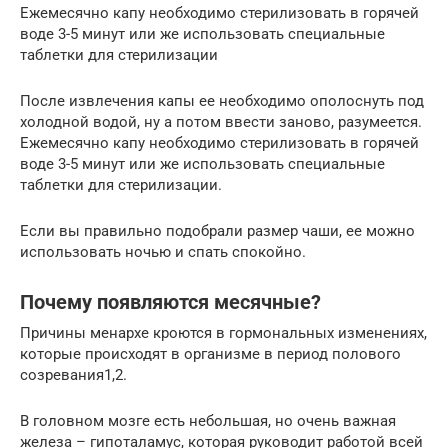
Ежемесячно капу необходимо стерилизовать в горячей
воде 3-5 минут или же использовать специальные
таблетки для стерилизации
После извлечения капы ее необходимо ополоснуть под
холодной водой, ну а потом ввести заново, разумеется.
Ежемесячно капу необходимо стерилизовать в горячей
воде 3-5 минут или же использовать специальные
таблетки для стерилизации.
Если вы правильно подобрали размер чаши, ее можно
использовать ночью и спать спокойно.
Почему появляются месячные?
Причины менархе кроются в гормональных изменениях,
которые происходят в организме в период полового
созревания1,2.
В головном мозге есть небольшая, но очень важная
железа – гипоталамус, которая руководит работой всей