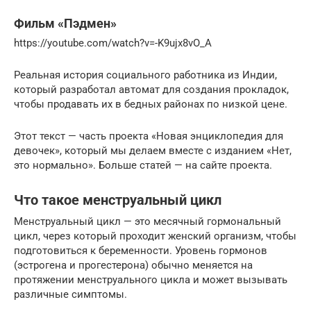
Фильм «Пэдмен»
https://youtube.com/watch?v=-K9ujx8vO_A
Реальная история социального работника из Индии,
который разработал автомат для создания прокладок,
чтобы продавать их в бедных районах по низкой цене.
Этот текст — часть проекта «Новая энциклопедия для
девочек», который мы делаем вместе с изданием «Нет,
это нормально». Больше статей — на сайте проекта.
Что такое менструальный цикл
Менструальный цикл — это месячный гормональный
цикл, через который проходит женский организм, чтобы
подготовиться к беременности. Уровень гормонов
(эстрогена и прогестерона) обычно меняется на
протяжении менструального цикла и может вызывать
различные симптомы.