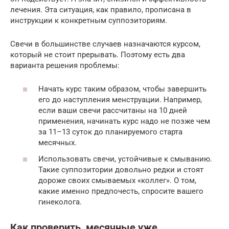
лечения. Эта ситуация, как правило, прописана в
инструкции к конкретным суппозиториям.
Свечи в большинстве случаев назначаются курсом,
который не стоит прерывать. Поэтому есть два
варианта решения проблемы:
Начать курс таким образом, чтобы завершить
его до наступления менструации. Например,
если ваши свечи рассчитаны на 10 дней
применения, начинать курс надо не позже чем
за 11–13 суток до планируемого старта
месячных.
Использовать свечи, устойчивые к смыванию.
Такие суппозитории довольно редки и стоят
дороже своих смываемых «коллег». О том,
какие именно предпочесть, спросите вашего
гинеколога.
Как проверить, месячные уже