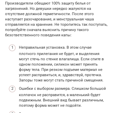
Производители обещают 100% защиту белья от
загрязнений. Но девушки нередко жалуются на
отсутствие должной герметичности. После этого
наступает разочарование, и менструальная чаша
отправляется на хранение. Не торопитесь так поступать,
попробуйте сначала выяснить причину такого
безответственного поведения капы:
Неправильная установка. В этом случае
плотного прилегания не будет, и выделения
могут стечь по стенке влагалища. Если спите в
одном положении, силикон может принять
форму тела. При резком подъеме материал не
успеет расправиться, и, здравствуй, протечка.
Запоры тоже могут стать причиной смещения.
Ошибки с выбором размера. Слишком большой
колпачок не расправится, а маленький будет
подвижным. Внешний вид бывает различным,
поэтому форма может не подойти.