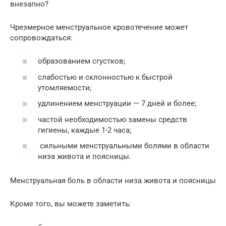
внезапно?
Чрезмерное менструальное кровотечение может
сопровождаться:
образованием сгустков;
слабостью и склонностью к быстрой
утомляемости;
удлинением менструации — 7 дней и более;
частой необходимостью замены средств
гигиены, каждые 1-2 часа;
сильными менструальными болями в области
низа живота и поясницы.
Менструальная боль в области низа живота и поясницы
Кроме того, вы можете заметить: