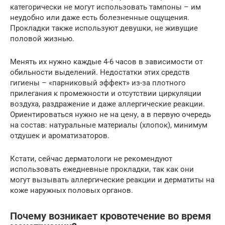
категорически не могут использовать тампоны – им
неудобно или даже есть болезненные ощущения.
Прокладки также используют девушки, не живущие
половой жизнью.
Менять их нужно каждые 4-6 часов в зависимости от
обильности выделений. Недостатки этих средств
гигиены – «парниковый эффект» из-за плотного
прилегания к промежности и отсутствии циркуляции
воздуха, раздражение и даже аллергические реакции.
Ориентироваться нужно не на цену, а в первую очередь
на состав: натуральные материалы (хлопок), минимум
отдушек и ароматизаторов.
Кстати, сейчас дерматологи не рекомендуют
использовать ежедневные прокладки, так как они
могут вызывать аллергические реакции и дерматиты на
коже наружных половых органов.
Почему возникает кровотечение во время