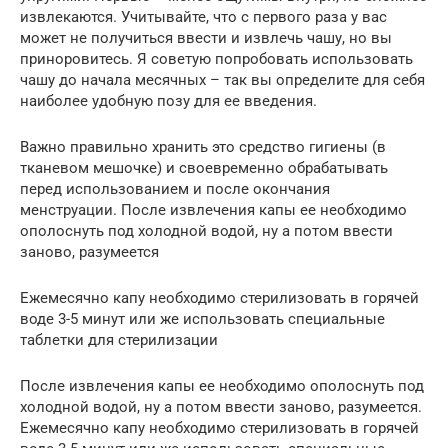
извлекаются. Учитывайте, что с первого раза у вас
может не получиться ввести и извлечь чашу, но вы
приноровитесь. Я советую попробовать использовать
чашу до начала месячных – так вы определите для себя
наиболее удобную позу для ее введения.
Важно правильно хранить это средство гигиены (в
тканевом мешочке) и своевременно обрабатывать
перед использованием и после окончания
менструации. После извлечения капы ее необходимо
ополоснуть под холодной водой, ну а потом ввести
заново, разумеется
Ежемесячно капу необходимо стерилизовать в горячей
воде 3-5 минут или же использовать специальные
таблетки для стерилизации
После извлечения капы ее необходимо ополоснуть под
холодной водой, ну а потом ввести заново, разумеется.
Ежемесячно капу необходимо стерилизовать в горячей