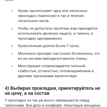
Кровь пропитывает одну или несколько
прокладок (тампонов) в час в течение
нескольких часов.
Чтобы не допустить протечки, вам приходится
использовать двойную защиту: и тампон, и
прокладку одновременно.
Кровотечение длится более 7 суток.
Месячные проходят настолько болезненно, что
из-за них вам приходится менять планы.
Менструация сопровождается сильной
слабостью, усталостью, головокружением и
другими признаками кровопотери.
4) Выбирая прокладки, ориентируйтесь не
на цену, а на состав
У прокладок не так уж много преимуществ перед
тампонами. Все дело в комфорте. Некоторые женщины