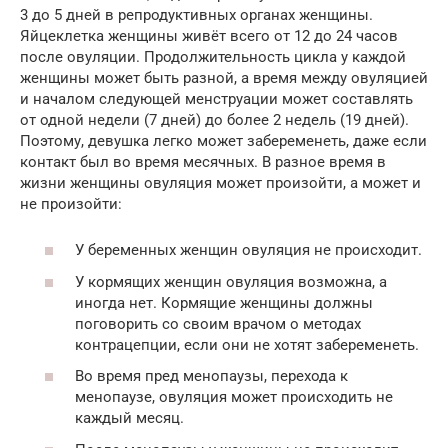
3 до 5 дней в репродуктивных органах женщины.
Яйцеклетка женщины живёт всего от 12 до 24 часов
после овуляции. Продолжительность цикла у каждой
женщины может быть разной, а время между овуляцией
и началом следующей менструации может составлять
от одной недели (7 дней) до более 2 недель (19 дней).
Поэтому, девушка легко может забеременеть, даже если
контакт был во время месячных. В разное время в
жизни женщины овуляция может произойти, а может и
не произойти:
У беременных женщин овуляция не происходит.
У кормящих женщин овуляция возможна, а
иногда нет. Кормящие женщины должны
поговорить со своим врачом о методах
контрацепции, если они не хотят забеременеть.
Во время пред менопаузы, перехода к
менопаузе, овуляция может происходить не
каждый месяц.