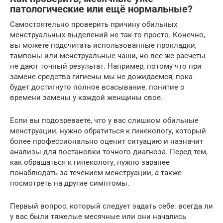
патологические или ещё нормальные?
Самостоятельно проверить причину обильных
менструальных выделений не так-то просто. Конечно,
вы можете подсчитать использованные прокладки,
тампоны или менструальные чаши, но все же расчеты
не дают точный результат. Например, потому что при
замене средства гигиены мы не дожидаемся, пока
будет достигнуто полное всасывание, понятие о
времени замены у каждой женщины свое.
Если вы подозреваете, что у вас слишком обильные
менструации, нужно обратиться к гинекологу, который
более профессионально оценит ситуацию и назначит
анализы для постановки точного диагноза. Перед тем,
как обращаться к гинекологу, нужно заранее
понаблюдать за течением менструации, а также
посмотреть на другие симптомы.
Первый вопрос, который следует задать себе: всегда ли
у вас были тяжелые месячные или они начались