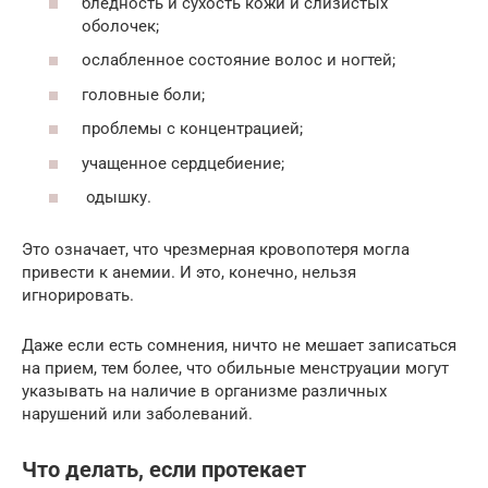
бледность и сухость кожи и слизистых
оболочек;
ослабленное состояние волос и ногтей;
головные боли;
проблемы с концентрацией;
учащенное сердцебиение;
одышку.
Это означает, что чрезмерная кровопотеря могла
привести к анемии. И это, конечно, нельзя
игнорировать.
Даже если есть сомнения, ничто не мешает записаться
на прием, тем более, что обильные менструации могут
указывать на наличие в организме различных
нарушений или заболеваний.
Что делать, если протекает