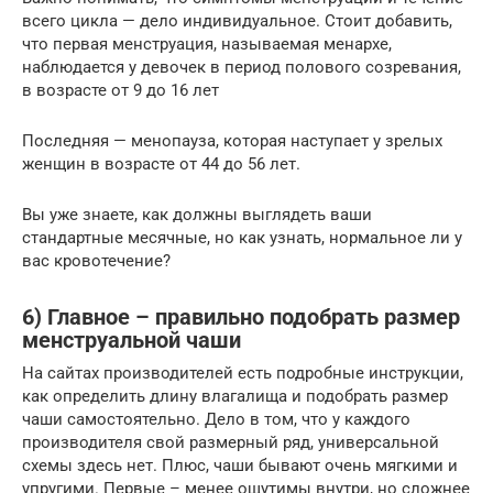
всего цикла — дело индивидуальное. Стоит добавить,
что первая менструация, называемая менархе,
наблюдается у девочек в период полового созревания,
в возрасте от 9 до 16 лет
Последняя — менопауза, которая наступает у зрелых
женщин в возрасте от 44 до 56 лет.
Вы уже знаете, как должны выглядеть ваши
стандартные месячные, но как узнать, нормальное ли у
вас кровотечение?
6) Главное – правильно подобрать размер
менструальной чаши
На сайтах производителей есть подробные инструкции,
как определить длину влагалища и подобрать размер
чаши самостоятельно. Дело в том, что у каждого
производителя свой размерный ряд, универсальной
схемы здесь нет. Плюс, чаши бывают очень мягкими и
упругими. Первые – менее ощутимы внутри, но сложнее