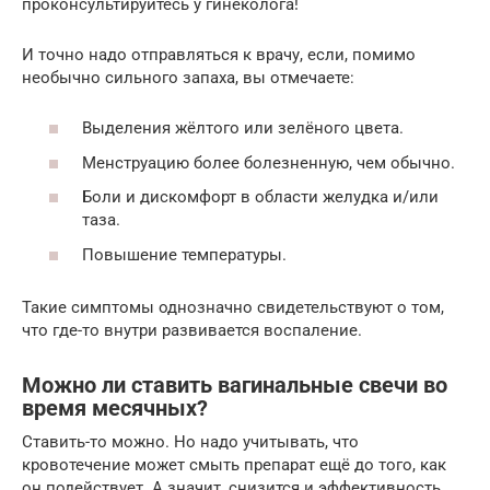
проконсультируйтесь у гинеколога!
И точно надо отправляться к врачу, если, помимо
необычно сильного запаха, вы отмечаете:
Выделения жёлтого или зелёного цвета.
Менструацию более болезненную, чем обычно.
Боли и дискомфорт в области желудка и/или
таза.
Повышение температуры.
Такие симптомы однозначно свидетельствуют о том,
что где-то внутри развивается воспаление.
Можно ли ставить вагинальные свечи во
время месячных?
Ставить-то можно. Но надо учитывать, что
кровотечение может смыть препарат ещё до того, как
он подействует. А значит, снизится и эффективность