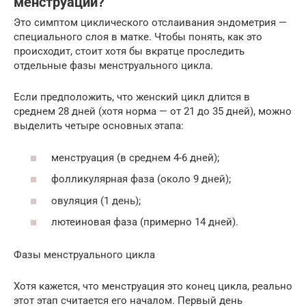
менструации?
Это симптом циклического отслаивания эндометрия —
специального слоя в матке. Чтобы понять, как это
происходит, стоит хотя бы вкратце проследить
отдельные фазы менструального цикла.
Если предположить, что женский цикл длится в
среднем 28 дней (хотя норма — от 21 до 35 дней), можно
выделить четыре основных этапа:
менструация (в среднем 4-6 дней);
фолликулярная фаза (около 9 дней);
овуляция (1 день);
лютеиновая фаза (примерно 14 дней).
Фазы менструального цикла
Хотя кажется, что менструация это конец цикла, реально
этот этап считается его началом. Первый день