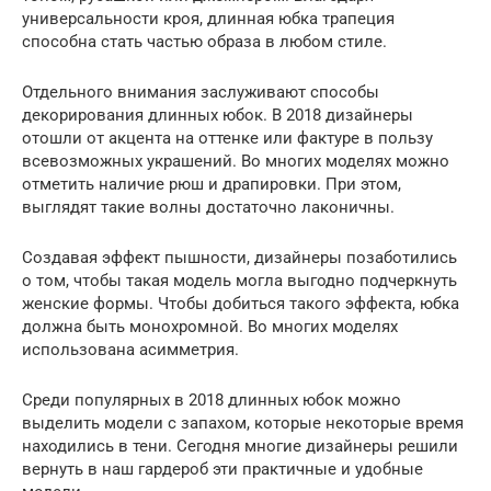
универсальности кроя, длинная юбка трапеция
способна стать частью образа в любом стиле.
Отдельного внимания заслуживают способы
декорирования длинных юбок. В 2018 дизайнеры
отошли от акцента на оттенке или фактуре в пользу
всевозможных украшений. Во многих моделях можно
отметить наличие рюш и драпировки. При этом,
выглядят такие волны достаточно лаконичны.
Создавая эффект пышности, дизайнеры позаботились
о том, чтобы такая модель могла выгодно подчеркнуть
женские формы. Чтобы добиться такого эффекта, юбка
должна быть монохромной. Во многих моделях
использована асимметрия.
Среди популярных в 2018 длинных юбок можно
выделить модели с запахом, которые некоторые время
находились в тени. Сегодня многие дизайнеры решили
вернуть в наш гардероб эти практичные и удобные