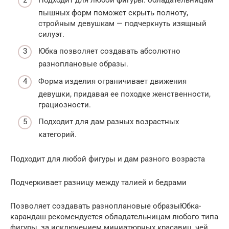
пышных форм поможет скрыть полноту,
стройным девушкам — подчеркнуть изящный
силуэт.
Юбка позволяет создавать абсолютно
разноплановые образы.
Форма изделия ограничивает движения
девушки, придавая ее походке женственности,
грациозности.
Подходит для дам разных возрастных
категорий.
Подходит для любой фигуры и дам разного возраста
Подчеркивает разницу между талией и бедрами
Позволяет создавать разноплановые образыЮбка-
карандаш рекомендуется обладательницам любого типа
фигуры, за исключением миниатюрных красавиц, чей