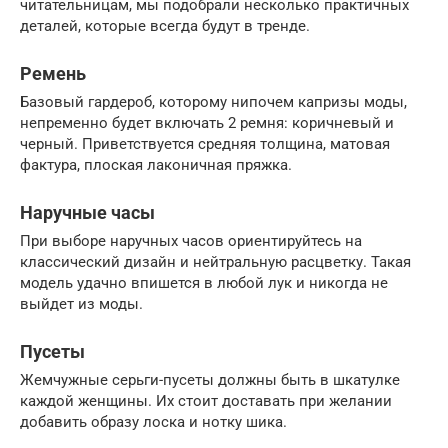
читательницам, мы подобрали несколько практичных
деталей, которые всегда будут в тренде.
Ремень
Базовый гардероб, которому нипочем капризы моды,
непременно будет включать 2 ремня: коричневый и
черный. Приветствуется средняя толщина, матовая
фактура, плоская лаконичная пряжка.
Наручные часы
При выборе наручных часов ориентируйтесь на
классический дизайн и нейтральную расцветку. Такая
модель удачно впишется в любой лук и никогда не
выйдет из моды.
Пусеты
Жемчужные серьги-пусеты должны быть в шкатулке
каждой женщины. Их стоит доставать при желании
добавить образу лоска и нотку шика.