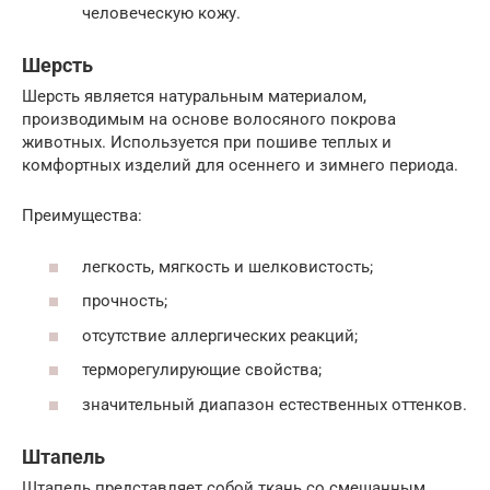
человеческую кожу.
Шерсть
Шерсть является натуральным материалом,
производимым на основе волосяного покрова
животных. Используется при пошиве теплых и
комфортных изделий для осеннего и зимнего периода.
Преимущества:
легкость, мягкость и шелковистость;
прочность;
отсутствие аллергических реакций;
терморегулирующие свойства;
значительный диапазон естественных оттенков.
Штапель
Штапель представляет собой ткань со смешанным