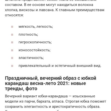
составом. В ее основе могут находиться волокна
хлопка, вискозы и лавсана. К главным преимуществам
относятся:
мягкость, легкость;
плотность;
гигроскопичность;
износостойкость;
эластичность;
привлекательный и эстетичный внешний вид.
Праздничный, вечерний образ с юбкой
карандаш весна-лето 2021: новые
тренды, фото
Вечерний вариант юбки-карандаша — изысканные
модели из парчи, бархата, атласа. Строгая юбка поможет
сохранить элегантность и аристократичность образа.