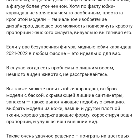
а фигуру более утонченной. Хотя по факту юбки-
карандаш не являются чем-то особенным, простота
кроя этой модели – гениальное изобретение
дизайнеров, дающее возможность подчеркнуть красоту
пропорций женского силуэта, визуально вытягивая его.
Если у вас безупречная фигура, модные юбки-карандаш
2021-2022 в любом фасоне – это идеально для вас.
В случае когда есть проблемы с лишним весом,
немного виден животик, не расстраивайтесь.
Вы также можете носить юбки-карандаш, выбрав
модели с баской, скрывающей лишние сантиметры,
запахом — также выполняющие подобную функцию,
выбрать модели из кожи, замши и другой плотной
ткани, хорошо удерживающие форму, корректируя ваши
пропорции, и улучшая ваш внешний вид.
Также очень удачное решение – поиграть на цветовых