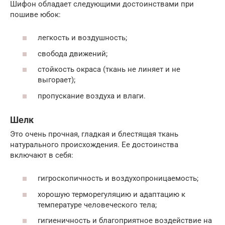
Шифон обладает следующими достоинствами при
пошиве юбок:
легкость и воздушность;
свобода движений;
стойкость окраса (ткань не линяет и не
выгорает);
пропускание воздуха и влаги.
Шелк
Это очень прочная, гладкая и блестящая ткань
натурального происхождения. Ее достоинства
включают в себя:
гигроскопичность и воздухопроницаемость;
хорошую терморегуляцию и адаптацию к
температуре человеческого тела;
гигиеничность и благоприятное воздействие на