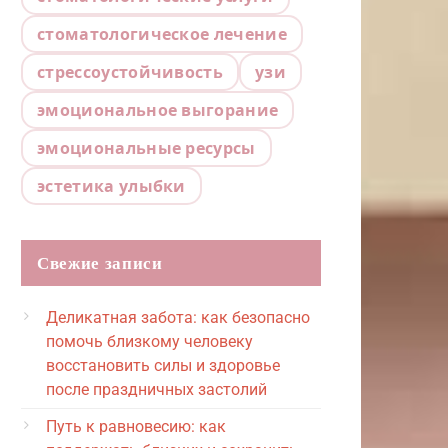
стоматологическое лечение
стрессоустойчивость
узи
эмоциональное выгорание
эмоциональные ресурсы
эстетика улыбки
Свежие записи
Деликатная забота: как безопасно
помочь близкому человеку
восстановить силы и здоровье
после праздничных застолий
Путь к равновесию: как