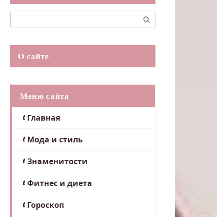
Поиск:
О сайте
Меню сайта
Главная
Мода и стиль
Знаменитости
Фитнес и диета
Гороскоп