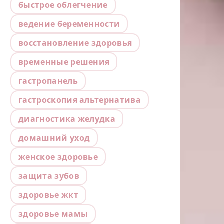
быстрое облегчение
ведение беременности
восстановление здоровья
временные решения
гастропанель
гастроскопия альтернатива
диагностика желудка
домашний уход
женское здоровье
защита зубов
здоровье жкт
здоровье мамы