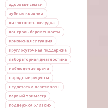
здоровье семьи
зубные коронки
кислотность желудка
контроль беременности
кризисная ситуация
круглосуточная поддержка
лабораторная диагностика
наблюдение врача
народные рецепты
недостатки пластмассы
первый триместр
поддержка близких