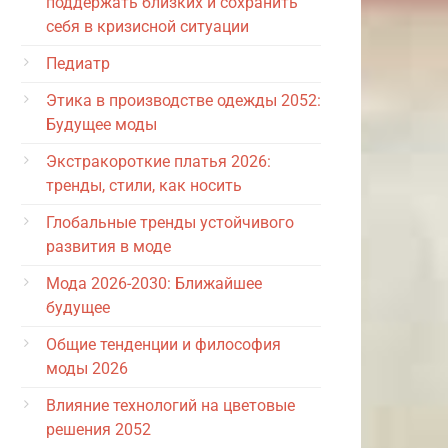
поддержать близких и сохранить
себя в кризисной ситуации
Педиатр
Этика в производстве одежды 2052:
Будущее моды
Экстракороткие платья 2026:
тренды, стили, как носить
Глобальные тренды устойчивого
развития в моде
Мода 2026-2030: Ближайшее
будущее
Общие тенденции и философия
моды 2026
Влияние технологий на цветовые
решения 2052