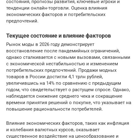
состояния, прогнозы развития, ключевые игроки и
тенденции онлайн-торговли. Оценка влияния
экономических факторов и потребительских
предпочтений.
Текущее состояние и влияние факторов
Рынок моды в 2026 году демонстрирует
восстановление после пандемийных ограничений,
однако сталкивается с новыми вызовами, связанными
с экономической нестабильностью и изменением
потребительских предпочтений. Продажи модных
товаров в России достигли 4,1 трлн рублей,
увеличившись на 14% по сравнению с предыдущим
годом, что свидетельствует о растущем спросе. Однако,
наблюдается снижение среднего чека и сокращение
времени принятия решений о покупке, что указывает на
повышение рациональности потребителей.
Влияние экономических факторов, таких как инфляция
и колебания валютных курсов, оказывает
существенное воздействие на ценообразование и