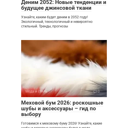
Деним 2052: Новые тенденции и
будущее джинсовой ткани
Узнайте, каким будет деним в 2052 году!
Экологичный, технологичный и невероятно
стильный. Тренды, прогнозы
Мода и стиль
0
Меховой бум 2026: роскошные
шубы и аксессуары – гид по
выбору
Готовимся к меховому буму 2026! Узнайте, какие