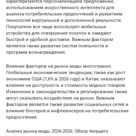
характеризуются персонализацией предложений,
использованием искусственного интеллекта для
анализа потребительских предпочтений и развитием
технологий виртуальной и дополненной реальности.
Покупатели все чаще используют мобильные
устройства для совершения покупок и ожидают
быстрой и удобной доставки. Важным фактором
является также развитие систем лояльности и
программ вознаграждения.
Влияние факторов на рынок моды многогранно.
Глобальные экономические тенденции, такие как рост
экономики США (1,6% в 2026 году) и Китая, оказывают
влияние на доступность и стоимость модных товаров.
Изменения в законодательстве и регулировании также
могут оказывать воздействие на рынок. Важным
фактором является также развитие социальных сетей и
влияние блогеров и инфлюенсеров на потребительские
предпочтения.
Анализ рынка моды 2026-2026: Обзор текущего