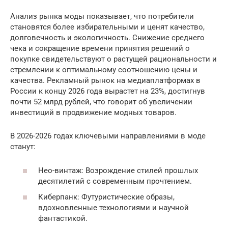
Анализ рынка моды показывает, что потребители
становятся более избирательными и ценят качество,
долговечность и экологичность. Снижение среднего
чека и сокращение времени принятия решений о
покупке свидетельствуют о растущей рациональности и
стремлении к оптимальному соотношению цены и
качества. Рекламный рынок на медиаплатформах в
России к концу 2026 года вырастет на 23%, достигнув
почти 52 млрд рублей, что говорит об увеличении
инвестиций в продвижение модных товаров.
В 2026-2026 годах ключевыми направлениями в моде
станут:
Нео-винтаж: Возрождение стилей прошлых
десятилетий с современным прочтением.
Киберпанк: Футуристические образы,
вдохновленные технологиями и научной
фантастикой.