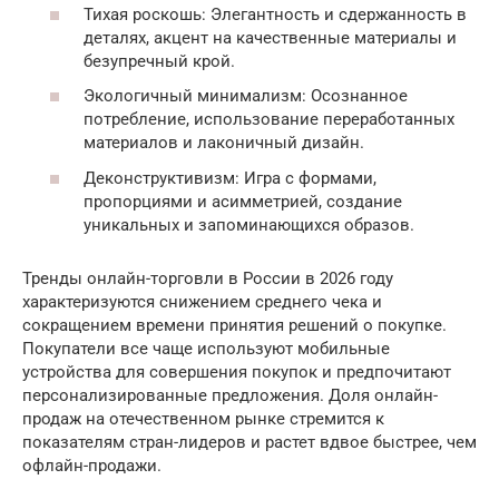
Тихая роскошь: Элегантность и сдержанность в
деталях, акцент на качественные материалы и
безупречный крой.
Экологичный минимализм: Осознанное
потребление, использование переработанных
материалов и лаконичный дизайн.
Деконструктивизм: Игра с формами,
пропорциями и асимметрией, создание
уникальных и запоминающихся образов.
Тренды онлайн-торговли в России в 2026 году
характеризуются снижением среднего чека и
сокращением времени принятия решений о покупке.
Покупатели все чаще используют мобильные
устройства для совершения покупок и предпочитают
персонализированные предложения. Доля онлайн-
продаж на отечественном рынке стремится к
показателям стран-лидеров и растет вдвое быстрее, чем
офлайн-продажи.