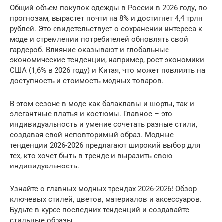
Общий объем покупок одежды в России в 2026 году, по
прогнозам, вырастет почти на 8% и достигнет 4,4 трлн
рублей. Это свидетельствует о сохранении интереса к
моде и стремлении потребителей обновлять свой
гардероб. Влияние оказывают и глобальные
экономические тенденции, например, рост экономики
США (1,6% в 2026 году) и Китая, что может повлиять на
доступность и стоимость модных товаров.
В этом сезоне в моде как балаклавы и шорты, так и
элегантные платья и костюмы. Главное – это
индивидуальность и умение сочетать разные стили,
создавая свой неповторимый образ. Модные
тенденции 2026-2026 предлагают широкий выбор для
тех, кто хочет быть в тренде и выразить свою
индивидуальность.
Узнайте о главных модных трендах 2026-2026! Обзор
ключевых стилей, цветов, материалов и аксессуаров.
Будьте в курсе последних тенденций и создавайте
стильные образы.