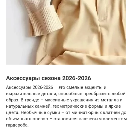
Аксессуары сезона 2026-2026
Аксессуары 2026-2026 – это смелые акценты и
выразительные детали, способные преобразить любой
образ. В тренде – массивные украшения из металла и
натуральных камней, геометрические формы и яркие
цвета. Необычные сумки – от миниатюрных клатчей до
объемных шоперов – становятся ключевым элементом
гардероба.