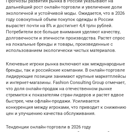
Прогнозы развития рынка в России указывают на
дальнейший рост онлайн-торговли и увеличение доли
экологичной и устойчивой моды. Ожидается, что в 2026
году совокупный объем покупок одежды в России
вырастет почти на 8% и достигнет 4,4 трлн рублей.
Потребители все больше внимания уделяют качеству,
долговечности и этичности производства. Растет спрос
на локальные бренды и товары, произведенные с
использованием экологически чистых материалов.
Ключевые игроки рынка включают как международные
бренды, так и российские компании. В онлайн-торговле
лидирующие позиции занимают крупные маркетплейсы
и интернет-магазины. Fashion Consulting Group отмечает,
что доля онлайн-продаж на отечественном рынке
стремится к показателям стран-лидеров и растет вдвое
быстрее, чем офлайн-продажи. Усиливается
конкуренция между игроками, что приводит к снижению
цен и улучшению качества обслуживания.
Тенденции онлайн-торговли в 2026 году