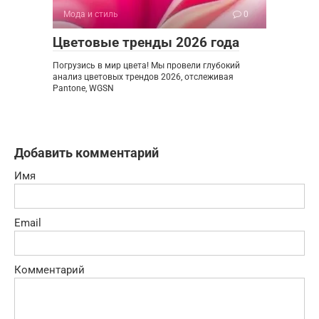
Мода и стиль
0
Цветовые тренды 2026 года
Погрузись в мир цвета! Мы провели глубокий
анализ цветовых трендов 2026, отслеживая
Pantone, WGSN
Добавить комментарий
Имя
Email
Комментарий