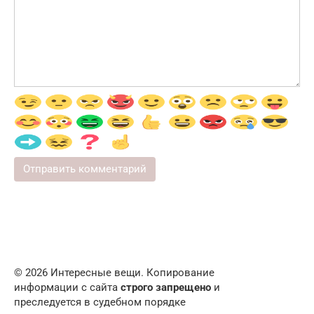
© 2026 Интересные вещи. Копирование
информации с сайта
строго запрещено
и
преследуется в судебном порядке