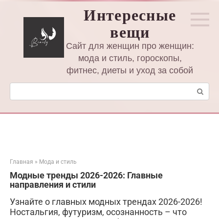
Перейти
Интересные
к
вещи
контенту
Сайт для женщин про женщин:
мода и стиль, гороскопы,
фитнес, диеты и уход за собой
Поиск:
Главная
»
Мода и стиль
Модные тренды 2026-2026: Главные
направления и стили
Узнайте о главных модных трендах 2026-2026!
Ностальгия, футуризм, осознанность – что