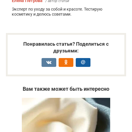
Елена Петрова
/ автор статьи
Эксперт по уходу за собой и красоте. Тестирую
косметику и делюсь советами.
Понравилась статья? Поделиться с
друзьями:
Вам также может быть интересно