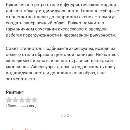
Яркие очки в ретро-стиле и футуристические модели
добавят образу индивидуальности. Головные уборы –
от элегантных шляп до спортивных кепок – помогут
создать завершенный образ. Важно помнить о
гармоничном сочетании аксессуаров с одеждой,
избегая перегруженности и чрезмерной вычурности.
Совет стилистов: Подбирайте аксессуары, исходя из
общего стиля образа и цветовой палитры. Не бойтесь
экспериментировать и сочетать разные текстуры и
материалы. Аксессуары должны подчеркивать вашу
индивидуальность и дополнять ваш образ, а не
затмевать его.
Рейтинг
( Пока оценок нет )
0