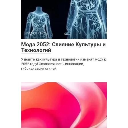
Мода и стиль
0
Мода 2052: Слияние Культуры и
Технологий
Узнайте, как культура и технологии изменят моду к
2052 году! Экологичность, инновации,
гибридизация стилей