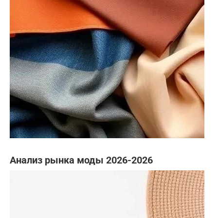
Анализ рынка моды 2026-2026