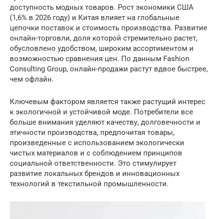
доступность модных товаров. Рост экономики США
(1,6% в 2026 году) и Китая влияет на глобальные
цепочки поставок и стоимость производства. Развитие
онлайн-торговли, доля которой стремительно растет,
обусловлено удобством, широким ассортиментом и
возможностью сравнения цен. По данным Fashion
Consulting Group, онлайн-продажи растут вдвое быстрее,
чем офлайн.
Ключевым фактором является также растущий интерес
к экологичной и устойчивой моде. Потребители все
больше внимания уделяют качеству, долговечности и
этичности производства, предпочитая товары,
произведенные с использованием экологически
чистых материалов и с соблюдением принципов
социальной ответственности. Это стимулирует
развитие локальных брендов и инновационных
технологий в текстильной промышленности.