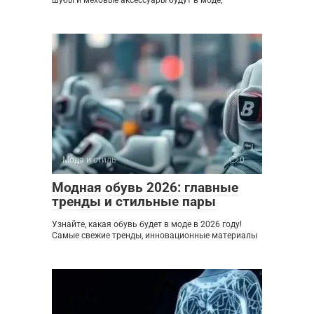
шубы и меховые аксессуары будут в моде,
Мода и стиль
0
Модная обувь 2026: главные
тренды и стильные пары
Узнайте, какая обувь будет в моде в 2026 году!
Самые свежие тренды, инновационные материалы