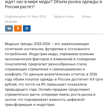
ждет нас в мире моды? Объем рынка одежды в
России растет!
Опубликовано:
01 Июн 2026
Мода и стиль
Елена
Петрова
Модные тренды 2026-2026 – это захватывающее
сочетание ностальгии, футуризма и осознанного
потребления. Индустрия моды, переживая влияние
экономических факторов и изменений в поведении
покупателей, предлагает разнообразные стили,
отражающие стремление к самовыражению и
комфорту. По данным аналитических отчетов, в 2026
году объем покупок одежды в России достигнет 4,4 трлн
рублей, что почти на 8% превышает показатели
предыдущего года. Онлайн-продажи продолжают
стремительно расти, опережая темпы роста рынка в
целом, что подчеркивает важность цифровой
трансформации в индустрии.