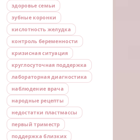
здоровье семьи
зубные коронки
кислотность желудка
контроль беременности
кризисная ситуация
круглосуточная поддержка
лабораторная диагностика
наблюдение врача
народные рецепты
недостатки пластмассы
первый триместр
поддержка близких