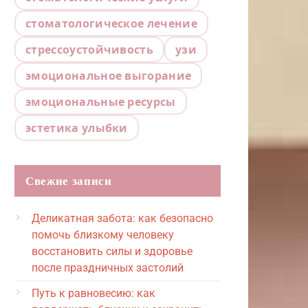
стоматологическое лечение
стрессоустойчивость
узи
эмоциональное выгорание
эмоциональные ресурсы
эстетика улыбки
Свежие записи
Деликатная забота: как безопасно
помочь близкому человеку
восстановить силы и здоровье
после праздничных застолий
Путь к равновесию: как