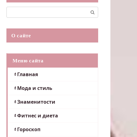
Поиск:
О сайте
Меню сайта
Главная
Мода и стиль
Знаменитости
Фитнес и диета
Гороскоп