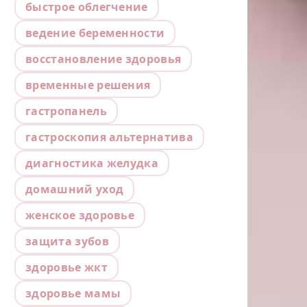
быстрое облегчение
ведение беременности
восстановление здоровья
временные решения
гастропанель
гастроскопия альтернатива
диагностика желудка
домашний уход
женское здоровье
защита зубов
здоровье жкт
здоровье мамы