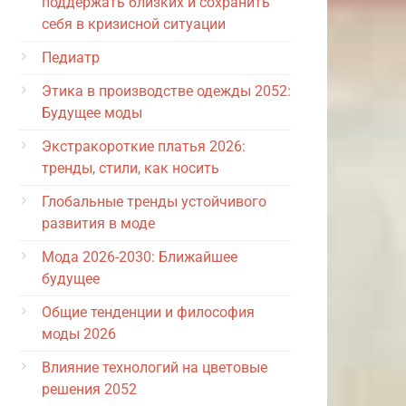
поддержать близких и сохранить
себя в кризисной ситуации
Педиатр
Этика в производстве одежды 2052:
Будущее моды
Экстракороткие платья 2026:
тренды, стили, как носить
Глобальные тренды устойчивого
развития в моде
Мода 2026-2030: Ближайшее
будущее
Общие тенденции и философия
моды 2026
Влияние технологий на цветовые
решения 2052