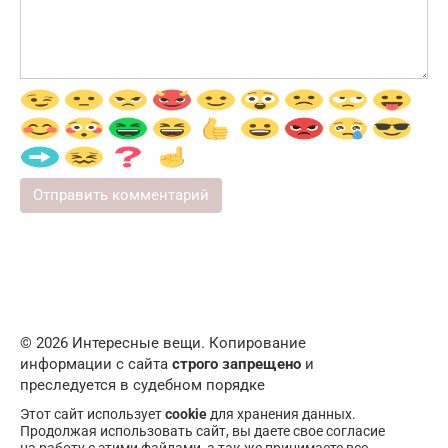
© 2026 Интересные вещи. Копирование
информации с сайта
строго запрещено
и
преследуется в судебном порядке
Этот сайт использует
cookie
для хранения данных.
Продолжая использовать сайт, вы даете свое согласие