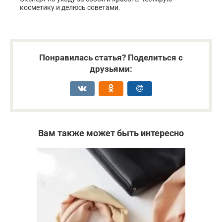
косметику и делюсь советами.
Понравилась статья? Поделиться с
друзьями:
Вам также может быть интересно