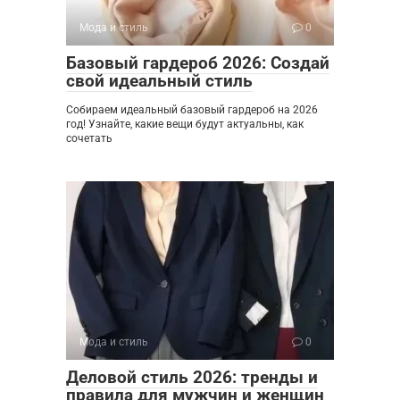
Мода и стиль
0
Базовый гардероб 2026: Создай
свой идеальный стиль
Собираем идеальный базовый гардероб на 2026
год! Узнайте, какие вещи будут актуальны, как
сочетать
Мода и стиль
0
Деловой стиль 2026: тренды и
правила для мужчин и женщин