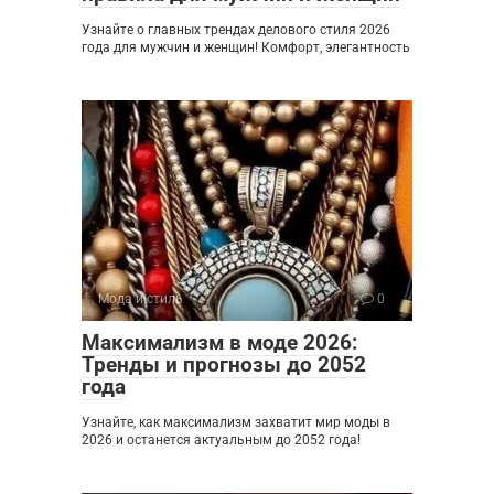
Узнайте о главных трендах делового стиля 2026
года для мужчин и женщин! Комфорт, элегантность
Мода и стиль
0
Максимализм в моде 2026:
Тренды и прогнозы до 2052
года
Узнайте, как максимализм захватит мир моды в
2026 и останется актуальным до 2052 года!