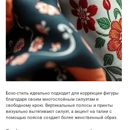
Бохо-стиль идеально подходит для коррекции фигуры
благодаря своим многослойным силуэтам и
свободному крою. Вертикальные полосы и принты
визуально вытягивают силуэт, а акцент на талии с
помощью поясов создает более женственный образ.