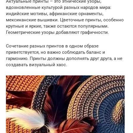
Актуальные принты – это этнические узоры,
вдохновленные культурой разных народов мира:
индийские мотивы, африканские орнаменты,
мексиканские вышивки. Цветочные принты, особенно
крупные и яркие, также остаются популярными.
Геометрические узоры добавляют графичности.
Сочетание разных принтов в одном образе
приветствуется, но важно соблюдать баланс и
гармонию. Принты должны дополнять друг друга, а не
создавать визуальный хаос.