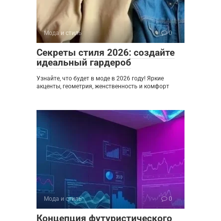
Мода и стиль
0
Секреты стиля 2026: создайте
идеальный гардероб
Узнайте, что будет в моде в 2026 году! Яркие
акценты, геометрия, женственность и комфорт
Мода и стиль
0
Концепция футуристического