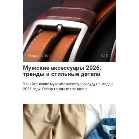
Мода и стиль
0
Мужские аксессуары 2026:
тренды и стильные детали
Узнайте, какие мужские аксессуары будут в моде в
2026 году! Обзор главных трендов с