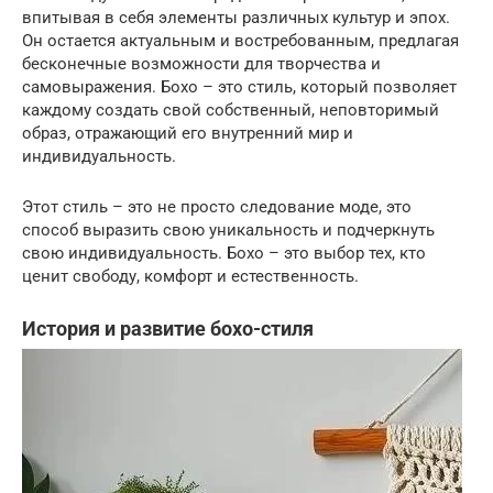
впитывая в себя элементы различных культур и эпох.
Он остается актуальным и востребованным, предлагая
бесконечные возможности для творчества и
самовыражения. Бохо – это стиль, который позволяет
каждому создать свой собственный, неповторимый
образ, отражающий его внутренний мир и
индивидуальность.
Этот стиль – это не просто следование моде, это
способ выразить свою уникальность и подчеркнуть
свою индивидуальность. Бохо – это выбор тех, кто
ценит свободу, комфорт и естественность.
История и развитие бохо-стиля