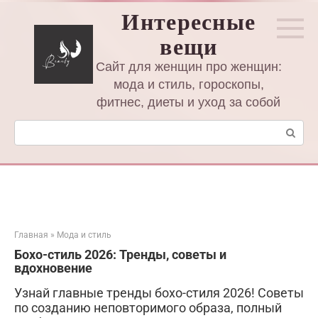
Перейти
Интересные
к
вещи
контенту
Сайт для женщин про женщин:
мода и стиль, гороскопы,
фитнес, диеты и уход за собой
Поиск:
Главная
»
Мода и стиль
Бохо-стиль 2026: Тренды, советы и
вдохновение
Узнай главные тренды бохо-стиля 2026! Советы
по созданию неповторимого образа, полный