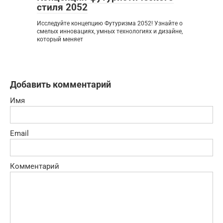
стиля 2052
Исследуйте концепцию Футуризма 2052! Узнайте о
смелых инновациях, умных технологиях и дизайне,
который меняет
Добавить комментарий
Имя
Email
Комментарий