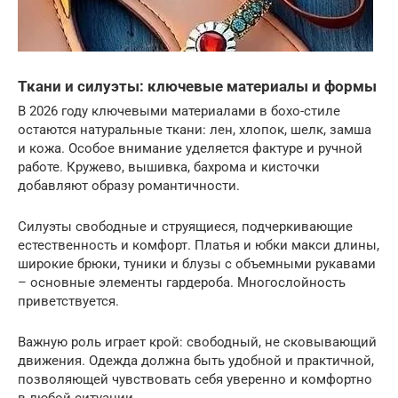
Ткани и силуэты: ключевые материалы и формы
В 2026 году ключевыми материалами в бохо-стиле
остаются натуральные ткани: лен, хлопок, шелк, замша
и кожа. Особое внимание уделяется фактуре и ручной
работе. Кружево, вышивка, бахрома и кисточки
добавляют образу романтичности.
Силуэты свободные и струящиеся, подчеркивающие
естественность и комфорт. Платья и юбки макси длины,
широкие брюки, туники и блузы с объемными рукавами
– основные элементы гардероба. Многослойность
приветствуется.
Важную роль играет крой: свободный, не сковывающий
движения. Одежда должна быть удобной и практичной,
позволяющей чувствовать себя уверенно и комфортно