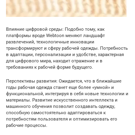
Влияние цифровой среды: Подобно тому, как
платформы вроде Webtoon меняют ландшафт
развлечений, технологичные инновации
трансформируют и сферу рабочей одежды. Потребность
в адаптации, персонализации и удобстве, характерная
для цифрового мира, находит отражение и в
требованиях к рабочей форме будущего.
Перспективы развития: Ожидается, что в ближайшие
годы рабочая одежда станет еще более «умной» и
функциональной, интегрируя в себя новые технологии и
материалы. Развитие искусственного интеллекта и
машинного обучения позволит создавать одежду,
способную самостоятельно адаптироваться к
потребностям пользователя и оптимизировать его
рабочие процессы.