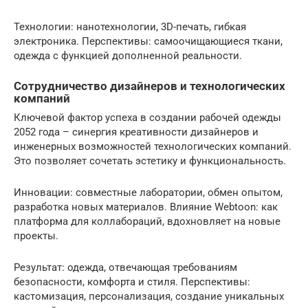
Технологии: нанотехнологии, 3D-печать, гибкая
электроника. Перспективы: самоочищающиеся ткани,
одежда с функцией дополненной реальности.
Сотрудничество дизайнеров и технологических
компаний
Ключевой фактор успеха в создании рабочей одежды
2052 года – синергия креативности дизайнеров и
инженерных возможностей технологических компаний.
Это позволяет сочетать эстетику и функциональность.
Инновации: совместные лаборатории, обмен опытом,
разработка новых материалов. Влияние Webtoon: как
платформа для коллабораций, вдохновляет на новые
проекты.
Результат: одежда, отвечающая требованиям
безопасности, комфорта и стиля. Перспективы:
кастомизация, персонализация, создание уникальных