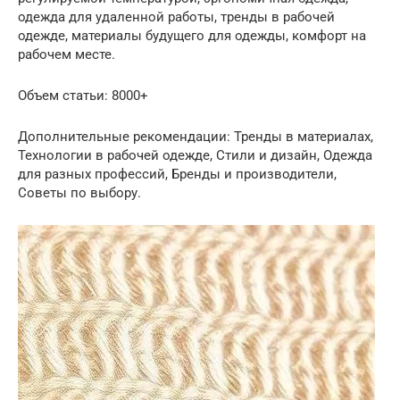
одежда для удаленной работы, тренды в рабочей
одежде, материалы будущего для одежды, комфорт на
рабочем месте.
Объем статьи: 8000+
Дополнительные рекомендации: Тренды в материалах,
Технологии в рабочей одежде, Стили и дизайн, Одежда
для разных профессий, Бренды и производители,
Советы по выбору.