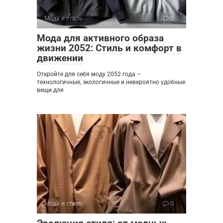
Мода и стиль
0
Мода для активного образа
жизни 2052: Стиль и комфорт в
движении
Откройте для себя моду 2052 года –
технологичные, экологичные и невероятно удобные
вещи для
Мода и стиль
0