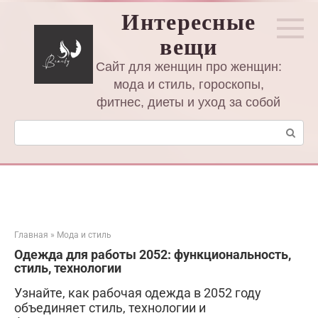
Перейти
Интересные
к
вещи
контенту
Сайт для женщин про женщин:
мода и стиль, гороскопы,
фитнес, диеты и уход за собой
Поиск:
Главная
»
Мода и стиль
Одежда для работы 2052: функциональность,
стиль, технологии
Узнайте, как рабочая одежда в 2052 году
объединяет стиль, технологии и