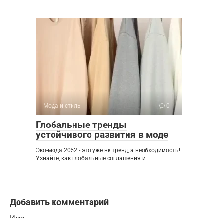
Мода и стиль
0
Глобальные тренды
устойчивого развития в моде
Эко-мода 2052 - это уже не тренд, а необходимость!
Узнайте, как глобальные соглашения и
Добавить комментарий