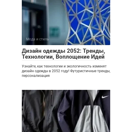
Мода и стиль
0
Дизайн одежды 2052: Тренды,
Технологии, Воплощение Идей
Узнайте, как технологии и экологичность изменят
дизайн одежды в 2052 году! Футуристичные тренды,
персонализация