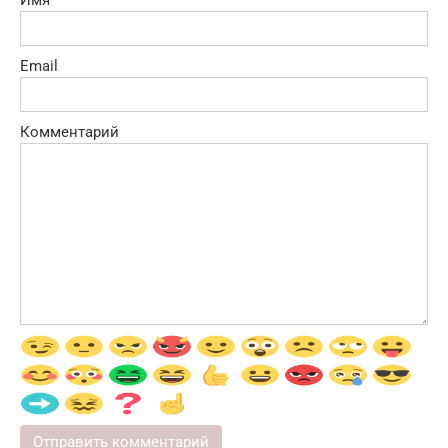
Имя
Email
Комментарий