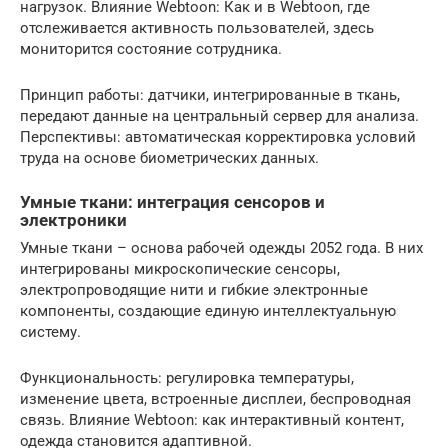
нагрузок. Влияние Webtoon: Как и в Webtoon, где
отслеживается активность пользователей, здесь
мониторится состояние сотрудника.
Принцип работы: датчики, интегрированные в ткань,
передают данные на центральный сервер для анализа.
Перспективы: автоматическая корректировка условий
труда на основе биометрических данных.
Умные ткани: интеграция сенсоров и
электроники
Умные ткани – основа рабочей одежды 2052 года. В них
интегрированы микроскопические сенсоры,
электропроводящие нити и гибкие электронные
компоненты, создающие единую интеллектуальную
систему.
Функциональность: регулировка температуры,
изменение цвета, встроенные дисплеи, беспроводная
связь. Влияние Webtoon: как интерактивный контент,
одежда становится адаптивной.