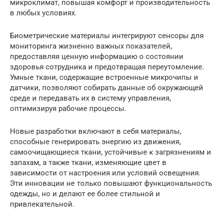
микроклимат, повышая комфорт и производительность
в любых условиях.
Биометрические материалы интегрируют сенсоры для
мониторинга жизненно важных показателей,
предоставляя ценную информацию о состоянии
здоровья сотрудника и предотвращая переутомление.
Умные ткани, содержащие встроенные микрочипы и
датчики, позволяют собирать данные об окружающей
среде и передавать их в систему управления,
оптимизируя рабочие процессы.
Новые разработки включают в себя материалы,
способные генерировать энергию из движения,
самоочищающиеся ткани, устойчивые к загрязнениям и
запахам, а также ткани, изменяющие цвет в
зависимости от настроения или условий освещения.
Эти инновации не только повышают функциональность
одежды, но и делают ее более стильной и
привлекательной.