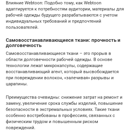
Влияние Webtoon: Подобно тому, как Webtoon
адаптируется к потребностям аудитории, материалы для
рабочей одежды будущего разрабатываются с учетом
индивидуальных требований и предпочтений
пользователей.
Самовосстанавливающиеся ткани: прочность и
долговечность
Самовосстанавливающиеся ткани – это прорыв в
области долговечности рабочей одежды. В основе
технологии лежат микрокапсулы, содержащие
восстанавливающий агент, который высвобождается
при повреждении волокон, «залечивая» разрывы и
царапины.
Преимущества очевидны: снижение затрат на ремонт и
замену, увеличение срока службы изделий, повышение
безопасности в экстремальных условиях. Такие ткани
особенно востребованы в профессиях, связанных с
физическим трудом и повышенным риском
повреждений.