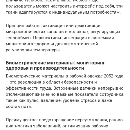
пользователь может настроить интерфейс под себя, эти
ткани адаптируются к индивидуальным потребностям.
Принцип работы: активация или деактивация
микроскопических каналов в волокнах, регулирующих
теплообмен. Перспективы: интеграция с системами
мониторинга здоровья для автоматической
регулировки температуры.
Биометрические материалы: мониторинг
здоровья и производительности
Биометрические материалы в рабочей одежде 2052 года
– это революция в области безопасности и
эффективности труда. Встроенные датчики непрерывно
отслеживают жизненно важные показатели сотрудника,
такие как пульс, давление, уровень стресса и даже
состав пота.
Преимущества: предотвращение переутомления, ранняя
диагностика заболеваний, оптимизация рабочих