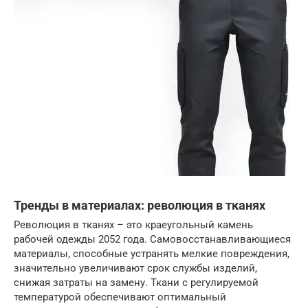
Тренды в материалах: революция в тканях
Революция в тканях – это краеугольный камень
рабочей одежды 2052 года. Самовосстанавливающиеся
материалы, способные устранять мелкие повреждения,
значительно увеличивают срок службы изделий,
снижая затраты на замену. Ткани с регулируемой
температурой обеспечивают оптимальный