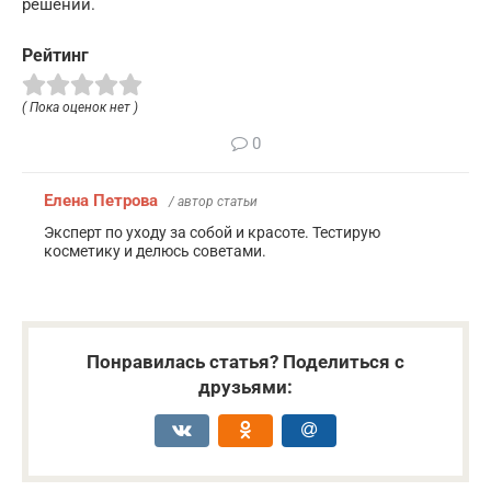
решений.
Рейтинг
( Пока оценок нет )
0
Елена Петрова
/ автор статьи
Эксперт по уходу за собой и красоте. Тестирую
косметику и делюсь советами.
Понравилась статья? Поделиться с
друзьями: