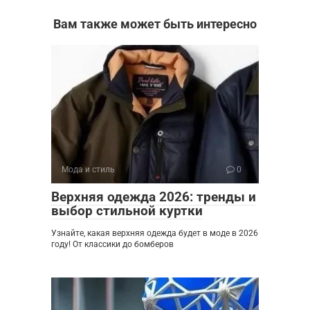
Вам также может быть интересно
Мода и стиль
0
Верхняя одежда 2026: тренды и
выбор стильной куртки
Узнайте, какая верхняя одежда будет в моде в 2026
году! От классики до бомберов