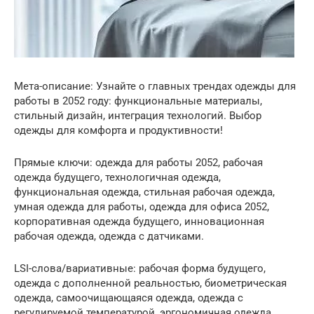
Мета-описание: Узнайте о главных трендах одежды для
работы в 2052 году: функциональные материалы,
стильный дизайн, интеграция технологий. Выбор
одежды для комфорта и продуктивности!
Прямые ключи: одежда для работы 2052, рабочая
одежда будущего, технологичная одежда,
функциональная одежда, стильная рабочая одежда,
умная одежда для работы, одежда для офиса 2052,
корпоративная одежда будущего, инновационная
рабочая одежда, одежда с датчиками.
LSI-слова/вариативные: рабочая форма будущего,
одежда с дополненной реальностью, биометрическая
одежда, самоочищающаяся одежда, одежда с
регулируемой температурой, эргономичная одежда,