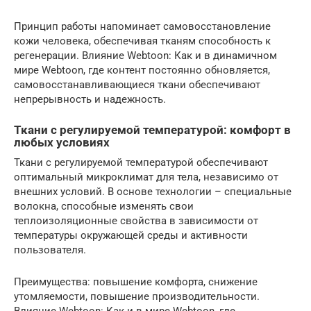
Принцип работы напоминает самовосстановление
кожи человека, обеспечивая тканям способность к
регенерации. Влияние Webtoon: Как и в динамичном
мире Webtoon, где контент постоянно обновляется,
самовосстанавливающиеся ткани обеспечивают
непрерывность и надежность.
Ткани с регулируемой температурой: комфорт в
любых условиях
Ткани с регулируемой температурой обеспечивают
оптимальный микроклимат для тела, независимо от
внешних условий. В основе технологии – специальные
волокна, способные изменять свои
теплоизоляционные свойства в зависимости от
температуры окружающей среды и активности
пользователя.
Преимущества: повышение комфорта, снижение
утомляемости, повышение производительности.
Влияние Webtoon: Как и в мире Webtoon, где