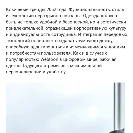
Ключевые тренды 2052 года: Функциональность, стиль
и технологии неразрывно связаны. Одежда должна
быть не только удобной и безопасной, но и эстетически
привлекательной, отражающей корпоративную культуру
и индивидуальность сотрудника. Интеграция передовых
технологий позволяет создавать «умную» одежду,
способную адаптироваться к изменяющимся условиям
и потребностям пользователя. Как и в случае с
популярностью Webtoon в цифровом мире, рабочая
одежда будущего стремится к максимальной
персонализации и удобству.