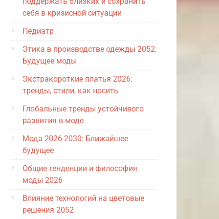
поддержать близких и сохранить
себя в кризисной ситуации
Педиатр
Этика в производстве одежды 2052:
Будущее моды
Экстракороткие платья 2026:
тренды, стили, как носить
Глобальные тренды устойчивого
развития в моде
Мода 2026-2030: Ближайшее
будущее
Общие тенденции и философия
моды 2026
Влияние технологий на цветовые
решения 2052