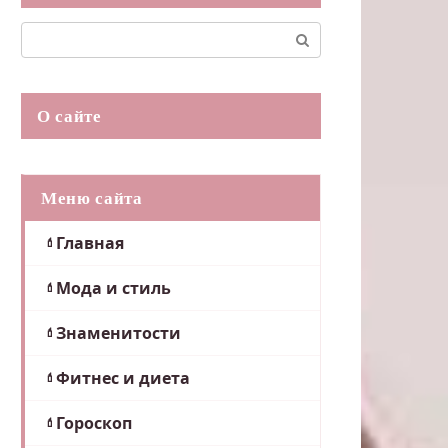
Поиск:
О сайте
Меню сайта
Главная
Мода и стиль
Знаменитости
Фитнес и диета
Гороскоп