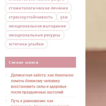
стоматологическое лечение
стрессоустойчивость
узи
эмоциональное выгорание
эмоциональные ресурсы
эстетика улыбки
Свежие записи
Деликатная забота: как безопасно
помочь близкому человеку
восстановить силы и здоровье
после праздничных застолий
Путь к равновесию: как