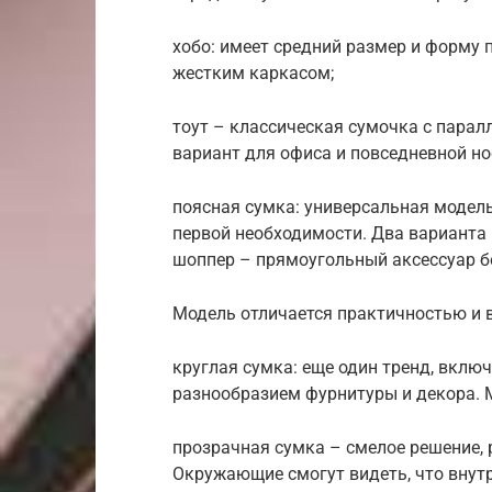
хобо: имеет средний размер и форму
жестким каркасом;
тоут – классическая сумочка с пара
вариант для офиса и повседневной но
поясная сумка: универсальная модель
первой необходимости. Два варианта 
шоппер – прямоугольный аксессуар б
Модель отличается практичностью и 
круглая сумка: еще один тренд, вклю
разнообразием фурнитуры и декора. 
прозрачная сумка – смелое решение,
Окружающие смогут видеть, что внутр