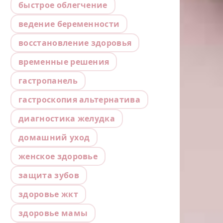
быстрое облегчение
ведение беременности
восстановление здоровья
временные решения
гастропанель
гастроскопия альтернатива
диагностика желудка
домашний уход
женское здоровье
защита зубов
здоровье жкт
здоровье мамы