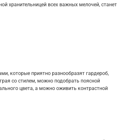
ой хранительницей всех важных мелочей, станет
ми, которые приятно разнообразят гардероб,
грая со стилем, можно подобрать поясной
ального цвета, а можно оживить контрастной