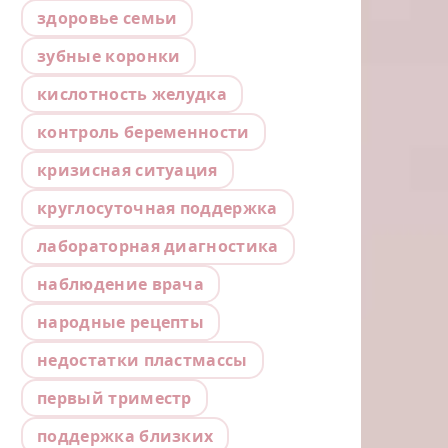
здоровье семьи
зубные коронки
кислотность желудка
контроль беременности
кризисная ситуация
круглосуточная поддержка
лабораторная диагностика
наблюдение врача
народные рецепты
недостатки пластмассы
первый триместр
поддержка близких