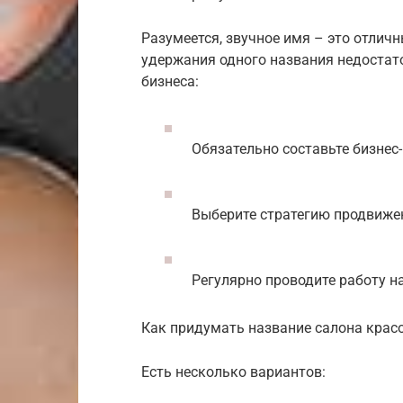
Разумеется, звучное имя – это отличн
удержания одного названия недостат
бизнеса:
Обязательно составьте бизнес
Выберите стратегию продвиже
Регулярно проводите работу н
Как придумать название салона крас
Есть несколько вариантов: