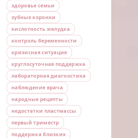
здоровье семьи
зубные коронки
кислотность желудка
контроль беременности
кризисная ситуация
круглосуточная поддержка
лабораторная диагностика
наблюдение врача
народные рецепты
недостатки пластмассы
первый триместр
поддержка близких