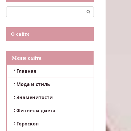
Поиск:
О сайте
Меню сайта
Главная
Мода и стиль
Знаменитости
Фитнес и диета
Гороскоп