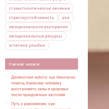
стоматологическое лечение
стрессоустойчивость
узи
эмоциональное выгорание
эмоциональные ресурсы
эстетика улыбки
Свежие записи
Деликатная забота: как безопасно
помочь близкому человеку
восстановить силы и здоровье
после праздничных застолий
Путь к равновесию: как