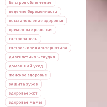
быстрое облегчение
ведение беременности
восстановление здоровья
временные решения
гастропанель
гастроскопия альтернатива
диагностика желудка
домашний уход
женское здоровье
защита зубов
здоровье жкт
здоровье мамы