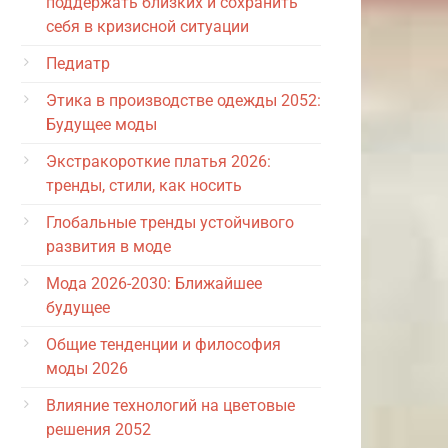
поддержать близких и сохранить
себя в кризисной ситуации
Педиатр
Этика в производстве одежды 2052:
Будущее моды
Экстракороткие платья 2026:
тренды, стили, как носить
Глобальные тренды устойчивого
развития в моде
Мода 2026-2030: Ближайшее
будущее
Общие тенденции и философия
моды 2026
Влияние технологий на цветовые
решения 2052