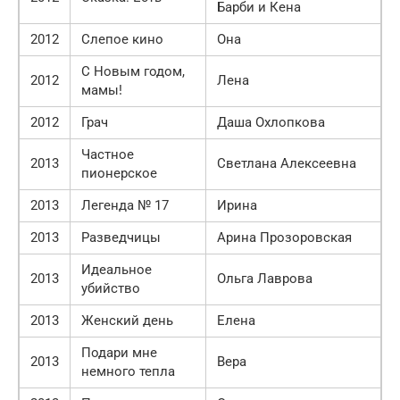
Барби и Кена
2012
Слепое кино
Она
С Новым годом,
2012
Лена
мамы!
2012
Грач
Даша Охлопкова
Частное
2013
Светлана Алексеевна
пионерское
2013
Легенда № 17
Ирина
2013
Разведчицы
Арина Прозоровская
Идеальное
2013
Ольга Лаврова
убийство
2013
Женский день
Елена
Подари мне
2013
Вера
немного тепла