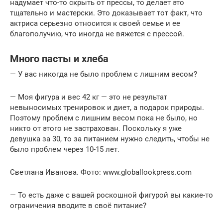
надумает что-то скрыть от прессы, то делает это
тщательно и мастерски. Это доказывает тот факт, что
актриса серьезно относится к своей семье и ее
благополучию, что иногда не вяжется с прессой.
Много пасты и хлеба
— У вас никогда не было проблем с лишним весом?
— Моя фигура и вес 42 кг — это не результат
невыносимых тренировок и диет, а подарок природы.
Поэтому проблем с лишним весом пока не было, но
никто от этого не застрахован. Поскольку я уже
девушка за 30, то за питанием нужно следить, чтобы не
было проблем через 10-15 лет.
Светлана Иванова. Фото: www.globallookpress.com
— То есть даже с вашей роскошной фигурой вы какие-то
ограничения вводите в своё питание?