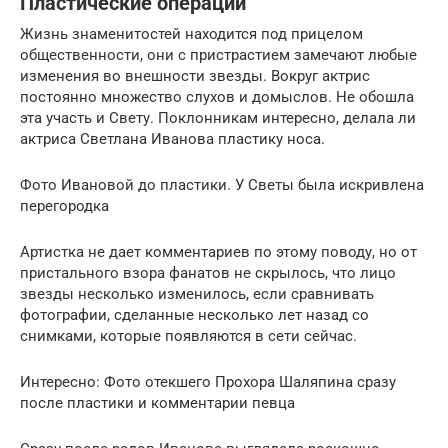
Пластические операции
Жизнь знаменитостей находится под прицелом
общественности, они с пристрастием замечают любые
изменения во внешности звезды. Вокруг актрис
постоянно множество слухов и домыслов. Не обошла
эта участь и Свету. Поклонникам интересно, делала ли
актриса Светлана Иванова пластику носа.
Фото Ивановой до пластики. У Светы была искривлена
перегородка
Артистка не дает комментариев по этому поводу, но от
пристального взора фанатов не скрылось, что лицо
звезды несколько изменилось, если сравнивать
фотографии, сделанные несколько лет назад со
снимками, которые появляются в сети сейчас.
Интересно: Фото отекшего Прохора Шаляпина сразу
после пластики и комментарии певца