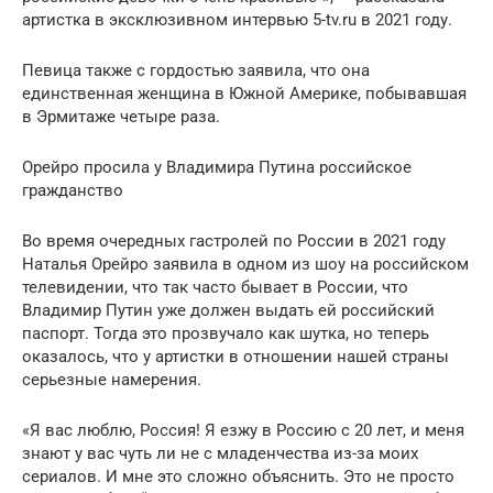
артистка в эксклюзивном интервью 5-tv.ru в 2021 году.
Певица также с гордостью заявила, что она
единственная женщина в Южной Америке, побывавшая
в Эрмитаже четыре раза.
Орейро просила у Владимира Путина российское
гражданство
Во время очередных гастролей по России в 2021 году
Наталья Орейро заявила в одном из шоу на российском
телевидении, что так часто бывает в России, что
Владимир Путин уже должен выдать ей российский
паспорт. Тогда это прозвучало как шутка, но теперь
оказалось, что у артистки в отношении нашей страны
серьезные намерения.
«Я вас люблю, Россия! Я езжу в Россию с 20 лет, и меня
знают у вас чуть ли не с младенчества из-за моих
сериалов. И мне это сложно объяснить. Это не просто