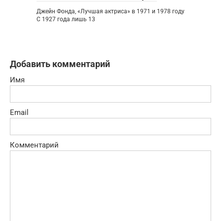
Джейн Фонда, «Лучшая актриса» в 1971 и 1978 году
С 1927 года лишь 13
Добавить комментарий
Имя
Email
Комментарий