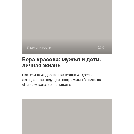
Знаменитости
0
Вера красова: мужья и дети.
личная жизнь
Екатерина Андреева Екатерина Андреева —
легендарная ведущая программы «Время» на
«Первом канале», начиная с