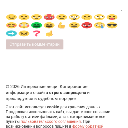
© 2026 Интересные вещи. Копирование
информации с сайта
строго запрещено
и
преследуется в судебном порядке
Этот сайт использует
cookie
для хранения данных.
Продолжая использовать сайт, вы даете свое согласие
на работу с этими файлами, а так же принимаете все
пункты
пользовательского соглашения
. При
возникновении вопросов пишите в
форму обратной