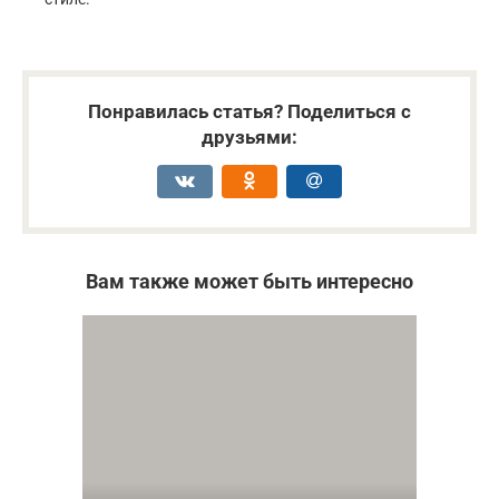
Понравилась статья? Поделиться с
друзьями:
Вам также может быть интересно