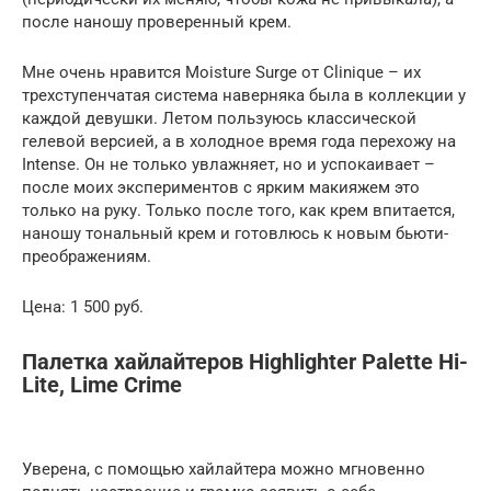
после наношу проверенный крем.
Мне очень нравится Moisture Surge от Clinique – их
трехступенчатая система наверняка была в коллекции у
каждой девушки. Летом пользуюсь классической
гелевой версией, а в холодное время года перехожу на
Intense. Он не только увлажняет, но и успокаивает –
после моих экспериментов с ярким макияжем это
только на руку. Только после того, как крем впитается,
наношу тональный крем и готовлюсь к новым бьюти-
преображениям.
Цена: 1 500 руб.
Палетка хайлайтеров Highlighter Palette Hi-
Lite, Lime Crime
Уверена, с помощью хайлайтера можно мгновенно