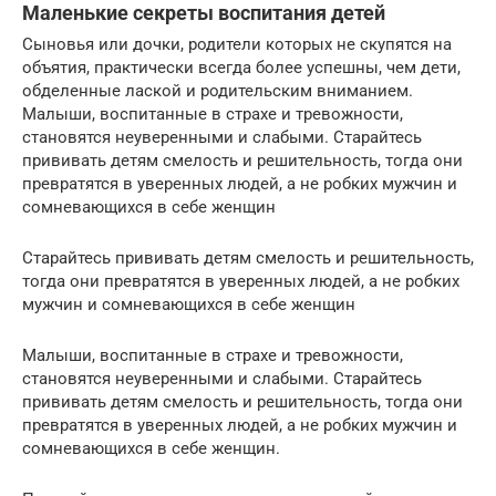
Маленькие секреты воспитания детей
Сыновья или дочки, родители которых не скупятся на
объятия, практически всегда более успешны, чем дети,
обделенные лаской и родительским вниманием.
Малыши, воспитанные в страхе и тревожности,
становятся неуверенными и слабыми. Старайтесь
прививать детям смелость и решительность, тогда они
превратятся в уверенных людей, а не робких мужчин и
сомневающихся в себе женщин
Старайтесь прививать детям смелость и решительность,
тогда они превратятся в уверенных людей, а не робких
мужчин и сомневающихся в себе женщин
Малыши, воспитанные в страхе и тревожности,
становятся неуверенными и слабыми. Старайтесь
прививать детям смелость и решительность, тогда они
превратятся в уверенных людей, а не робких мужчин и
сомневающихся в себе женщин.