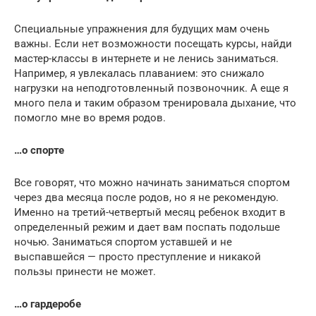
Специальные упражнения для будущих мам очень
важны. Если нет возможности посещать курсы, найди
мастер-классы в интернете и не ленись заниматься.
Например, я увлекалась плаванием: это снижало
нагрузки на неподготовленный позвоночник. А еще я
много пела и таким образом тренировала дыхание, что
помогло мне во время родов.
…о спорте
Все говорят, что можно начинать заниматься спортом
через два месяца после родов, но я не рекомендую.
Именно на третий-четвертый месяц ребенок входит в
определенный режим и дает вам поспать подольше
ночью. Заниматься спортом уставшей и не
выспавшейся — просто преступление и никакой
пользы принести не может.
…о гардеробе