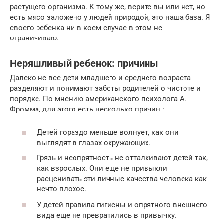
растущего организма. К тому же, верите вы или нет, но
есть мясо заложено у людей природой, это наша база. Я
своего ребенка ни в коем случае в этом не
ограничиваю.
Неряшливый ребенок: причины
Далеко не все дети младшего и среднего возраста
разделяют и понимают заботы родителей о чистоте и
порядке. По мнению американского психолога А.
Фромма, для этого есть несколько причин :
Детей гораздо меньше волнует, как они
выглядят в глазах окружающих.
Грязь и неопрятность не отталкивают детей так,
как взрослых. Они еще не привыкли
расценивать эти личные качества человека как
нечто плохое.
У детей правила гигиены и опрятного внешнего
вида еще не превратились в привычку.