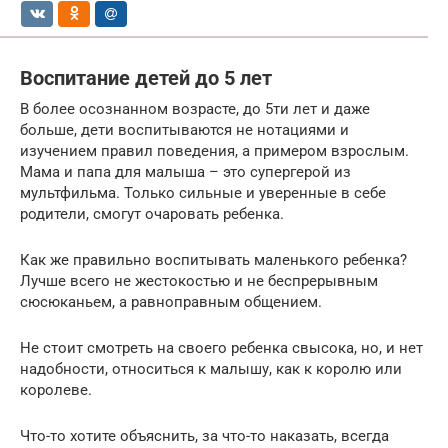
Воспитание детей до 5 лет
В более осознанном возрасте, до 5ти лет и даже
больше, дети воспитываются не нотациями и
изучением правил поведения, а примером взрослым.
Мама и папа для малыша – это супергерой из
мультфильма. Только сильные и уверенные в себе
родители, смогут очаровать ребенка.
Как же правильно воспитывать маленького ребенка?
Лучше всего не жестокостью и не беспрерывным
сюсюканьем, а равноправным общением.
Не стоит смотреть на своего ребенка свысока, но, и нет
надобности, относиться к малышу, как к королю или
королеве.
Что-то хотите объяснить, за что-то наказать, всегда