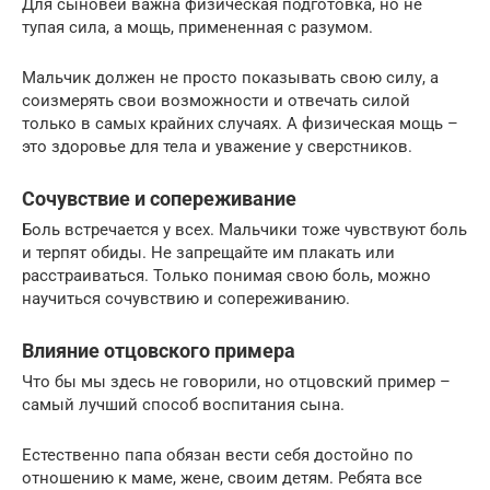
Для сыновей важна физическая подготовка, но не
тупая сила, а мощь, примененная с разумом.
Мальчик должен не просто показывать свою силу, а
соизмерять свои возможности и отвечать силой
только в самых крайних случаях. А физическая мощь –
это здоровье для тела и уважение у сверстников.
Сочувствие и сопереживание
Боль встречается у всех. Мальчики тоже чувствуют боль
и терпят обиды. Не запрещайте им плакать или
расстраиваться. Только понимая свою боль, можно
научиться сочувствию и сопереживанию.
Влияние отцовского примера
Что бы мы здесь не говорили, но отцовский пример –
самый лучший способ воспитания сына.
Естественно папа обязан вести себя достойно по
отношению к маме, жене, своим детям. Ребята все