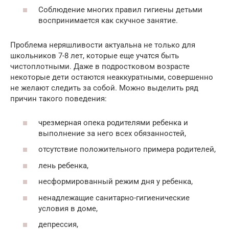
Соблюдение многих правил гигиены детьми
воспринимается как скучное занятие.
Проблема неряшливости актуальна не только для
школьников 7-8 лет, которые еще учатся быть
чистоплотными. Даже в подростковом возрасте
некоторые дети остаются неаккуратными, совершенно
не желают следить за собой. Можно выделить ряд
причин такого поведения:
чрезмерная опека родителями ребенка и
выполнение за него всех обязанностей,
отсутствие положительного примера родителей,
лень ребенка,
несформированный режим дня у ребенка,
ненадлежащие санитарно-гигиенические
условия в доме,
депрессия,