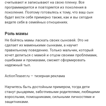
считывают и записывают на свою пленку. Все
программируется и повторяется из поколения в
поколение. Поэтому готовьтесь к тому, что ваш сын
будет вести себя примерно также, как и вы сегодня
ведете себя в семейных отношениях.
Роль мамы
Не бойтесь мамы ласкать своих сыновей. Это не
сделает их маменькими сынками, а научит
правильному поведению. Только мальчик, который
хочет делиться с мамой и отцом своими проблемами,
ошибками и промахами, сможет сформировать
надежный тыл.
ActionTeaser.ru — тизерная реклама
Научитесь быть достойным примером, тогда дети
станут рыцарями, заботливыми родителями, любящими
взрослыми, помощниками, сильными личностями и
защитниками.