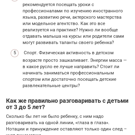
рекомендуется посещать уроки с
профессионалами по изучению иностранного
языка, развитию речи, актерского мастерства
или модельное агентство. Как это все
реализуется на практике? Нужно ли вообще
отдавать малыша на курсы или родители сами
могут развивать таланты своего ребенка?
Спорт. Физическая активность в детском
возрасте просто зашкаливает. Энергии масса —
в какое русло ее лучше направить? Стоит ли
начинать заниматься профессиональным
спортом или достаточно посещать детские
развлекательные центры?
Как же правильно разговаривать с детьми
от 3 до 5 лет?
Сколько бы лет ни было ребенку, с ним надо
разговаривать на одной линии, «глаза в глаза».
Нотации и принуждение оставляют только один след –