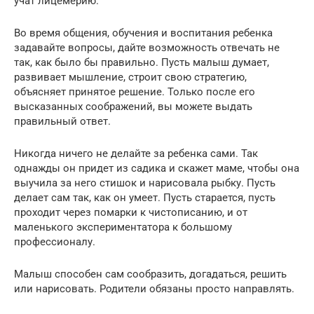
учат лицемерию.
Во время общения, обучения и воспитания ребенка
задавайте вопросы, дайте возможность отвечать не
так, как было бы правильно. Пусть малыш думает,
развивает мышление, строит свою стратегию,
объясняет принятое решение. Только после его
высказанных соображений, вы можете выдать
правильный ответ.
Никогда ничего не делайте за ребенка сами. Так
однажды он придет из садика и скажет маме, чтобы она
выучила за него стишок и нарисовала рыбку. Пусть
делает сам так, как он умеет. Пусть старается, пусть
проходит через помарки к чистописанию, и от
маленького экспериментатора к большому
профессионалу.
Малыш способен сам сообразить, догадаться, решить
или нарисовать. Родители обязаны просто направлять.