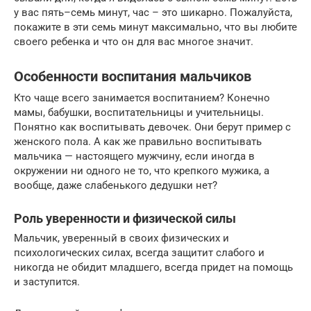
у вас пять–семь минут, час – это шикарно. Пожалуйста,
покажите в эти семь минут максимально, что вы любите
своего ребенка и что он для вас многое значит.
Особенности воспитания мальчиков
Кто чаще всего занимается воспитанием? Конечно
мамы, бабушки, воспитательницы и учительницы.
Понятно как воспитывать девочек. Они берут пример с
женского пола. А как же правильно воспитывать
мальчика — настоящего мужчину, если иногда в
окружении ни одного не то, что крепкого мужика, а
вообще, даже слабенького дедушки нет?
Роль уверенности и физической силы
Мальчик, уверенный в своих физических и
психологических силах, всегда защитит слабого и
никогда не обидит младшего, всегда придет на помощь
и заступится.