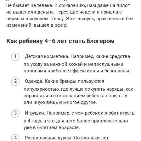
не бывает на телеке. К сожалению, нам даже на пилот
не выделили деньги. Через две недели я пришла с
первым выпуском Trendy. Этот выпуск, практически без
изменений, вышел в эфир.
Как ребенку 4–6 лет стать блогером
Детская косметика. Например, какие средства
по уходу за нежной кожей и непослушными
волосами наиболее эффективны и безопасны.
Одежда. Какие бренды пользуются
популярностью, где лучше покупать наряды, как
справляться с нежеланием ребенка носить ту
или иную вещь и многое другое.
Игрушки. Например, с чем ребенок любит играть
в 4 года, а что для него более привлекательно
уже в 6-летнем возрасте.
Развивающие курсы. Со скольки лет