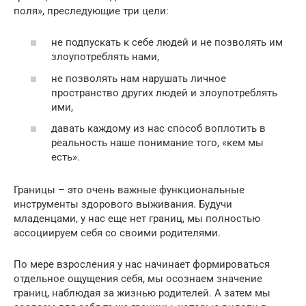
поля», преследующие три цели:
не подпускать к себе людей и не позволять им
злоупотреблять нами,
не позволять нам нарушать личное
пространство других людей и злоупотреблять
ими,
давать каждому из нас способ воплотить в
реальность наше понимание того, «кем мы
есть».
Границы – это очень важные функциональные
инструменты здорового выживания. Будучи
младенцами, у нас еще нет границ, мы полностью
ассоциируем себя со своими родителями.
По мере взросления у нас начинает формироваться
отдельное ощущения себя, мы осознаем значение
границ, наблюдая за жизнью родителей. А затем мы