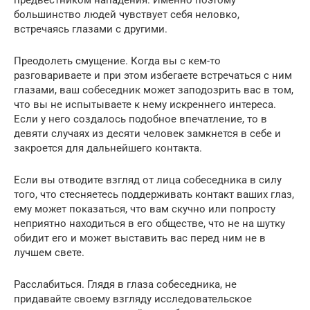
большинство людей чувствует себя неловко,
встречаясь глазами с другими.
Преодолеть смущение. Когда вы с кем-то
разговариваете и при этом избегаете встречаться с ним
глазами, ваш собеседник может заподозрить вас в том,
что вы не испытываете к нему искреннего интереса.
Если у него создалось подобное впечатление, то в
девяти случаях из десяти человек замкнется в себе и
закроется для дальнейшего контакта.
Если вы отводите взгляд от лица собеседника в силу
того, что стесняетесь поддерживать контакт ваших глаз,
ему может показаться, что вам скучно или попросту
неприятно находиться в его обществе, что не на шутку
обидит его и может выставить вас перед ним не в
лучшем свете.
Расслабиться. Глядя в глаза собеседника, не
придавайте своему взгляду исследовательское