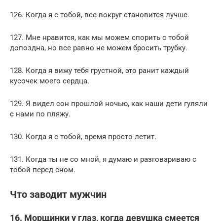
126. Когда я с тобой, все вокруг становится лучше.
127. Мне нравится, как мы можем спорить с тобой
допоздна, но все равно не можем бросить трубку.
128. Когда я вижу тебя грустной, это ранит каждый
кусочек моего сердца.
129. Я видел сон прошлой ночью, как наши дети гуляли
с нами по пляжу.
130. Когда я с тобой, время просто летит.
131. Когда ты не со мной, я думаю и разговариваю с
тобой перед сном.
Что заводит мужчин
16. Морщинки у глаз, когда девушка смеется