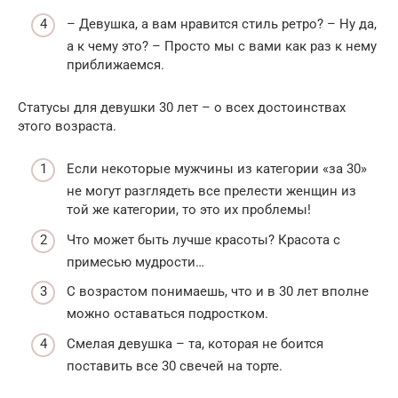
– Девушка, а вам нравится стиль ретро? – Ну да,
а к чему это? – Просто мы с вами как раз к нему
приближаемся.
Статусы для девушки 30 лет – о всех достоинствах
этого возраста.
Если некоторые мужчины из категории «за 30»
не могут разглядеть все прелести женщин из
той же категории, то это их проблемы!
Что может быть лучше красоты? Красота с
примесью мудрости…
С возрастом понимаешь, что и в 30 лет вполне
можно оставаться подростком.
Смелая девушка – та, которая не боится
поставить все 30 свечей на торте.