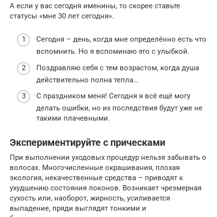
А если у вас сегодня именины, то скорее ставьте
статусы «мне 30 лет сегодня».
Сегодня – день, когда мне определённо есть что
вспомнить. Но я вспоминаю это с улыбкой.
Поздравляю себя с тем возрастом, когда душа
действительно полна тепла…
С праздником меня! Сегодня я всё ещё могу
делать ошибки, но их последствия будут уже не
такими плачевными.
Экспериментируйте с прическами
При выполнении уходовых процедур нельзя забывать о
волосах. Многочисленные окрашивания, плохая
экология, некачественные средства – приводят к
ухудшению состояния локонов. Возникает чрезмерная
сухость или, наоборот, жирность, усиливается
выпадение, пряди выглядят тонкими и