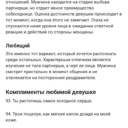
отношений. Мужчина находится на стадии выбора
партнерши, но отдает явное преимущество
собеседнице. Оценка достоинств девушки происходит в
тот момент, когда она этого не замечает. Глаза не
спускаются ниже уровня лица в ожидании ответной
реакции и действий со стороны женщины.
Любящий
Это именно тот вариант, который хочется распознать
среди остальных. Характерным отличием является
изучение не тала партнерши, а черт ее лица. Мужчина
смотрит пристально в момент общения и не
отвлекается на посторонние раздражители.
Комплименты любимой девушке
93. Ты растопишь самое холодное сердце.
94. Твои поцелуи, как мягкие капли дождя на моей
коже.