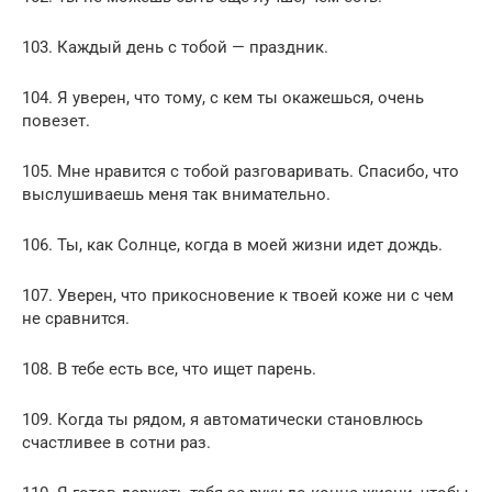
103. Каждый день с тобой — праздник.
104. Я уверен, что тому, с кем ты окажешься, очень
повезет.
105. Мне нравится с тобой разговаривать. Спасибо, что
выслушиваешь меня так внимательно.
106. Ты, как Солнце, когда в моей жизни идет дождь.
107. Уверен, что прикосновение к твоей коже ни с чем
не сравнится.
108. В тебе есть все, что ищет парень.
109. Когда ты рядом, я автоматически становлюсь
счастливее в сотни раз.