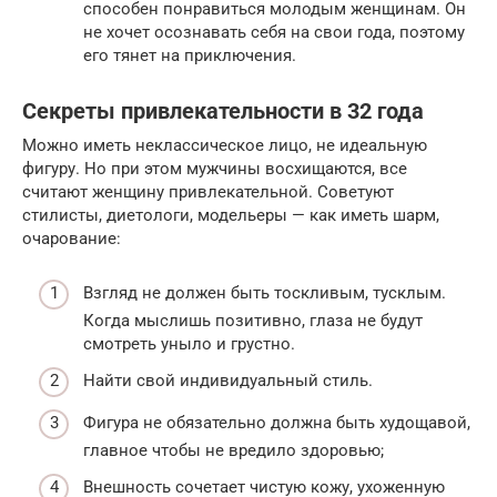
способен понравиться молодым женщинам. Он
не хочет осознавать себя на свои года, поэтому
его тянет на приключения.
Секреты привлекательности в 32 года
Можно иметь неклассическое лицо, не идеальную
фигуру. Но при этом мужчины восхищаются, все
считают женщину привлекательной. Советуют
стилисты, диетологи, модельеры — как иметь шарм,
очарование:
Взгляд не должен быть тоскливым, тусклым.
Когда мыслишь позитивно, глаза не будут
смотреть уныло и грустно.
Найти свой индивидуальный стиль.
Фигура не обязательно должна быть худощавой,
главное чтобы не вредило здоровью;
Внешность сочетает чистую кожу, ухоженную