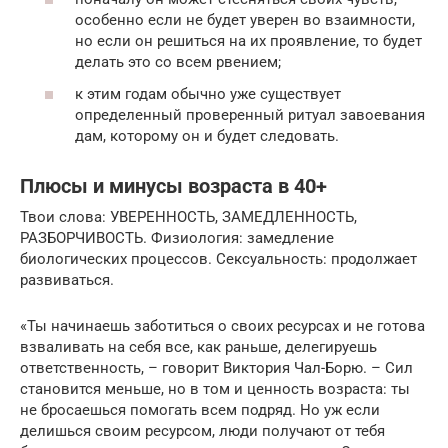
особенно если не будет уверен во взаимности,
но если он решиться на их проявление, то будет
делать это со всем рвением;
к этим годам обычно уже существует
определенный проверенный ритуал завоевания
дам, которому он и будет следовать.
Плюсы и минусы возраста в 40+
Твои слова: УВЕРЕННОСТЬ, ЗАМЕДЛЕННОСТЬ,
РАЗБОРЧИВОСТЬ. Физиология: замедление
биологических процессов. Сексуальность: продолжает
развиваться.
«Ты начинаешь заботиться о своих ресурсах и не готова
взваливать на себя все, как раньше, делегируешь
ответственность, – говорит Виктория Чал-Борю. – Сил
становится меньше, но в том и ценность возраста: ты
не бросаешься помогать всем подряд. Но уж если
делишься своим ресурсом, люди получают от тебя