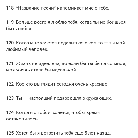
118. *Название песни* напоминает мне о тебе.
119. Больше всего я люблю тебя, когда ты не боишься
быть собой.
120. Когда мне хочется поделиться с кем-то — ты мой
любимый человек.
121. Жизнь не идеальна, но если бы ты была со мной,
моя жизнь стала бы идеальной.
122. Кое-кто выглядит сегодня очень красиво.
123. Ты — настоящий подарок для окружающих.
124. Когда я с тобой, хочется, чтобы время
остановилось.
125. Хотел бы я встретить тебя еще 5 лет назад.