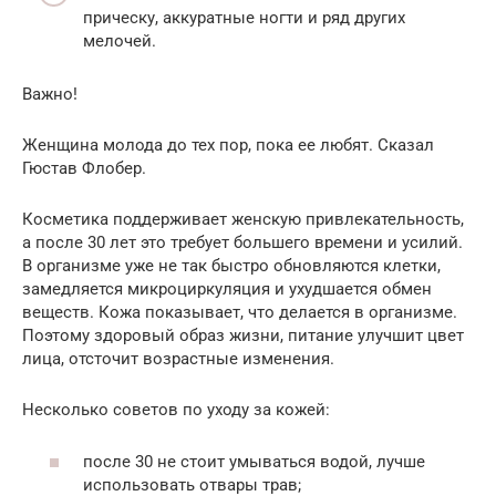
прическу, аккуратные ногти и ряд других
мелочей.
Важно!
Женщина молода до тех пор, пока ее любят. Сказал
Гюстав Флобер.
Косметика поддерживает женскую привлекательность,
а после 30 лет это требует большего времени и усилий.
В организме уже не так быстро обновляются клетки,
замедляется микроциркуляция и ухудшается обмен
веществ. Кожа показывает, что делается в организме.
Поэтому здоровый образ жизни, питание улучшит цвет
лица, отсточит возрастные изменения.
Несколько советов по уходу за кожей:
после 30 не стоит умываться водой, лучше
использовать отвары трав;