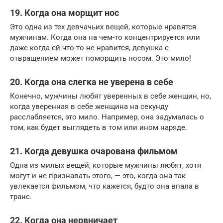
19. Когда она морщит нос
Это одна из тех девчачьих вещей, которые нравятся
мужчинам. Когда она на чем-то концентрируется или
даже когда ей что-то не нравится, девушка с
отвращением может поморщить носом. Это мило!
20. Когда она слегка не уверена в себе
Конечно, мужчины любят уверенных в себе женщин, но,
когда уверенная в себе женщина на секунду
расслабляется, это мило. Например, она задумалась о
том, как будет выглядеть в том или ином наряде.
21. Когда девушка очарована фильмом
Одна из милых вещей, которые мужчины любят, хотя
могут и не признавать этого, — это, когда она так
увлекается фильмом, что кажется, будто она впала в
транс.
22. Когда она нервничает