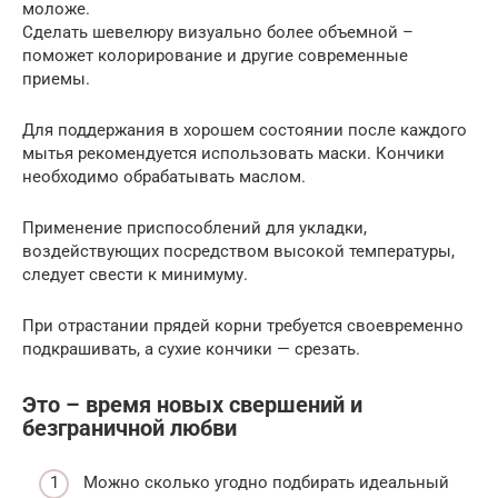
моложе.
Сделать шевелюру визуально более объемной –
поможет колорирование и другие современные
приемы.
Для поддержания в хорошем состоянии после каждого
мытья рекомендуется использовать маски. Кончики
необходимо обрабатывать маслом.
Применение приспособлений для укладки,
воздействующих посредством высокой температуры,
следует свести к минимуму.
При отрастании прядей корни требуется своевременно
подкрашивать, а сухие кончики — срезать.
Это – время новых свершений и
безграничной любви
Можно сколько угодно подбирать идеальный