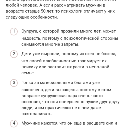
любой человек. А если рассматривать мужчин в
возрасте старше 50 лет, то психологи отличают у них
следующие особенности.
Супруга, с которой прожили много лет, может
надоесть, поэтому с психологической стороны
снимаются многие запреты.
Дети уже выросли, поэтому их отец не боится,
что своей влюбленностью травмирует их
психику или заставит их расти в неполной
семье.
Гонка за материальными благами уже
закончена, дети выращены, поэтому в этом
возрасте супружеская пара очень часто
осознает, что они совершенно чужие друг другу
люди, и им практически не о чем даже
разговаривать.
Мужчине кажется, что он еще в расцвете сил и