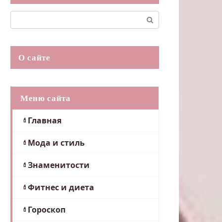
Поиск:
О сайте
Меню сайта
Главная
Мода и стиль
Знаменитости
Фитнес и диета
Гороскоп