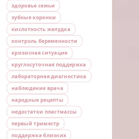
здоровье семьи
зубные коронки
кислотность желудка
контроль беременности
кризисная ситуация
круглосуточная поддержка
лабораторная диагностика
наблюдение врача
народные рецепты
недостатки пластмассы
первый триместр
поддержка близких