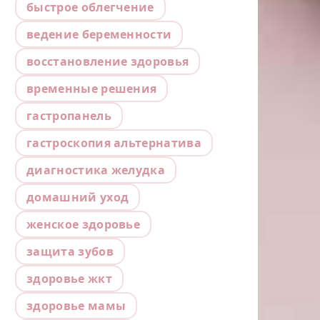
быстрое облегчение
ведение беременности
восстановление здоровья
временные решения
гастропанель
гастроскопия альтернатива
диагностика желудка
домашний уход
женское здоровье
защита зубов
здоровье жкт
здоровье мамы