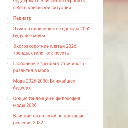
поддержать близких и сохранить
себя в кризисной ситуации
Педиатр
Этика в производстве одежды 2052:
Будущее моды
Экстракороткие платья 2026:
тренды, стили, как носить
Глобальные тренды устойчивого
развития в моде
Мода 2026-2030: Ближайшее
будущее
Общие тенденции и философия
моды 2026
Влияние технологий на цветовые
решения 2052