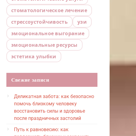
стоматологическое лечение
стрессоустойчивость
узи
эмоциональное выгорание
эмоциональные ресурсы
эстетика улыбки
Свежие записи
Деликатная забота: как безопасно
помочь близкому человеку
восстановить силы и здоровье
после праздничных застолий
Путь к равновесию: как