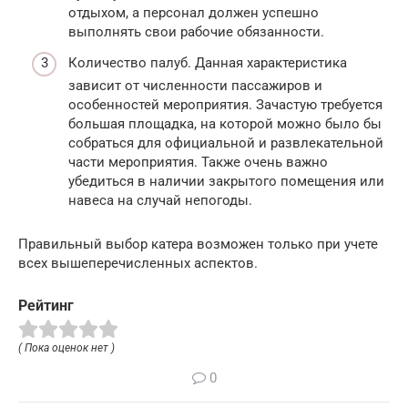
отдыхом, а персонал должен успешно
выполнять свои рабочие обязанности.
Количество палуб. Данная характеристика
зависит от численности пассажиров и
особенностей мероприятия. Зачастую требуется
большая площадка, на которой можно было бы
собраться для официальной и развлекательной
части мероприятия. Также очень важно
убедиться в наличии закрытого помещения или
навеса на случай непогоды.
Правильный выбор катера возможен только при учете
всех вышеперечисленных аспектов.
Рейтинг
( Пока оценок нет )
0