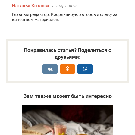
Наталья Козлова
/ автор статьи
Главный редактор. Координирую авторов и слежу за
качеством материалов.
Понравилась статья? Поделиться с
друзьями:
Вам также может быть интересно