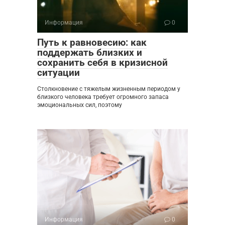
Информация
0
Путь к равновесию: как
поддержать близких и
сохранить себя в кризисной
ситуации
Столкновение с тяжелым жизненным периодом у
близкого человека требует огромного запаса
эмоциональных сил, поэтому
Информация
0