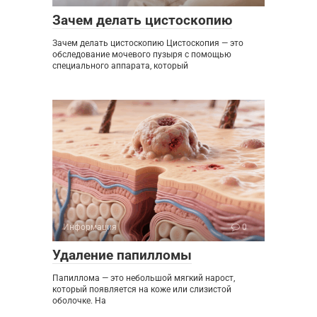
Зачем делать цистоскопию
Зачем делать цистоскопию Цистоскопия — это
обследование мочевого пузыря с помощью
специального аппарата, который
Информация
0
Удаление папилломы
Папиллома — это небольшой мягкий нарост,
который появляется на коже или слизистой
оболочке. На