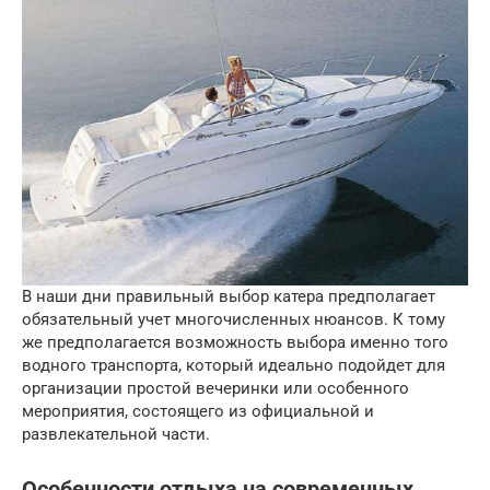
В наши дни правильный выбор катера предполагает
обязательный учет многочисленных нюансов. К тому
же предполагается возможность выбора именно того
водного транспорта, который идеально подойдет для
организации простой вечеринки или особенного
мероприятия, состоящего из официальной и
развлекательной части.
Особенности отдыха на современных