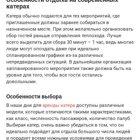
катерах
Катера обычно подаются для тех мероприятий, где
приглашенные должны заранее собираться в
назначенном месте. При этом желательно организовать
сбор гостей раньше отправления теплохода. Лучше
всего выделить для сбора 30 минут – 1 час, ведь многие
люди могут опоздать даже при идеально
спланированном графике из-за различных
непредвиденных ситуаций. В дальнейшем организация
запланированного мероприятия также должна быть на
уровне для того, чтобы все гости остались
довольными.
Особенности выбора
В наши дни для
аренды катера
доступны различные
модели, которые отличаются такими характеристиками,
как класс, численность пассажиров, количество палуб.
Выбирая катер, очень важно убедиться в том, что он
идеально подойдет для отдыха большого числа людей
и порадует всеми нужными условиями для проведения