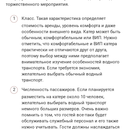
торжественного мероприятия.
Класс. Такая характеристика определяет
стоимость аренды, уровень комфорта и даже
особенности внешнего вида. Катер может быть
обычным, комфортабельным или ВИП. Нужно
отметить, что комфортабельные и ВИП катера
практически не отличаются друг от друга,
поэтому выбор между ними предполагает
внимательное изучение особенностей водного
транспорта. Если требуется экономия,
желательно выбрать обычный водный
транспорт.
Численность пассажиров. Если планируется
разместить на катере около 10 человек,
желательно выбирать водный транспорт
немного больших размеров. Очень важно
помнить о том, что гостей все-таки будет
обслуживать служебный персонал и его также
нужно учитывать. Гости должны наслаждаться