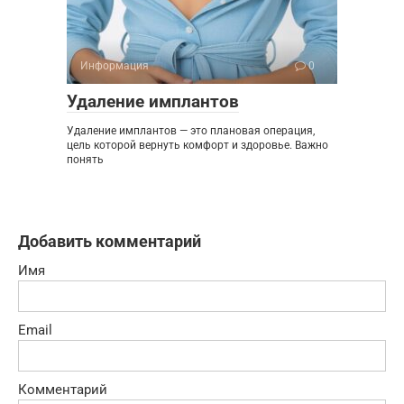
Информация
0
Удаление имплантов
Удаление имплантов — это плановая операция,
цель которой вернуть комфорт и здоровье. Важно
понять
Добавить комментарий
Имя
Email
Комментарий