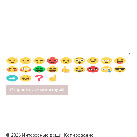
© 2026 Интересные вещи. Копирование