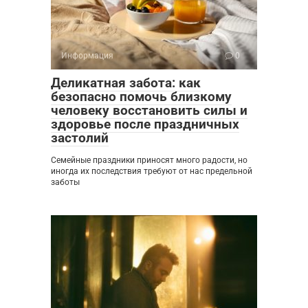
Информация
0
Деликатная забота: как
безопасно помочь близкому
человеку восстановить силы и
здоровье после праздничных
застолий
Семейные праздники приносят много радости, но
иногда их последствия требуют от нас предельной
заботы