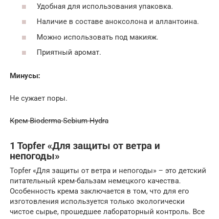
Удобная для использования упаковка.
Наличие в составе аноксолона и аллантоина.
Можно использовать под макияж.
Приятный аромат.
Минусы:
Не сужает поры.
Крем Bioderma Sebium Hydra
1 Topfer «Для защиты от ветра и
непогоды»
Topfer «Для защиты от ветра и непогоды» – это детский
питательный крем-бальзам немецкого качества.
Особенность крема заключается в том, что для его
изготовления используется только экологически
чистое сырье, прошедшее лабораторный контроль. Все