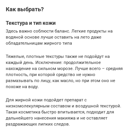
Как выбрать?
Текстура и тип кожи
Здесь важно соблюсти баланс. Легкие продукты на
водяной основе лучше оставить на лето даже
обладательницам жирного типа
Тяжелые, плотные текстуры также не подойдут на
каждый день. Исключение: продолжительное
нахождение на сильном морозе. Лучше всего – средняя
плотность, при которой средство не нужно
размазывать по лицу, как масло, но при этом оно не
похоже на воду.
Для жирной кожи подойдет препарат с
низкомолекулярным составом и воздушной текстурой.
Такая косметика быстро впитывается, подходит для
дальнейшего нанесения макияжа и не оставляет
раздражающих липких следов.