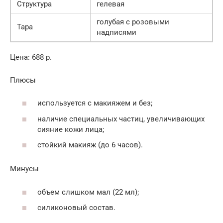
Структура
гелевая
голубая с розовыми
Тара
надписями
Цена: 688 р.
Плюсы
используется с макияжем и без;
наличие специальных частиц, увеличивающих
сияние кожи лица;
стойкий макияж (до 6 часов).
Минусы
объем слишком мал (22 мл);
силиконовый состав.