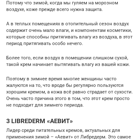
Потому что зимой, когда мы гуляем на морозном
воздухе, коже прежде всего нужна защита.
А в теплых помещениях в отопительный сезон воздух
содержит очень мало влаги, и компонентам косметики,
которые способны притягивать влагу из воздуха, в этот
период притягивать особо нечего.
Более того, если воздух в помещении слишком сухой,
такой крем начинает вытягивать влагу из вашей кожи.
Поэтому в зимнее время многие женщины часто
жалуются на то, что вроде бы регулярно пользуются
хорошим кремом, а кожа всё равно страдает от сухости.
Очень часто причина этого в том, что этот крем просто
не подходит для зимнего периода.
3 LIBREDERM «АЕВИТ»
Лидер среди питательных кремов, актуальных для
применения зимой – «Аевит» от Либредерм. Это самое