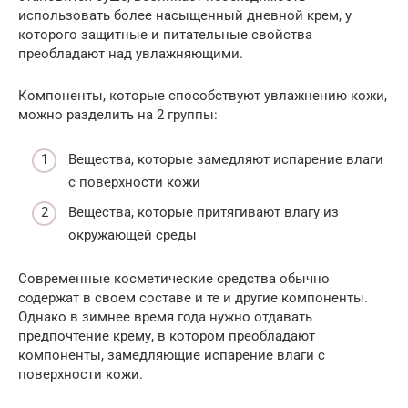
использовать более насыщенный дневной крем, у
которого защитные и питательные свойства
преобладают над увлажняющими.
Компоненты, которые способствуют увлажнению кожи,
можно разделить на 2 группы:
Вещества, которые замедляют испарение влаги
с поверхности кожи
Вещества, которые притягивают влагу из
окружающей среды
Современные косметические средства обычно
содержат в своем составе и те и другие компоненты.
Однако в зимнее время года нужно отдавать
предпочтение крему, в котором преобладают
компоненты, замедляющие испарение влаги с
поверхности кожи.