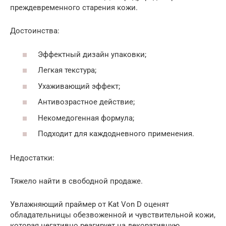
преждевременного старения кожи.
Достоинства:
Эффектный дизайн упаковки;
Легкая текстура;
Ухаживающий эффект;
Антивозрастное действие;
Некомедогенная формула;
Подходит для каждодневного применения.
Недостатки:
Тяжело найти в свободной продаже.
Увлажняющий праймер от Kat Von D оценят
обладательницы обезвоженной и чувствительной кожи,
которая негативно реагирует на декоративную