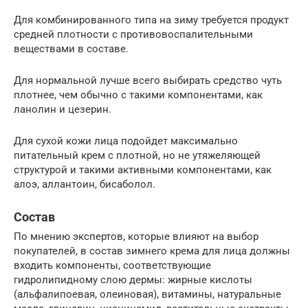
Для комбинированного типа на зиму требуется продукт
средней плотности с противовоспалительными
веществами в составе.
Для нормальной лучше всего выбирать средство чуть
плотнее, чем обычно с такими компонентами, как
ланолин и цезерин.
Для сухой кожи лица подойдет максимально
питательный крем с плотной, но не утяжеляющей
структурой и такими активными компонентами, как
алоэ, аллантоин, бисаболол.
Состав
По мнению экспертов, которые влияют на выбор
покупателей, в состав зимнего крема для лица должны
входить компоненты, соответствующие
гидролипидному слою дермы: жирные кислоты
(альфалипоевая, олеиновая), витамины, натуральные