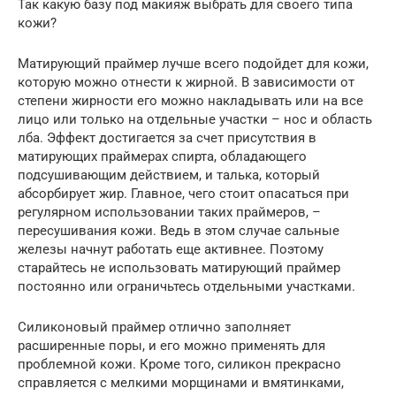
Так какую базу под макияж выбрать для своего типа
кожи?
Матирующий праймер лучше всего подойдет для кожи,
которую можно отнести к жирной. В зависимости от
степени жирности его можно накладывать или на все
лицо или только на отдельные участки – нос и область
лба. Эффект достигается за счет присутствия в
матирующих праймерах спирта, обладающего
подсушивающим действием, и талька, который
абсорбирует жир. Главное, чего стоит опасаться при
регулярном использовании таких праймеров, –
пересушивания кожи. Ведь в этом случае сальные
железы начнут работать еще активнее. Поэтому
старайтесь не использовать матирующий праймер
постоянно или ограничьтесь отдельными участками.
Силиконовый праймер отлично заполняет
расширенные поры, и его можно применять для
проблемной кожи. Кроме того, силикон прекрасно
справляется с мелкими морщинами и вмятинками,