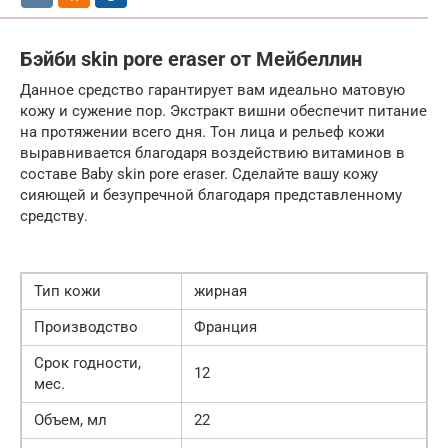
Бэйби skin pore eraser от Мейбеллин
Данное средство гарантирует вам идеально матовую
кожу и сужение пор. Экстракт вишни обеспечит питание
на протяжении всего дня. Тон лица и рельеф кожи
выравнивается благодаря воздействию витаминов в
составе Baby skin pore eraser. Сделайте вашу кожу
сияющей и безупречной благодаря представленному
средству.
Тип кожи
жирная
Производство
Франция
Срок годности,
12
мес.
Объем, мл
22