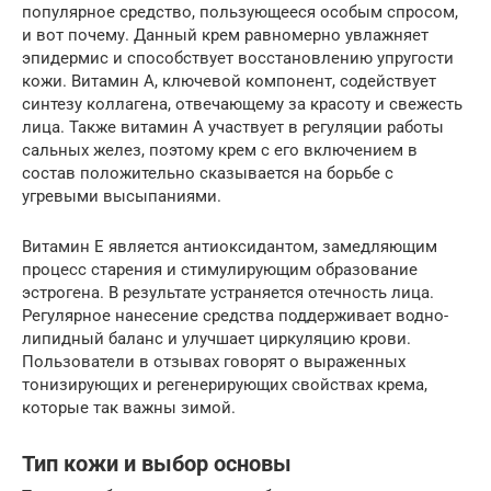
популярное средство, пользующееся особым спросом,
и вот почему. Данный крем равномерно увлажняет
эпидермис и способствует восстановлению упругости
кожи. Витамин А, ключевой компонент, содействует
синтезу коллагена, отвечающему за красоту и свежесть
лица. Также витамин А участвует в регуляции работы
сальных желез, поэтому крем с его включением в
состав положительно сказывается на борьбе с
угревыми высыпаниями.
Витамин Е является антиоксидантом, замедляющим
процесс старения и стимулирующим образование
эстрогена. В результате устраняется отечность лица.
Регулярное нанесение средства поддерживает водно-
липидный баланс и улучшает циркуляцию крови.
Пользователи в отзывах говорят о выраженных
тонизирующих и регенерирующих свойствах крема,
которые так важны зимой.
Тип кожи и выбор основы