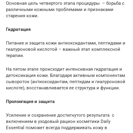
Основная цель четвертого этапа процедуры – борьба с
различными кожными проблемами и признаками
старения кожи.
Гидратация
Питание и защита кожи антиоксидантами, пептидами и
гиалуроновой кислотой – важный этап комплексной
терапии.
На пятом этапе происходит интенсивная гидратация и
детоксикация кожи. Благодаря активным компонентам
сывороток (антиоксидантам, пептидам и гиалуроновой
кислоте), восстанавливается ее структура и функции.
Пролонгация и защита
Усиление и сохранение достигнутого результата с
включением в уходовый рацион косметики Daily
Essential поможет всегда поддерживать кожу в