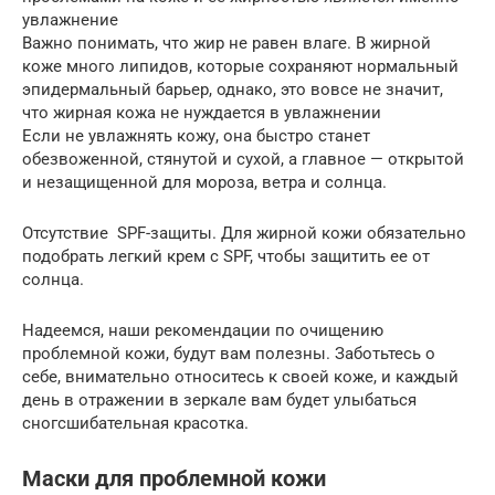
увлажнение
Важно понимать, что жир не равен влаге. В жирной
коже много липидов, которые сохраняют нормальный
эпидермальный барьер, однако, это вовсе не значит,
что жирная кожа не нуждается в увлажнении
Если не увлажнять кожу, она быстро станет
обезвоженной, стянутой и сухой, а главное — открытой
и незащищенной для мороза, ветра и солнца.
Отсутствие SPF-защиты. Для жирной кожи обязательно
подобрать легкий крем с SPF, чтобы защитить ее от
солнца.
Надеемся, наши рекомендации по очищению
проблемной кожи, будут вам полезны. Заботьтесь о
себе, внимательно относитесь к своей коже, и каждый
день в отражении в зеркале вам будет улыбаться
сногсшибательная красотка.
Маски для проблемной кожи