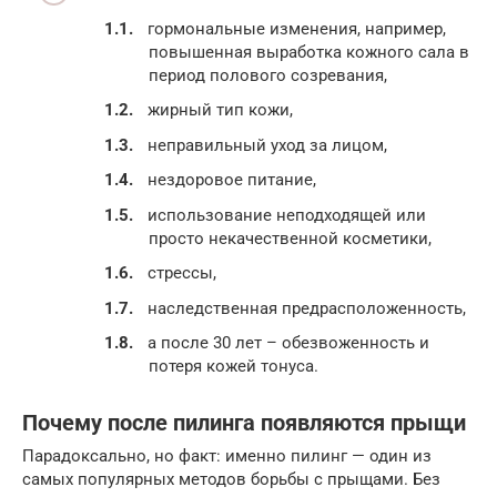
гормональные изменения, например,
повышенная выработка кожного сала в
период полового созревания,
жирный тип кожи,
неправильный уход за лицом,
нездоровое питание,
использование неподходящей или
просто некачественной косметики,
стрессы,
наследственная предрасположенность,
а после 30 лет – обезвоженность и
потеря кожей тонуса.
Почему после пилинга появляются прыщи
Парадоксально, но факт: именно пилинг — один из
самых популярных методов борьбы с прыщами. Без