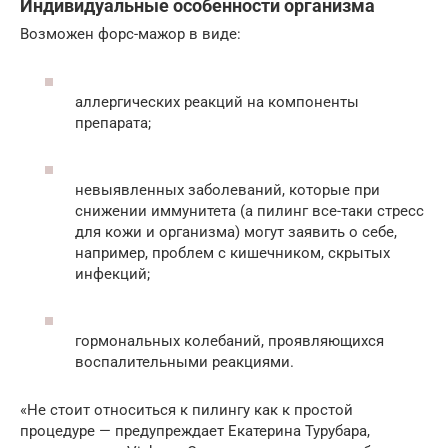
Индивидуальные особенности организма
Возможен форс-мажор в виде:
аллергических реакций на компоненты
препарата;
невыявленных заболеваний, которые при
снижении иммунитета (а пилинг все-таки стресс
для кожи и организма) могут заявить о себе,
например, проблем с кишечником, скрытых
инфекций;
гормональных колебаний, проявляющихся
воспалительными реакциями.
«Не стоит относиться к пилингу как к простой
процедуре — предупреждает Екатерина Турубара,