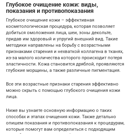
Глубокое очищение кожи: виды,
показания и противопоказания
Глубокое очищение кожи – эффективная
косметологическая процедура, которая позволяет
добиться омоложения лица, шеи, зоны декольте,
придав им здоровый и упругий внешний вид. Такие
методики направлены на борьбу с возрастными
признаками старения и нехваткой коллагена в тканях,
из-за малого количества которого происходит потеря
эластичности. Кожа становится дряблой, проявляются
глубокие морщины, а также различные пигментация.
Все эти возрастные признаки старения эффективно
можно скрыть с помощью глубокого очищения кожи
лица.
Ниже вы узнаете основную информацию о таких
способах и этапах очищения кожи. Также детально
опишем показания и противопоказания к процедурам,
которые помогут вам определиться с подходящим