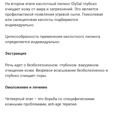
На втором этапе кислотный пилинг GlySal глубоко
очищает кожу от жира и загрязнений. Это является
профилактикой появления угревой сыпи. Гликолевая
или салициловая кислоты подбираются
индивидуально.
Целесообразность применения кислотного пилинга
определяется индивидуально.
Экстракция
Речь идет о безболезненном глубоком вакуумном
очищении кожи. Вихревое всасывание безболезненно и
глубоко очищает поры.
Омоложение и лечение
Четвертый этап – это борьба со специфическими
кожными проблемами, anti-age терапия.