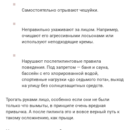
Самостоятельно отрывают чешуйки.
Неправильно ухаживают за лицом. Например,
очищают его агрессивными лосьонами или
используют неподходящие кремы.
Нарушают послепилинговые правила
поведения. Под запретом — баня и сауна,
бассейн с его хлорированной водой,
спортивные нагрузки «до седьмого пота», выход
на улицу без солнцезащитных средств.
Трогать руками лицо, особенно если они не были
только что вымыты, в принципе очень вредная
привычка. А после пилинга это и вовсе верный путь к
такому осложнению, как прыщи.