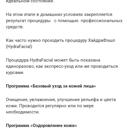
идеальном состоянии.
На этом этапе в домашних условиях закрепляется
результат процедуры с помощью профессиональных
средств.
Как часто нужно проходить процедуру ХайдраФэшл
(HydraFacial)
Процедура HydraFacial может быть показана
единоразово, как экспресс-уход или же проводиться
курсами.
Программа «Базовый уход за кожей лица»
Очищение, увлажнение, улучшение рельефа и цвета
кожи. Проводится регулярно или по мере
необходимости.
Программа «Оздоровление кожи»