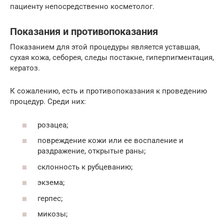
пациенту непосредственно косметолог.
Показания и противопоказания
Показанием для этой процедуры является уставшая,
сухая кожа, себорея, следы постакне, гиперпигментация,
кератоз.
К сожалению, есть и противопоказания к проведению
процедур. Среди них:
розацеа;
повреждение кожи или ее воспаление и
раздражение, открытые раны;
склонность к рубцеванию;
экзема;
герпес;
микозы;