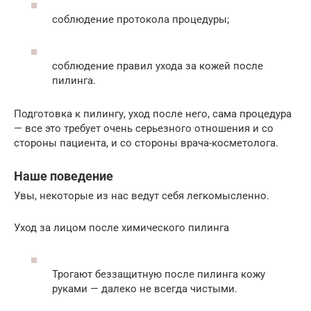
соблюдение протокола процедуры;
соблюдение правил ухода за кожей после
пилинга.
Подготовка к пилингу, уход после него, сама процедура
— все это требует очень серьезного отношения и со
стороны пациента, и со стороны врача-косметолога.
Наше поведение
Увы, некоторые из нас ведут себя легкомысленно.
Уход за лицом после химического пилинга
Трогают беззащитную после пилинга кожу
руками — далеко не всегда чистыми.