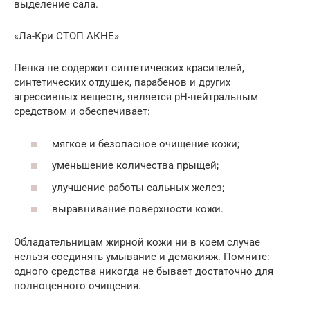
выделение сала.
«Ла-Кри СТОП АКНЕ»
Пенка не содержит синтетических красителей,
синтетических отдушек, парабенов и других
агрессивных веществ, является pH-нейтральным
средством и обеспечивает:
мягкое и безопасное очищение кожи;
уменьшение количества прыщей;
улучшение работы сальных желез;
выравнивание поверхности кожи.
Обладательницам жирной кожи ни в коем случае
нельзя соединять умывание и демакияж. Помните:
одного средства никогда не бывает достаточно для
полноценного очищения.