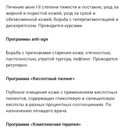
Лечение акне I-II степени тяжести и постакне, уход за
жирной и пористой кожей, уход за сухой и
обезвоженной кожей, борьба с гиперпигментацией и
дискератозом. Проводится курсами.
Программы anti-age
Борьба с признаками старения кожи, отечностью,
пастозностью, утратой тургора, лифтинг. Проводятся
регулярно.
Программа «Кислотный пилинг»
Глубокое очищение кожи с применением кислотных
пилингов, содержащих гликолевую и салициловую
кислоты в разных процентных соотношениях. По
назначению лечащего врача.
Программа «Комплексная терапия»