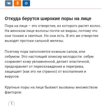
Откуда берутся широкие поры на лице
Пора на лице – это отверстие, из которого растет волос.
На женском лице волосы почти не видны, потому что
они тонкие и светлые. Но они есть. В это же отверстие
выходят протоки сальной железы.
Поэтому пора заполняется кожным салом, или
себумом. Это настоящий эликсир молодости: себум
сохраняет кожу увлажненной, делает эластичной,
предохраняет от переохлаждения и перегрева,
защищает (как это ни странно) от воспаления и
вирусов.
Крупные поры на лице бывают вызваны множеством
факторов: