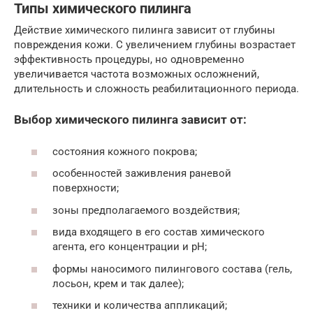
Типы химического пилинга
Действие химического пилинга зависит от глубины
повреждения кожи. С увеличением глубины возрастает
эффективность процедуры, но одновременно
увеличивается частота возможных осложнений,
длительность и сложность реабилитационного периода.
Выбор химического пилинга зависит от:
состояния кожного покрова;
особенностей заживления раневой
поверхности;
зоны предполагаемого воздействия;
вида входящего в его состав химического
агента, его концентрации и pH;
формы наносимого пилингового состава (гель,
лосьон, крем и так далее);
техники и количества аппликаций;