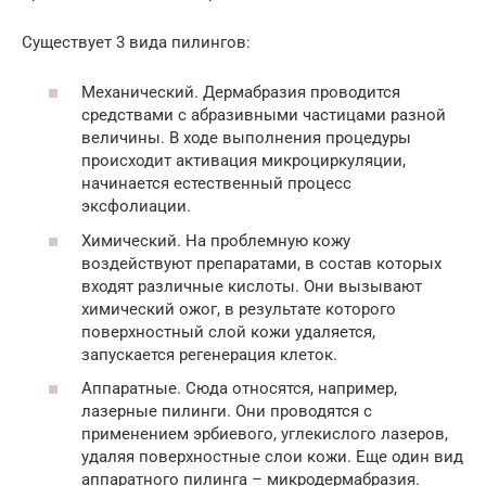
Существует 3 вида пилингов:
Механический. Дермабразия проводится
средствами с абразивными частицами разной
величины. В ходе выполнения процедуры
происходит активация микроциркуляции,
начинается естественный процесс
эксфолиации.
Химический. На проблемную кожу
воздействуют препаратами, в состав которых
входят различные кислоты. Они вызывают
химический ожог, в результате которого
поверхностный слой кожи удаляется,
запускается регенерация клеток.
Аппаратные. Сюда относятся, например,
лазерные пилинги. Они проводятся с
применением эрбиевого, углекислого лазеров,
удаляя поверхностные слои кожи. Еще один вид
аппаратного пилинга – микродермабразия.