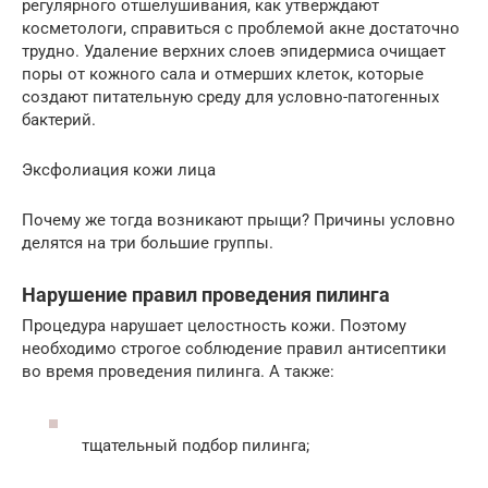
регулярного отшелушивания, как утверждают
косметологи, справиться с проблемой акне достаточно
трудно. Удаление верхних слоев эпидермиса очищает
поры от кожного сала и отмерших клеток, которые
создают питательную среду для условно-патогенных
бактерий.
Эксфолиация кожи лица
Почему же тогда возникают прыщи? Причины условно
делятся на три большие группы.
Нарушение правил проведения пилинга
Процедура нарушает целостность кожи. Поэтому
необходимо строгое соблюдение правил антисептики
во время проведения пилинга. А также:
тщательный подбор пилинга;