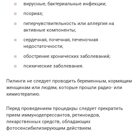
вирусные, бактериальные инфекции;
псориаз;
гиперчувствительность или аллергия на
активные компоненты;
сердечная, почечная, печеночная
недостаточности;
обострение хронических заболеваний;
психические заболевания.
Пилинги не следует проводить беременным, кормящим
женщинам или людям, которые прошли радио- или
химиотерапию.
Перед проведением процедкры следует прекратить
прием иммунодепрессантов, ретиноидов,
лекарственных средств, обладающих
фотосенсибилизирующим действием.