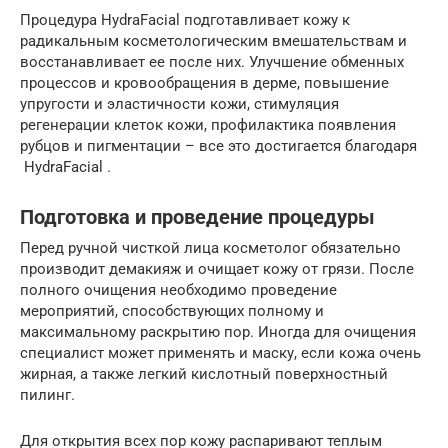
Процедура HydraFacial подготавливает кожу к
радикальным косметологическим вмешательствам и
восстанавливает ее после них. Улучшение обменных
процессов и кровообращения в дерме, повышение
упругости и эластичности кожи, стимуляция
регенерации клеток кожи, профилактика появления
рубцов и пигментации – все это достигается благодаря
HydraFacial .
Подготовка и проведение процедуры
Перед ручной чисткой лица косметолог обязательно
производит демакияж и очищает кожу от грязи. После
полного очищения необходимо проведение
мероприятий, способствующих полному и
максимальному раскрытию пор. Иногда для очищения
специалист может применять и маску, если кожа очень
жирная, а также легкий кислотный поверхностный
пилинг.
Для открытия всех пор кожу распаривают теплым