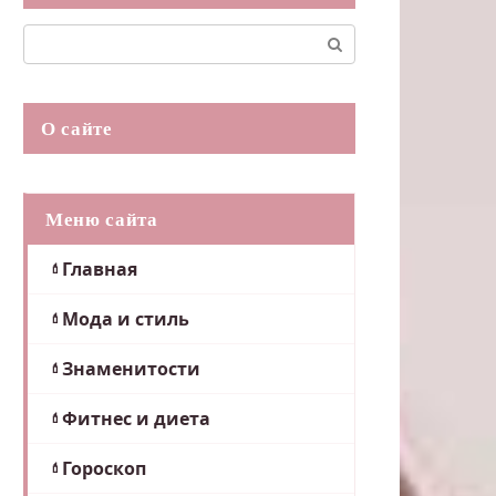
Поиск:
О сайте
Меню сайта
Главная
Мода и стиль
Знаменитости
Фитнес и диета
Гороскоп