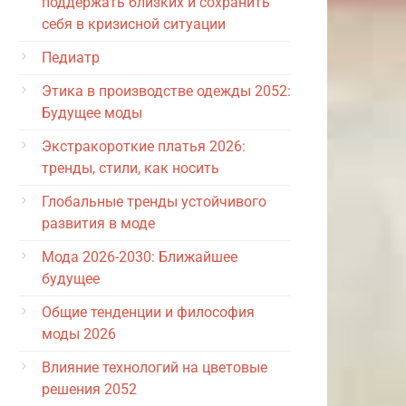
поддержать близких и сохранить
себя в кризисной ситуации
Педиатр
Этика в производстве одежды 2052:
Будущее моды
Экстракороткие платья 2026:
тренды, стили, как носить
Глобальные тренды устойчивого
развития в моде
Мода 2026-2030: Ближайшее
будущее
Общие тенденции и философия
моды 2026
Влияние технологий на цветовые
решения 2052