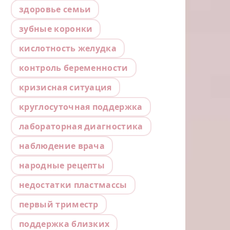
здоровье семьи
зубные коронки
кислотность желудка
контроль беременности
кризисная ситуация
круглосуточная поддержка
лабораторная диагностика
наблюдение врача
народные рецепты
недостатки пластмассы
первый триместр
поддержка близких