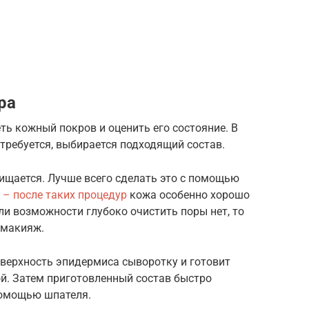
ра
ть кожный покров и оценить его состояние. В
 требуется, выбирается подходящий состав.
ищается. Лучше всего сделать это с помощью
 – после таких процедур
кожа особенно хорошо
и возможности глубоко очистить поры нет, то
 макияж.
оверхность эпидермиса сыворотку и готовит
й. Затем приготовленный состав быстро
помощью шпателя.