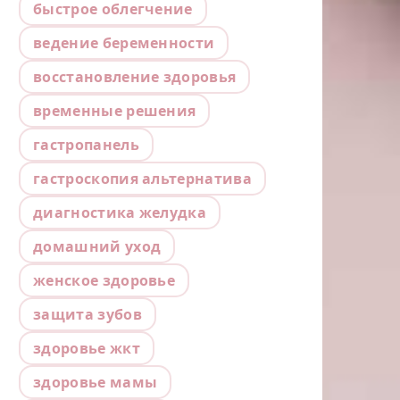
быстрое облегчение
ведение беременности
восстановление здоровья
временные решения
гастропанель
гастроскопия альтернатива
диагностика желудка
домашний уход
женское здоровье
защита зубов
здоровье жкт
здоровье мамы