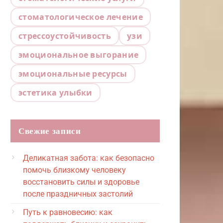
стоматологическое лечение
стрессоустойчивость
узи
эмоциональное выгорание
эмоциональные ресурсы
эстетика улыбки
Свежие записи
Деликатная забота: как безопасно
помочь близкому человеку
восстановить силы и здоровье
после праздничных застолий
Путь к равновесию: как