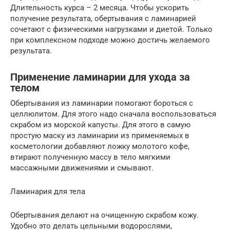
Длительность курса – 2 месяца. Чтобы ускорить
получение результата, обертывания с ламинарией
сочетают с физическими нагрузками и диетой. Только
при комплексном подходе можно достичь желаемого
результата.
Применение ламинарии для ухода за
телом
Обертывания из ламинарии помогают бороться с
целлюлитом. Для этого надо сначала воспользоваться
скрабом из морской капусты. Для этого в самую
простую маску из ламинарии из применяемых в
косметологии добавляют ложку молотого кофе,
втирают полученную массу в тело мягкими
массажными движениями и смывают.
Ламинария для тела
Обертывания делают на очищенную скрабом кожу.
Удобно это делать цельными водорослями,