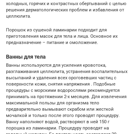
холодных, горячих и контрастных обертываний с целью
решения дерматологических проблем и избавления от
целлюлита.
Порошок из сушеной ламинарии подходит для
приготовления масок для тела и лица. Основное их
предназначение – питание и омоложение.
Ванны для тела
Ванны используются для усиления кровотока,
разглаживания целлюлита, устранения воспалительных
высыпаний и удаления всех ороговевших частиц с
поверхности кожи, снятия напряжения . Подобные
процедуры с морскими водорослями рекомендуется
принимать на протяжении 2-х месяцев. Для извлечения
максимальной пользы для организма тело
предварительно вымывают скрабом или жесткой
мочалкой и только после этого проводят процедуру.
Ванну наполняют водой, растворяют в ней 150 г
порошка из ламинарии. Процедуру проводят на