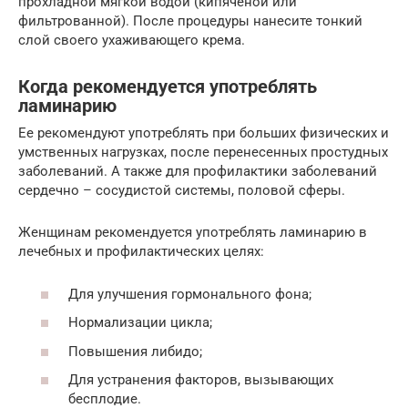
прохладной мягкой водой (кипяченой или
фильтрованной). После процедуры нанесите тонкий
слой своего ухаживающего крема.
Когда рекомендуется употреблять
ламинарию
Ее рекомендуют употреблять при больших физических и
умственных нагрузках, после перенесенных простудных
заболеваний. А также для профилактики заболеваний
сердечно – сосудистой системы, половой сферы.
Женщинам рекомендуется употреблять ламинарию в
лечебных и профилактических целях:
Для улучшения гормонального фона;
Нормализации цикла;
Повышения либидо;
Для устранения факторов, вызывающих
бесплодие.