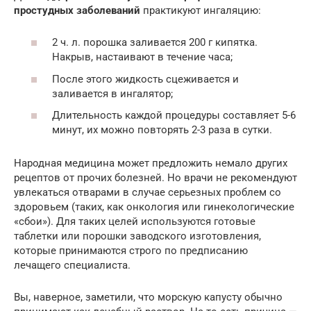
простудных заболеваний
практикуют ингаляцию:
2 ч. л. порошка заливается 200 г кипятка.
Накрыв, настаивают в течение часа;
После этого жидкость сцеживается и
заливается в ингалятор;
Длительность каждой процедуры составляет 5-6
минут, их можно повторять 2-3 раза в сутки.
Народная медицина может предложить немало других
рецептов от прочих болезней. Но врачи не рекомендуют
увлекаться отварами в случае серьезных проблем со
здоровьем (таких, как онкология или гинекологические
«сбои»). Для таких целей используются готовые
таблетки или порошки заводского изготовления,
которые принимаются строго по предписанию
лечащего специалиста.
Вы, наверное, заметили, что морскую капусту обычно