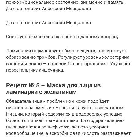
психоэмоциональное состояние, внимание и память..
Доктор говорит Анастасия Мерцалова
Доктор говорит Анастасия Мерцалова
Совокупное мнение докторов по данному вопросу
Ламинария нормализует обмен веществ, препятствует
образованию тромбов. Регулирует уровень холестерина
в крови и водно — солевой баланс организма. Улучшает
перестальтику кишечника.
Рецепт № 5 – Маска для лица из
ламинарии с желатином
Обладательницам проблемной кожи подойдет
питательная смесь из морской капусты с желатином.
Ниацин, который содержится в водорослях, успешно
борется с пигментными пятнами. Благодаря кальцию
выравнивается рельеф кожи, железо ускоряет
кровообращение, а аскорбиновая кислота разглаживает