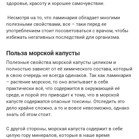
здоровье, красоту и хорошее самочувствие.
Несмотря на то, что ламинария обладает многими
полезными свойствами, все – таки перед ее
употреблением стоит посоветоваться с врачом, чтобы
избежать негативных последствий для организма.
Польза морской капусты
Полезные свойства морской капусты целиком и
полностью зависят от её химического состава, который
в свою очередь не всегда одинаков. Так как ламинария
– растение морское, то оно впитывает в себя
практически всё, что содержится в окружающей её
среде, и порой это приводит к тому, что в морской
капусте содержатся опасные токсины. Отследить это
дело крайне сложно, а то и вовсе невозможно, однако
знать об этом стоит.
С другой стороны, морская капуста содержит в себе
целую гору минералов, которые в наше время