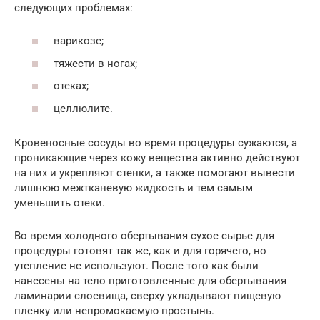
следующих проблемах:
варикозе;
тяжести в ногах;
отеках;
целлюлите.
Кровеносные сосуды во время процедуры сужаются, а
проникающие через кожу вещества активно действуют
на них и укрепляют стенки, а также помогают вывести
лишнюю межтканевую жидкость и тем самым
уменьшить отеки.
Во время холодного обертывания сухое сырье для
процедуры готовят так же, как и для горячего, но
утепление не используют. После того как были
нанесены на тело приготовленные для обертывания
ламинарии слоевища, сверху укладывают пищевую
пленку или непромокаемую простынь.