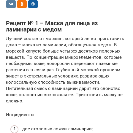
Рецепт № 1 – Маска для лица из
ламинарии с медом
Лучший состав от морщин, который легко приготовить
дома – маска из ламинарии, обогащенная медом. В
морской капусте больше четырех десятков полезных
веществ. По концентрации микроэлементов, которые
необходимы коже, водоросли опережают наземные
растения в тысячи раз. Глубинный морской организм
живет в экстремальных условиях, развивающих
колоссальную способность выживаемости.
Питательная смесь с ламинарией дарит это свойство
коже, полностью возрождая ее. Приготовить маску не
сложно.
Ингредиенты
две столовых ложки ламинарии;