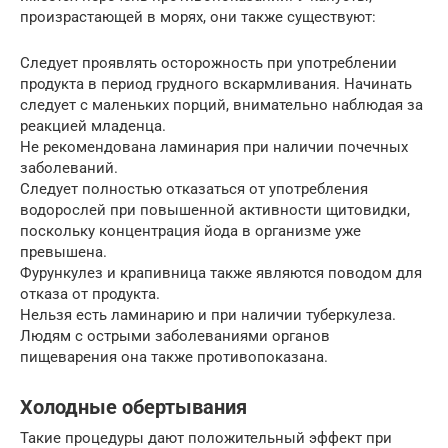
произрастающей в морях, они также существуют:
Следует проявлять осторожность при употреблении
продукта в период грудного вскармливания. Начинать
следует с маленьких порций, внимательно наблюдая за
реакцией младенца.
Не рекомендована ламинария при наличии почечных
заболеваний.
Следует полностью отказаться от употребления
водорослей при повышенной активности щитовидки,
поскольку концентрация йода в организме уже
превышена.
Фурункулез и крапивница также являются поводом для
отказа от продукта.
Нельзя есть ламинарию и при наличии туберкулеза.
Людям с острыми заболеваниями органов
пищеварения она также противопоказана.
Холодные обертывания
Такие процедуры дают положительный эффект при