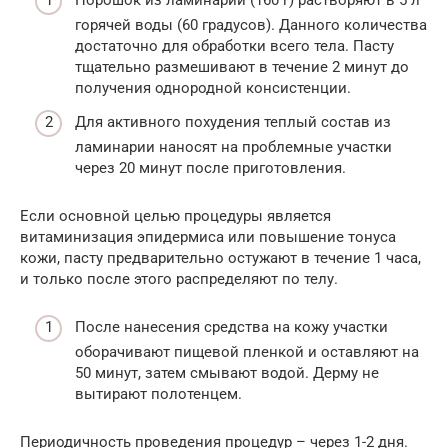
Порошок из ламинарии (160 г) растворяют в 5 л
горячей воды (60 градусов). Данного количества
достаточно для обработки всего тела. Пасту
тщательно размешивают в течение 2 минут до
получения однородной консистенции.
Для активного похудения теплый состав из
ламинарии наносят на проблемные участки
через 20 минут после приготовления.
Если основной целью процедуры является
витаминизация эпидермиса или повышение тонуса
кожи, пасту предварительно остужают в течение 1 часа,
и только после этого распределяют по телу.
После нанесения средства на кожу участки
оборачивают пищевой пленкой и оставляют на
50 минут, затем смывают водой. Дерму не
вытирают полотенцем.
Периодичность проведения процедур – через 1-2 дня.