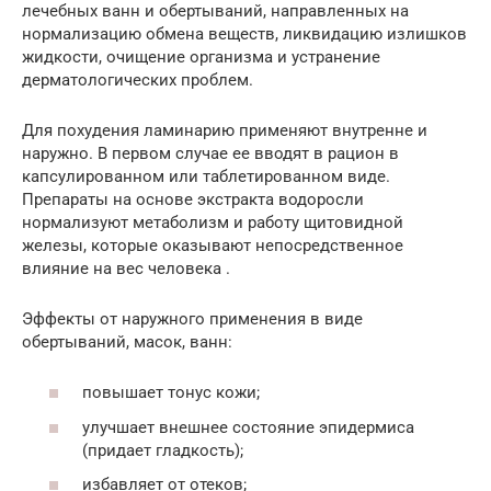
лечебных ванн и обертываний, направленных на
нормализацию обмена веществ, ликвидацию излишков
жидкости, очищение организма и устранение
дерматологических проблем.
Для похудения ламинарию применяют внутренне и
наружно. В первом случае ее вводят в рацион в
капсулированном или таблетированном виде.
Препараты на основе экстракта водоросли
нормализуют метаболизм и работу щитовидной
железы, которые оказывают непосредственное
влияние на вес человека .
Эффекты от наружного применения в виде
обертываний, масок, ванн:
повышает тонус кожи;
улучшает внешнее состояние эпидермиса
(придает гладкость);
избавляет от отеков;