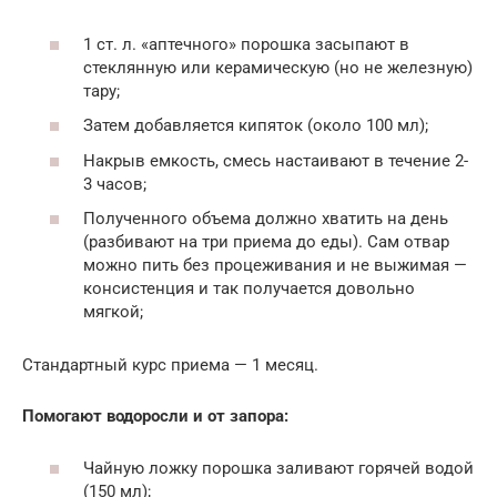
1 ст. л. «аптечного» порошка засыпают в
стеклянную или керамическую (но не железную)
тару;
Затем добавляется кипяток (около 100 мл);
Накрыв емкость, смесь настаивают в течение 2-
3 часов;
Полученного объема должно хватить на день
(разбивают на три приема до еды). Сам отвар
можно пить без процеживания и не выжимая —
консистенция и так получается довольно
мягкой;
Стандартный курс приема — 1 месяц.
Помогают водоросли и от запора:
Чайную ложку порошка заливают горячей водой
(150 мл);