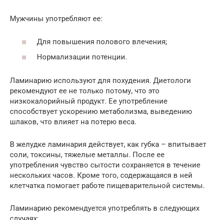
Мужчины употребляют ее:
Для повышения полового влечения;
Нормализации потенции.
Ламинарию используют для похудения. Диетологи
рекомендуют ее не только потому, что это
низкокалорийный продукт. Ее употребление
способствует ускорению метаболизма, выведению
шлаков, что влияет на потерю веса.
В желудке ламинария действует, как губка – впитывает
соли, токсины, тяжелые металлы. После ее
употребления чувство сытости сохраняется в течение
нескольких часов. Кроме того, содержащаяся в ней
клетчатка помогает работе пищеварительной системы.
Ламинарию рекомендуется употреблять в следующих
случаях: