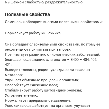
мышечной слабостью, раздражительностью.
Полезные свойства
Ламинария обладает многими полезными свойствами:
Нормализует работу кишечника
Она обладает слабительными свойствами, поэтому ее
рекомендуют принимать при запорах;
Препятствует развитию онкологических заболеваний,
благодаря содержанию альгинатов – Е400 – 404, 406,
421;
Выводит токсины, радионуклиды, соли тяжелых
металлов;
Улучшает обменные процессы организма;
Способствует снижению веса;
Стабилизирует работу щитовидной железы;
Устраняет анемию;
Нормализует артериальное давление;
Успокаивающе действует на организм, улучшает