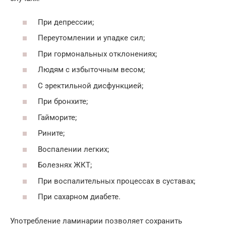
При депрессии;
Переутомлении и упадке сил;
При гормональных отклонениях;
Людям с избыточным весом;
С эректильной дисфункцией;
При бронхите;
Гайморите;
Рините;
Воспалении легких;
Болезнях ЖКТ;
При воспалительных процессах в суставах;
При сахарном диабете.
Употребление ламинарии позволяет сохранить