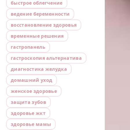
быстрое облегчение
ведение беременности
восстановление здоровья
временные решения
гастропанель
гастроскопия альтернатива
диагностика желудка
домашний уход
женское здоровье
защита зубов
здоровье жкт
здоровье мамы