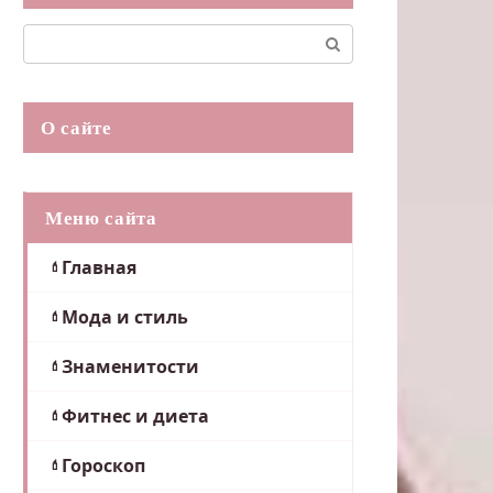
Поиск:
О сайте
Меню сайта
Главная
Мода и стиль
Знаменитости
Фитнес и диета
Гороскоп