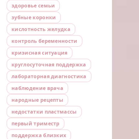
здоровье семьи
зубные коронки
кислотность желудка
контроль беременности
кризисная ситуация
круглосуточная поддержка
лабораторная диагностика
наблюдение врача
народные рецепты
недостатки пластмассы
первый триместр
поддержка близких