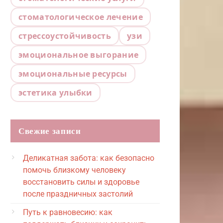
стоматологическое лечение
стрессоустойчивость
узи
эмоциональное выгорание
эмоциональные ресурсы
эстетика улыбки
Свежие записи
Деликатная забота: как безопасно
помочь близкому человеку
восстановить силы и здоровье
после праздничных застолий
Путь к равновесию: как