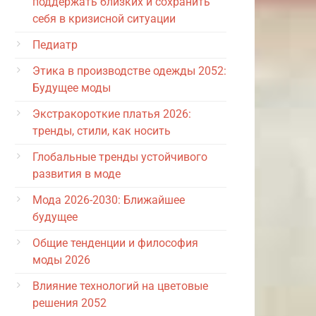
поддержать близких и сохранить
себя в кризисной ситуации
Педиатр
Этика в производстве одежды 2052:
Будущее моды
Экстракороткие платья 2026:
тренды, стили, как носить
Глобальные тренды устойчивого
развития в моде
Мода 2026-2030: Ближайшее
будущее
Общие тенденции и философия
моды 2026
Влияние технологий на цветовые
решения 2052