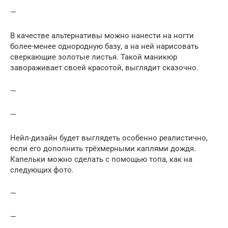
—
В качестве альтернативы можно нанести на ногти
более-менее однородную базу, а на ней нарисовать
сверкающие золотые листья. Такой маникюр
завораживает своей красотой, выглядит сказочно.
—
—
Нейл-дизайн будет выглядеть особенно реалистично,
если его дополнить трёхмерными каплями дождя.
Капельки можно сделать с помощью топа, как на
следующих фото.
—
—