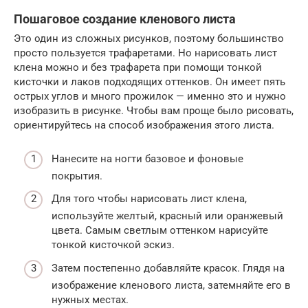
Пошаговое создание кленового листа
Это один из сложных рисунков, поэтому большинство
просто пользуется трафаретами. Но нарисовать лист
клена можно и без трафарета при помощи тонкой
кисточки и лаков подходящих оттенков. Он имеет пять
острых углов и много прожилок — именно это и нужно
изобразить в рисунке. Чтобы вам проще было рисовать,
ориентируйтесь на способ изображения этого листа.
Нанесите на ногти базовое и фоновые
покрытия.
Для того чтобы нарисовать лист клена,
используйте желтый, красный или оранжевый
цвета. Самым светлым оттенком нарисуйте
тонкой кисточкой эскиз.
Затем постепенно добавляйте красок. Глядя на
изображение кленового листа, затемняйте его в
нужных местах.