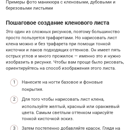
Примеры фото маникюра с кленовыми, дубовыми и
березовыми листьями
Пошаговое создание кленового листа
Это один из сложных рисунков, поэтому большинство
просто пользуется трафаретами. Но нарисовать лист
клена можно и без трафарета при помощи тонкой
кисточки и лаков подходящих оттенков. Он имеет пять
острых углов и много прожилок — именно это и нужно
изобразить в рисунке. Чтобы вам проще было рисовать,
ориентируйтесь на способ изображения этого листа.
Нанесите на ногти базовое и фоновые
покрытия.
Для того чтобы нарисовать лист клена,
используйте желтый, красный или оранжевый
цвета. Самым светлым оттенком нарисуйте
тонкой кисточкой эскиз.
Затем постепенно добавляйте красок. Глядя на