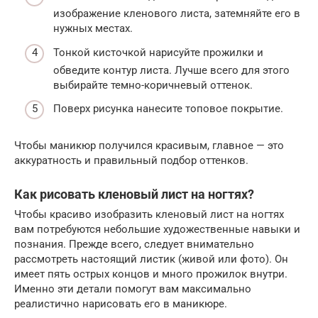
изображение кленового листа, затемняйте его в
нужных местах.
Тонкой кисточкой нарисуйте прожилки и
обведите контур листа. Лучше всего для этого
выбирайте темно-коричневый оттенок.
Поверх рисунка нанесите топовое покрытие.
Чтобы маникюр получился красивым, главное — это
аккуратность и правильный подбор оттенков.
Как рисовать кленовый лист на ногтях?
Чтобы красиво изобразить кленовый лист на ногтях
вам потребуются небольшие художественные навыки и
познания. Прежде всего, следует внимательно
рассмотреть настоящий листик (живой или фото). Он
имеет пять острых концов и много прожилок внутри.
Именно эти детали помогут вам максимально
реалистично нарисовать его в маникюре.