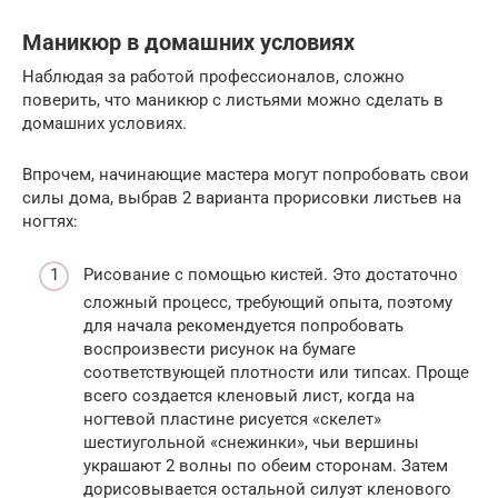
Маникюр в домашних условиях
Наблюдая за работой профессионалов, сложно
поверить, что маникюр с листьями можно сделать в
домашних условиях.
Впрочем, начинающие мастера могут попробовать свои
силы дома, выбрав 2 варианта прорисовки листьев на
ногтях:
Рисование с помощью кистей. Это достаточно
сложный процесс, требующий опыта, поэтому
для начала рекомендуется попробовать
воспроизвести рисунок на бумаге
соответствующей плотности или типсах. Проще
всего создается кленовый лист, когда на
ногтевой пластине рисуется «скелет»
шестиугольной «снежинки», чьи вершины
украшают 2 волны по обеим сторонам. Затем
дорисовывается остальной силуэт кленового