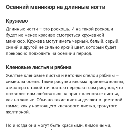
Осенний маникюр на длинные ногти
Кружево
Длинные ногти – это роскошь. И на такой роскоши
будет не менее красиво смотреться кружевной
маникюр. Кружева могут иметь черный, белый, серый,
синий и другой не сильно яркий цвет, который будет
прекрасно подходить на осенний период.
Кленовые листья и рябина
Желтые кленовые листья и веточки спелой рябины –
символы осени. Такие рисунки весьма привлекательны,
а мастера с такой точностью передают сам рисунок, что
позволит вам любоваться на принт кленовые листья,
как на живые. Обычно такие листья делают в цветовой
гамме, как у настоящего кленового листка, тронутого
желтизной.
Но иногда они могут быть красными, лимонными,