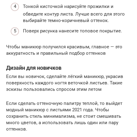
Тонкой кисточкой нарисуйте прожилки и
обведите контур листа. Лучше всего для этого
выбирайте темно-коричневый оттенок.
Поверх рисунка нанесите топовое покрытие.
Чтобы маникюр получился красивым, главное — это
аккуратность и правильный подбор оттенков
Дизайн для новичков
Если вы новичок, сделайте лёгкий маникюр, украсив
поверхность каждого ногтя веточкой листьев. Такие
эскизы пользовались спросом этим летом
Если сделать оттеночную палитру теплой, то выйдет
модный маникюр с листьями 2021 года. Чтобы
сохранить стиль минимализма, не стоит смешивать
много цветов, а использовать лишь один или пару
оттенков.