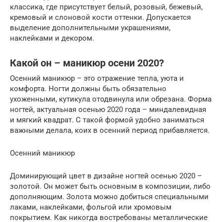
классика, где присутствует белый, розовый, бежевый,
кремовый и слоновой кости оттенки. Допускается
выделение дополнительными украшениями,
наклейками и декором.
Какой он – маникюр осени 2020?
Осенний маникюр – это отражение тепла, уюта и
комфорта. Ногти должны быть обязательно
ухоженными, кутикула отодвинула или обрезана. Форма
ногтей, актуальная осенью 2020 года – миндалевидная
и мягкий квадрат. С такой формой удобно заниматься
важными делала, коих в осенний период прибавляется.
Осенний маникюр
Доминирующий цвет в дизайне ногтей осенью 2020 –
золотой. Он может быть основным в композиции, либо
дополняющим. Золота можно добиться специальными
лаками, наклейками, фольгой или хромовым
покрытием. Как никогда востребованы металлические