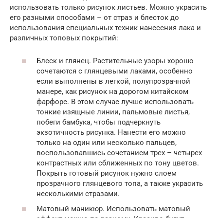
использовать только рисунок листьев. Можно украсить
его разными способами – от страз и блесток до
использования специальных техник нанесения лака и
различных топовых покрытий:
Блеск и глянец. Растительные узоры хорошо
сочетаются с глянцевыми лаками, особенно
если выполнены в легкой, полупрозрачной
манере, как рисунок на дорогом китайском
фарфоре. В этом случае лучше использовать
тонкие изящные линии, пальмовые листья,
побеги бамбука, чтобы подчеркнуть
экзотичность рисунка. Нанести его можно
только на один или несколько пальцев,
воспользовавшись сочетанием трех – четырех
контрастных или сближенных по тону цветов.
Покрыть готовый рисунок нужно слоем
прозрачного глянцевого топа, а также украсить
несколькими стразами.
Матовый маникюр. Использовать матовый