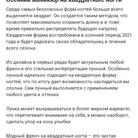
Среди самых безопасных форм ногтей больше всего
выделяется квадрат. Он создается таким методом, что
позволяет максимально сохранить длину и в тоже
время правильно распределить будущую нагрузку.
Квадратная форма востребована в осенний период 2021
года и будет радовать своих обладательниц в течение
всего сезона.
Из дизайна в первых рядах будет актуальным любой
френч и его стильная интерпретация лунный. Особенно
лунный идеально подходит на квадратную форму
ногтей, что по итогу дает возможность насладиться им
сполна. Сам лунный выполняется с применением
любого цвета и оттенка
Лунка может выкрашиваться в более жирном варианте,
что перетягивает внимание на себя, а можно наоборот,
сделать упор на зону улыбки
Модный френч на квадратные ногти – это чистая