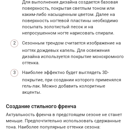
Для выполнения дизайна создается базовая
поверхность, покрытая светлым тоном или
каким-либо насыщенным цветом. Далее на
поверхность ногтевой пластины необходимо
посыпать золотистый песок и на
непросушенном ногте нарисовать спирали.
Сезонным трендом считается изображение на
ногтях дождевых капель. Для освежения
дизайна используется покрытие монохромного
оттенка.
Наиболее эффектно будет выглядеть 3D-
покрытие, при создании которого применялся
гель-лак. Можно добавить колоритные
акценты.
Создание стильного френча
Актуальность френча в предстоящем сезоне не станет
меньше. Предпочтительно использовать сдержанные
тона. Наиболее популярные оттенки сезона: