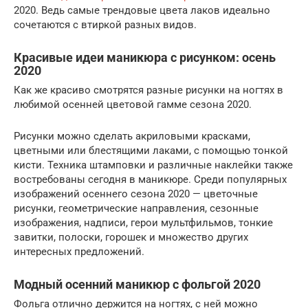
2020. Ведь самые трендовые цвета лаков идеально
сочетаются с втиркой разных видов.
Красивые идеи маникюра с рисунком: осень
2020
Как же красиво смотрятся разные рисунки на ногтях в
любимой осенней цветовой гамме сезона 2020.
Рисунки можно сделать акриловыми красками,
цветными или блестящими лаками, с помощью тонкой
кисти. Техника штамповки и различные наклейки также
востребованы сегодня в маникюре. Среди популярных
изображений осеннего сезона 2020 — цветочные
рисунки, геометрические направления, сезонные
изображения, надписи, герои мультфильмов, тонкие
завитки, полоски, горошек и множество других
интересных предложений.
Модный осенний маникюр с фольгой 2020
Фольга отлично держится на ногтях, с ней можно