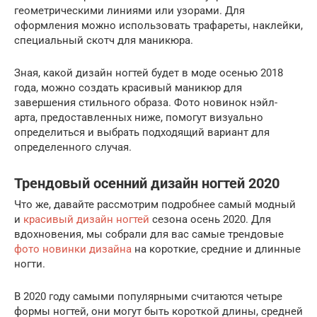
геометрическими линиями или узорами. Для
оформления можно использовать трафареты, наклейки,
специальный скотч для маникюра.
Зная, какой дизайн ногтей будет в моде осенью 2018
года, можно создать красивый маникюр для
завершения стильного образа. Фото новинок нэйл-
арта, предоставленных ниже, помогут визуально
определиться и выбрать подходящий вариант для
определенного случая.
Трендовый осенний дизайн ногтей 2020
Что же, давайте рассмотрим подробнее самый модный
и
красивый дизайн ногтей
сезона осень 2020. Для
вдохновения, мы собрали для вас самые трендовые
фото новинки дизайна
на короткие, средние и длинные
ногти.
В 2020 году самыми популярными считаются четыре
формы ногтей, они могут быть короткой длины, средней