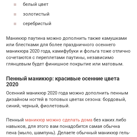
белый цвет
золотистый
серебристый
Маникюр паутина можно дополнить также камушками
или блестками для более праздничного осеннего
маникюра 2020 года, камифубуки и фольга тоже отлично
сочетаются с переплетами паутины, независимо
глянцевым будет финишное покрытие или матовым.
Пенный маникюр: красивые осенние цвета
2020
Осенний маникюр 2020 года можно дополнить пенным
дизайном ногтей в топовых цветах сезона: бордовый,
синий, черный, фиолетовый.
Пенный
маникюр можно сделать дома
без каких либо
навыков, для этого вам понадобится самая обычна
пена (мыло, шампунь). Делаете обычный маникюр гель-