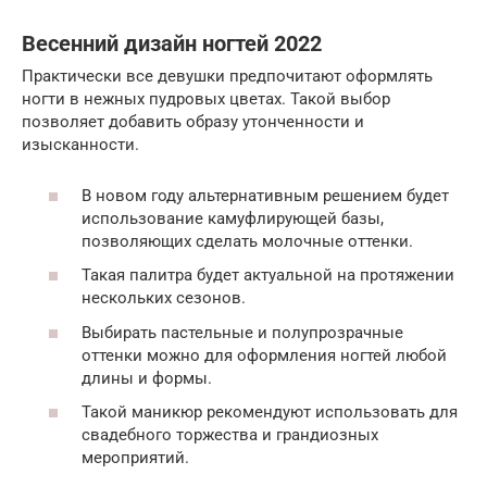
Весенний дизайн ногтей 2022
Практически все девушки предпочитают оформлять
ногти в нежных пудровых цветах. Такой выбор
позволяет добавить образу утонченности и
изысканности.
В новом году альтернативным решением будет
использование камуфлирующей базы,
позволяющих сделать молочные оттенки.
Такая палитра будет актуальной на протяжении
нескольких сезонов.
Выбирать пастельные и полупрозрачные
оттенки можно для оформления ногтей любой
длины и формы.
Такой маникюр рекомендуют использовать для
свадебного торжества и грандиозных
мероприятий.