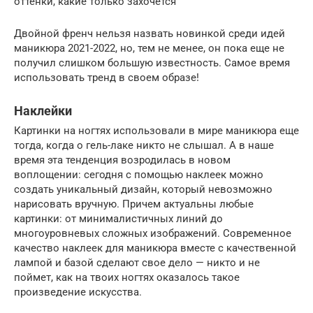
оттенки, какие только захочется
Двойной френч нельзя назвать новинкой среди идей
маникюра 2021-2022, но, тем не менее, он пока еще не
получил слишком большую известность. Самое время
использовать тренд в своем образе!
Наклейки
Картинки на ногтях использовали в мире маникюра еще
тогда, когда о гель-лаке никто не слышал. А в наше
время эта тенденция возродилась в новом
воплощении: сегодня с помощью наклеек можно
создать уникальный дизайн, который невозможно
нарисовать вручную. Причем актуальны любые
картинки: от минималистичных линий до
многоуровневых сложных изображений. Современное
качество наклеек для маникюра вместе с качественной
лампой и базой сделают свое дело — никто и не
поймет, как на твоих ногтях оказалось такое
произведение искусства.