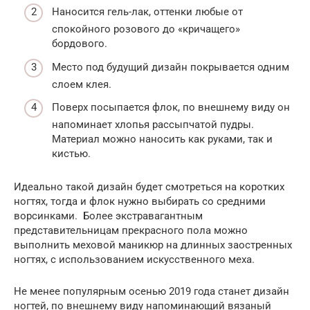
Наносится гель-лак, оттенки любые от
спокойного розового до «кричащего»
бордового.
Место под будущий дизайн покрывается одним
слоем клея.
Поверх посыпается флок, по внешнему виду он
напоминает хлопья рассыпчатой пудры.
Материал можно наносить как руками, так и
кистью.
Идеально такой дизайн будет смотреться на коротких
ногтях, тогда и флок нужно выбирать со средними
ворсинками. Более экстравагантным
представительницам прекрасного пола можно
выполнить меховой маникюр на длинных заостренных
ногтях, с использованием искусственного меха.
Не менее популярным осенью 2019 года станет дизайн
ногтей, по внешнему виду напоминающий вязаный