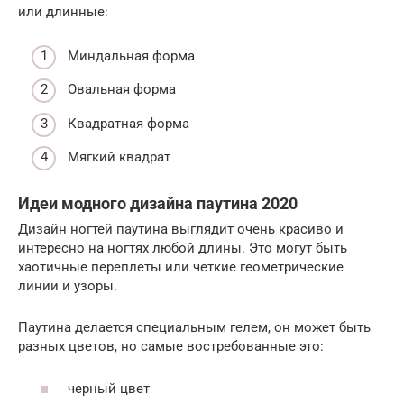
или длинные:
Миндальная форма
Овальная форма
Квадратная форма
Мягкий квадрат
Идеи модного дизайна паутина 2020
Дизайн ногтей паутина выглядит очень красиво и
интересно на ногтях любой длины. Это могут быть
хаотичные переплеты или четкие геометрические
линии и узоры.
Паутина делается специальным гелем, он может быть
разных цветов, но самые востребованные это:
черный цвет