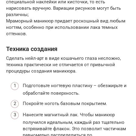
специальной наклейки или кисточки, то есть
нарисовать вручную. Вариации рисунков могут быть
различны;
Мраморный маникюр придает роскошный вид любым
ногтям, особенно при использовании лака темных
оттенков.
Техника создания
Сделать нейл-арт в виде кошачьего глаза несложно,
техника практически не отличается от привычной
процедуры создания маникюра.
Подготовьте ногтевую пластину – обезжирьте и
обработайте поверхность.
Покройте ноготь базовым покрытием.
Нанесите магнитный лак. Чтобы маникюр
получился идеальным, каждый раз тщательно
встряхивайте флакон. Это позволит частичкам
равномерно распределиться по