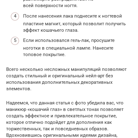
всей поверхности ногтя.
После нанесения лака поднесите к ногтевой
пластине магнит, который позволит получить
эффект кошачьего глаза.
Если использовался гель-лак, просушите
ноготки в специальной лампе. Нанесите
топовое покрытие.
Всего несколько несложных манипуляций позволяют
создать стильный и оригинальный нейл-арт без
использования дополнительных декоративных
элементов.
Надеемся, что данная статья с фото убедила вас, что
маникюр «кошачий глаз» в светлых тонах позволяет
создать эффектное и привлекательное покрытие,
которое отлично подойдет для дополнения как
торжественных, так и повседневных образов.
Вдохновившись оригинальными идеями дизайна,