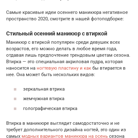
Самые красивые идеи осеннего маникюра негативное
пространство 2020, смотрите в нашей фотоподборке:
Стильный осенний маникюр с втиркой
Маникюр с втиркой популярен среди девушек всех
возрастов, его можно делать в любое время года,
отдавая лишь предпочтение трендовым цветам сезона.
Втирка — это специальная акриловая пудра, которая
наносится на
ногтевую пластину и как
бы втирается в
нее. Она может быть нескольких видов:
зеркальная втрика
жемчужная втирка
голографическая втирка
Втирка в маникюре выглядит самодостаточно и не
требует дополнительного дизайна ногтей, это один из
самых
модных вариантов маникюра на осень
сезона