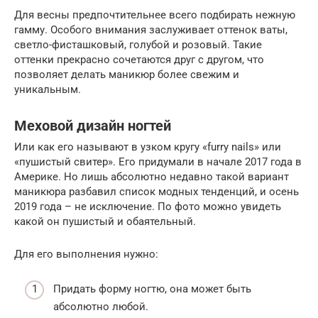
Для весны предпочтительнее всего подбирать нежную
гамму. Особого внимания заслуживает оттенок ваты,
светло-фисташковый, голубой и розовый. Такие
оттенки прекрасно сочетаются друг с другом, что
позволяет делать маникюр более свежим и
уникальным.
Меховой дизайн ногтей
Или как его называют в узком кругу «furry nails» или
«пушистый свитер». Его придумали в начале 2017 года в
Америке. Но лишь абсолютно недавно такой вариант
маникюра разбавил список модных тенденций, и осень
2019 года – не исключение. По фото можно увидеть
какой он пушистый и обаятельный.
Для его выполнения нужно:
Придать форму ногтю, она может быть
абсолютно любой.