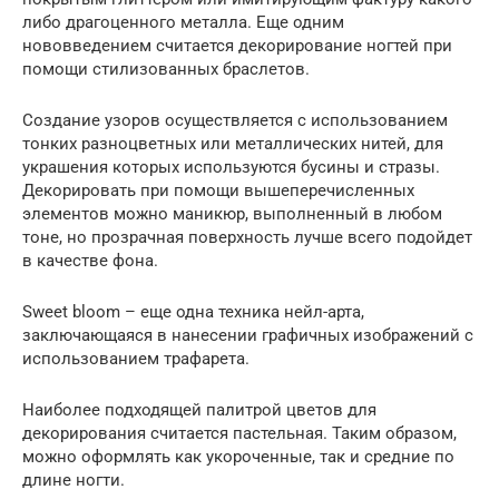
либо драгоценного металла. Еще одним
нововведением считается декорирование ногтей при
помощи стилизованных браслетов.
Создание узоров осуществляется с использованием
тонких разноцветных или металлических нитей, для
украшения которых используются бусины и стразы.
Декорировать при помощи вышеперечисленных
элементов можно маникюр, выполненный в любом
тоне, но прозрачная поверхность лучше всего подойдет
в качестве фона.
Sweet bloom – еще одна техника нейл-арта,
заключающаяся в нанесении графичных изображений с
использованием трафарета.
Наиболее подходящей палитрой цветов для
декорирования считается пастельная. Таким образом,
можно оформлять как укороченные, так и средние по
длине ногти.