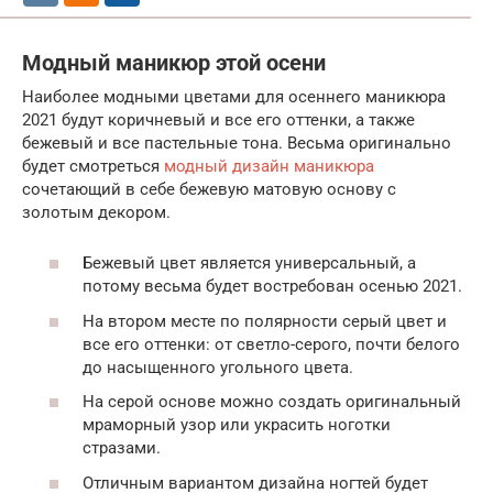
Модный маникюр этой осени
Наиболее модными цветами для осеннего маникюра
2021 будут коричневый и все его оттенки, а также
бежевый и все пастельные тона. Весьма оригинально
будет смотреться
модный дизайн маникюра
сочетающий в себе бежевую матовую основу с
золотым декором.
Бежевый цвет является универсальный, а
потому весьма будет востребован осенью 2021.
На втором месте по полярности серый цвет и
все его оттенки: от светло-серого, почти белого
до насыщенного угольного цвета.
На серой основе можно создать оригинальный
мраморный узор или украсить ноготки
стразами.
Отличным вариантом дизайна ногтей будет