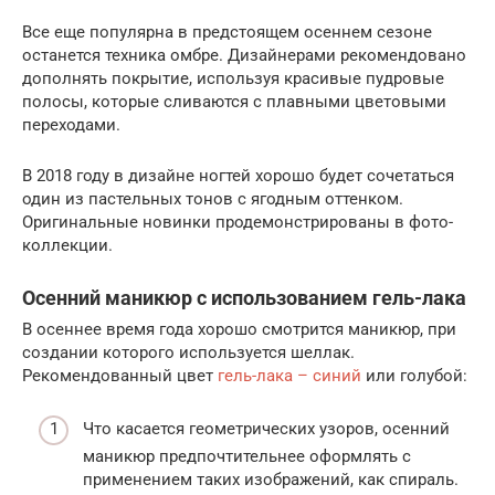
Все еще популярна в предстоящем осеннем сезоне
останется техника омбре. Дизайнерами рекомендовано
дополнять покрытие, используя красивые пудровые
полосы, которые сливаются с плавными цветовыми
переходами.
В 2018 году в дизайне ногтей хорошо будет сочетаться
один из пастельных тонов с ягодным оттенком.
Оригинальные новинки продемонстрированы в фото-
коллекции.
Осенний маникюр с использованием гель-лака
В осеннее время года хорошо смотрится маникюр, при
создании которого используется шеллак.
Рекомендованный цвет
гель-лака – синий
или голубой:
Что касается геометрических узоров, осенний
маникюр предпочтительнее оформлять с
применением таких изображений, как спираль.