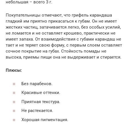
небольшая – всего 3 г.
Покупательницы отмечают, что грифель карандаша
гладкий им приятно прикасаться к губам. Он не имеет
жестких частиц, затачивается легко, без особых усилий,
не ломается и не оставляет крошево, практически не
имеет запаха. От взаимодействия с губами карандаш не
тает и не теряет свою форму, с первым слоем оставляет
сочное покрытие на губах. Стойкость помады не
высока, приемы пищи она не выдерживает и стирается.
Плюсы:
Без парабенов.
Красивые оттенки.
Приятная текстура.
Не растекается.
Хорошая пигментация.