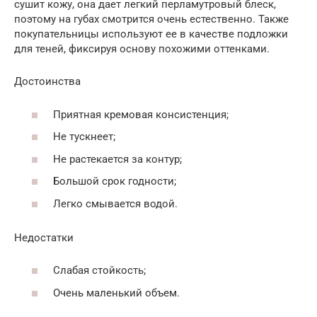
сушит кожу, она дает легкий перламутровый блеск,
поэтому на губах смотрится очень естественно. Также
покупательницы используют ее в качестве подложки
для теней, фиксируя основу похожими оттенками.
Достоинства
Приятная кремовая консистенция;
Не тускнеет;
Не растекается за контур;
Большой срок годности;
Легко смывается водой.
Недостатки
Слабая стойкость;
Очень маленький объем.