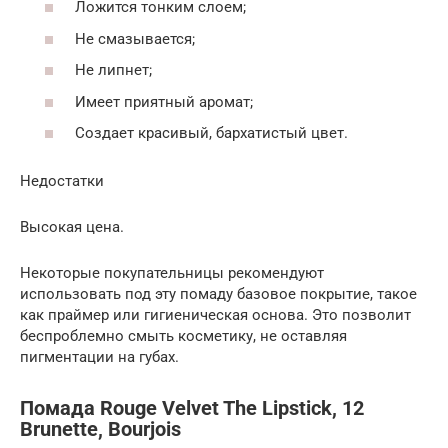
Ложится тонким слоем;
Не смазывается;
Не липнет;
Имеет приятный аромат;
Создает красивый, бархатистый цвет.
Недостатки
Высокая цена.
Некоторые покупательницы рекомендуют
использовать под эту помаду базовое покрытие, такое
как праймер или гигиеническая основа. Это позволит
беспроблемно смыть косметику, не оставляя
пигментации на губах.
Помада Rouge Velvet The Lipstick, 12
Brunette, Bourjois