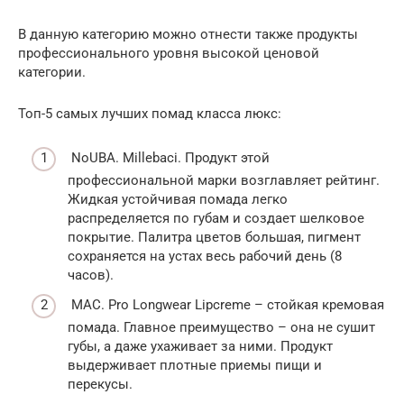
В данную категорию можно отнести также продукты
профессионального уровня высокой ценовой
категории.
Топ-5 самых лучших помад класса люкс:
NoUBA. Millebaci. Продукт этой
профессиональной марки возглавляет рейтинг.
Жидкая устойчивая помада легко
распределяется по губам и создает шелковое
покрытие. Палитра цветов большая, пигмент
сохраняется на устах весь рабочий день (8
часов).
MAC. Pro Longwear Lipcreme – стойкая кремовая
помада. Главное преимущество – она не сушит
губы, а даже ухаживает за ними. Продукт
выдерживает плотные приемы пищи и
перекусы.