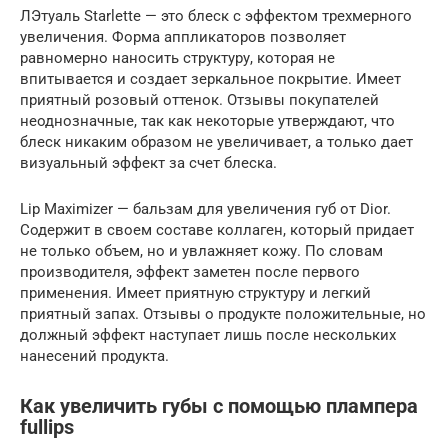
ЛЭтуаль Starlette — это блеск с эффектом трехмерного
увеличения. Форма аппликаторов позволяет
равномерно наносить структуру, которая не
впитывается и создает зеркальное покрытие. Имеет
приятный розовый оттенок. Отзывы покупателей
неоднозначные, так как некоторые утверждают, что
блеск никаким образом не увеличивает, а только дает
визуальный эффект за счет блеска.
Lip Maximizer — бальзам для увеличения губ от Dior.
Содержит в своем составе коллаген, который придает
не только объем, но и увлажняет кожу. По словам
производителя, эффект заметен после первого
применения. Имеет приятную структуру и легкий
приятный запах. Отзывы о продукте положительные, но
должный эффект наступает лишь после нескольких
нанесений продукта.
Как увеличить губы с помощью плампера
fullips