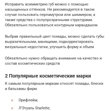
Исправить асимметрию губ можно с помощью
насыщенных оттенков. Не рекомендуется в таком
случае пользовать перламутром или шиммером, а
также средства с полупрозрачными структурами.
Обязательно пользоваться контурным карандашом.
Выбрав правильный цвет помады, можно сделать губы
выразительными, манящими, подкорректировать
визуальные недостатки, улучшить форму и объем
Обязательно нужно обращать внимание на качество и
состав косметических средств
2 Популярные косметические марки
К самым популярным маркам относят помады, блески
и бальзамы фирм:
Орифлейм;
Л’Этуаль Starlette;