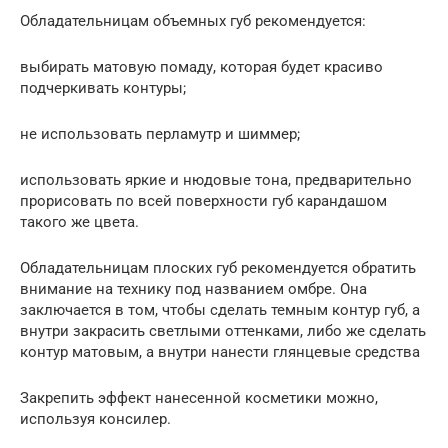
Обладательницам объемных губ рекомендуется:
выбирать матовую помаду, которая будет красиво
подчеркивать контуры;
не использовать перламутр и шиммер;
использовать яркие и нюдовые тона, предварительно
прорисовать по всей поверхности губ карандашом
такого же цвета.
Обладательницам плоских губ рекомендуется обратить
внимание на технику под названием омбре. Она
заключается в том, чтобы сделать темным контур губ, а
внутри закрасить светлыми оттенками, либо же сделать
контур матовым, а внутри нанести глянцевые средства
Закрепить эффект нанесенной косметики можно,
используя консилер.