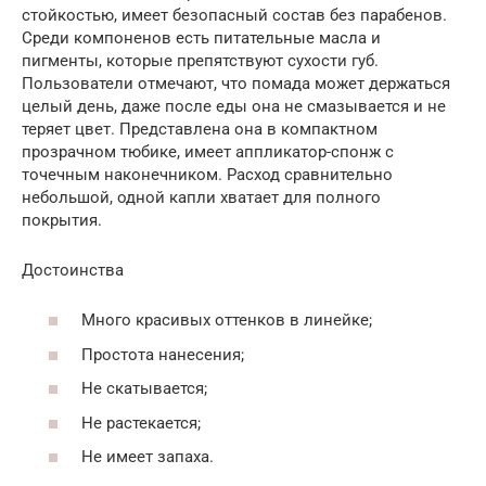
стойкостью, имеет безопасный состав без парабенов.
Среди компоненов есть питательные масла и
пигменты, которые препятствуют сухости губ.
Пользователи отмечают, что помада может держаться
целый день, даже после еды она не смазывается и не
теряет цвет. Представлена она в компактном
прозрачном тюбике, имеет аппликатор-спонж с
точечным наконечником. Расход сравнительно
небольшой, одной капли хватает для полного
покрытия.
Достоинства
Много красивых оттенков в линейке;
Простота нанесения;
Не скатывается;
Не растекается;
Не имеет запаха.