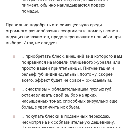
пигмент, обычно накладываются поверх
помады.
Правильно подобрать это сияющее чудо среди
огромного разнообразия ассортимента помогут советы
ведущих визажистов, предостерегающих от ошибки при
выборе. Итак, не следует…
… приобретать блеск, внешний вид которого вам
понравился на модели глянцевого журнала или
просто вашей приятельницы. Пигментация и
рельеф губ индивидуальны, поэтому, скорее
всего, эффект будет не совсем ожидаемым.
… счастливым обладательницам пухлых губ
останавливать свой выбор на ярких,
насыщенных тонах, способных визуально еще
больше увеличить их объем.
… покупать блески в подземных переходах,
несмотря на их соблазнительную дешевизну.