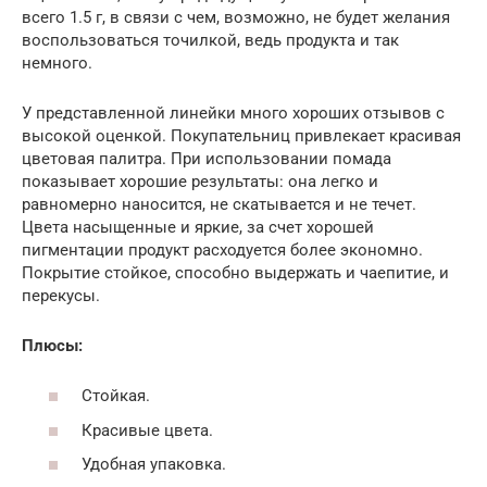
всего 1.5 г, в связи с чем, возможно, не будет желания
воспользоваться точилкой, ведь продукта и так
немного.
У представленной линейки много хороших отзывов с
высокой оценкой. Покупательниц привлекает красивая
цветовая палитра. При использовании помада
показывает хорошие результаты: она легко и
равномерно наносится, не скатывается и не течет.
Цвета насыщенные и яркие, за счет хорошей
пигментации продукт расходуется более экономно.
Покрытие стойкое, способно выдержать и чаепитие, и
перекусы.
Плюсы:
Стойкая.
Красивые цвета.
Удобная упаковка.