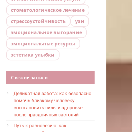
стоматологическое лечение
стрессоустойчивость
узи
эмоциональное выгорание
эмоциональные ресурсы
эстетика улыбки
Свежие записи
Деликатная забота: как безопасно
помочь близкому человеку
восстановить силы и здоровье
после праздничных застолий
Путь к равновесию: как