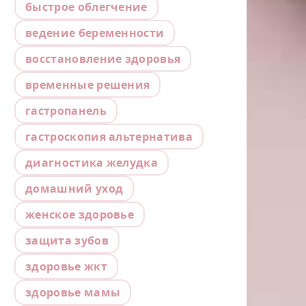
быстрое облегчение
ведение беременности
восстановление здоровья
временные решения
гастропанель
гастроскопия альтернатива
диагностика желудка
домашний уход
женское здоровье
защита зубов
здоровье жкт
здоровье мамы