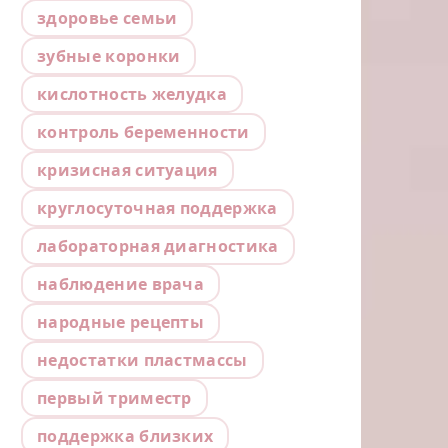
здоровье семьи
зубные коронки
кислотность желудка
контроль беременности
кризисная ситуация
круглосуточная поддержка
лабораторная диагностика
наблюдение врача
народные рецепты
недостатки пластмассы
первый триместр
поддержка близких