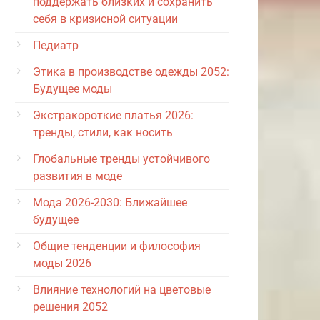
поддержать близких и сохранить
себя в кризисной ситуации
Педиатр
Этика в производстве одежды 2052:
Будущее моды
Экстракороткие платья 2026:
тренды, стили, как носить
Глобальные тренды устойчивого
развития в моде
Мода 2026-2030: Ближайшее
будущее
Общие тенденции и философия
моды 2026
Влияние технологий на цветовые
решения 2052