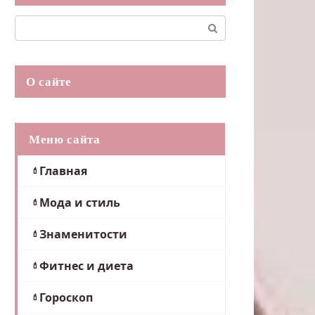
Поиск:
О сайте
Меню сайта
Главная
Мода и стиль
Знаменитости
Фитнес и диета
Гороскоп