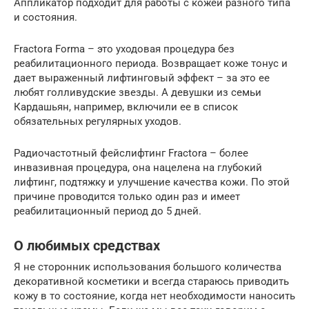
Аппликатор подходит для работы с кожей разного типа
и состояния.
Fractora Forma – это уходовая процедура без
реабилитационного периода. Возвращает коже тонус и
дает выраженный лифтинговый эффект – за это ее
любят голливудские звезды. А девушки из семьи
Кардашьян, например, включили ее в список
обязательных регулярных уходов.
Радиочастотный фейслифтинг Fractora – более
инвазивная процедура, она нацелена на глубокий
лифтинг, подтяжку и улучшение качества кожи. По этой
причине проводится только один раз и имеет
реабилитационный период до 5 дней.
О любимых средствах
Я не сторонник использования большого количества
декоративной косметики и всегда стараюсь приводить
кожу в то состояние, когда нет необходимости наносить