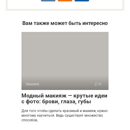
Вам также может быть интересно
Макияж
0
Модный макияж — крутые идеи
с фото: брови, глаза, губы
Для того чтобы сделать красивый и макияж, нужно
многому научиться. Ведь существует множество
способов,