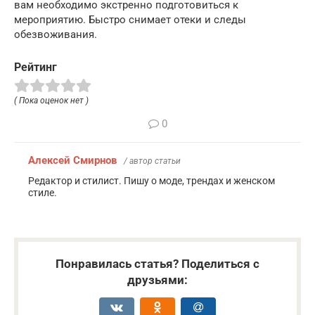
вам необходимо экстренно подготовиться к
мероприятию. Быстро снимает отеки и следы
обезвоживания.
Рейтинг
( Пока оценок нет )
0
Алексей Смирнов
/ автор статьи
Редактор и стилист. Пишу о моде, трендах и женском
стиле.
Понравилась статья? Поделиться с
друзьями: