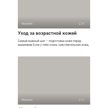
Макияж
0
Уход за возрастной кожей
Самый важный шаг – подготовка кожи перед
макияжем Если у тебя очень чувствительная кожа,
Макияж
0