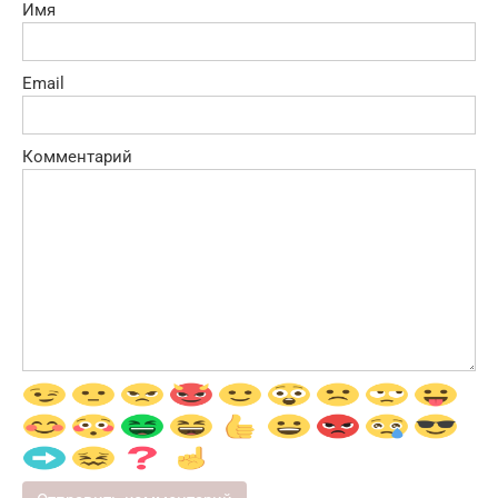
Имя
Email
Комментарий