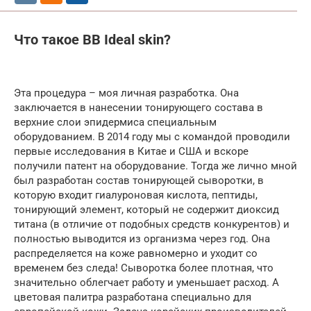
Что такое BB Ideal skin?
Эта процедура – моя личная разработка. Она
заключается в нанесении тонирующего состава в
верхние слои эпидермиса специальным
оборудованием. В 2014 году мы с командой проводили
первые исследования в Китае и США и вскоре
получили патент на оборудование. Тогда же лично мной
был разработан состав тонирующей сыворотки, в
которую входит гиалуроновая кислота, пептиды,
тонирующий элемент, который не содержит диоксид
титана (в отличие от подобных средств конкурентов) и
полностью выводится из организма через год. Она
распределяется на коже равномерно и уходит со
временем без следа! Сыворотка более плотная, что
значительно облегчает работу и уменьшает расход. А
цветовая палитра разработана специально для