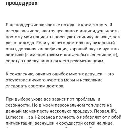
процедурах
Я не поддерживаю частые походы к косметологу. Я
всегда за живое, настоящее лицо и индивидуальность,
поэтому мои пациенты посещают клинику не чаще, чем
раз в полгода. Если у вашего доктора внушительный
опыт, должная квалификация, хороший вкус и чувство
эстетики (а именно таким и должен быть специалист),
советую прислушиваться к его рекомендациям.
К сожалению, одна из ошибок многих девушек – это
отсутствие личного чувства меры и нежелание
следовать советам доктора.
При выборе ухода все зависит от проблемы и
сезонности. Но в моем персональном топ-листе на
данный момент есть несколько процедур. Первая, IPL
Lumecca – за 1-2 сеанса полностью избавляет от любой
пигментации, веснушек и сосудистой сетки на лице.