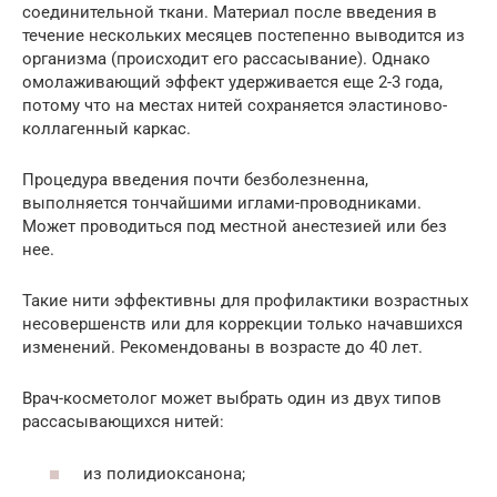
соединительной ткани. Материал после введения в
течение нескольких месяцев постепенно выводится из
организма (происходит его рассасывание). Однако
омолаживающий эффект удерживается еще 2-3 года,
потому что на местах нитей сохраняется эластиново-
коллагенный каркас.
Процедура введения почти безболезненна,
выполняется тончайшими иглами-проводниками.
Может проводиться под местной анестезией или без
нее.
Такие нити эффективны для профилактики возрастных
несовершенств или для коррекции только начавшихся
изменений. Рекомендованы в возрасте до 40 лет.
Врач-косметолог может выбрать один из двух типов
рассасывающихся нитей:
из полидиоксанона;