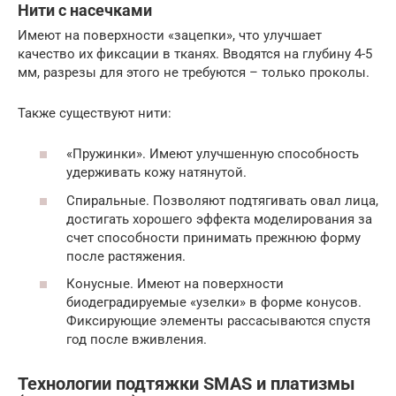
Нити с насечками
Имеют на поверхности «зацепки», что улучшает
качество их фиксации в тканях. Вводятся на глубину 4-5
мм, разрезы для этого не требуются – только проколы.
Также существуют нити:
«Пружинки». Имеют улучшенную способность
удерживать кожу натянутой.
Спиральные. Позволяют подтягивать овал лица,
достигать хорошего эффекта моделирования за
счет способности принимать прежнюю форму
после растяжения.
Конусные. Имеют на поверхности
биодеградируемые «узелки» в форме конусов.
Фиксирующие элементы рассасываются спустя
год после вживления.
Технологии подтяжки SMAS и платизмы