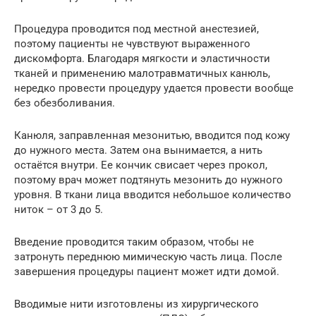
Процедура проводится под местной анестезией,
поэтому пациенты не чувствуют выраженного
дискомфорта. Благодаря мягкости и эластичности
тканей и применению малотравматичных канюль,
нередко провести процедуру удается провести вообще
без обезболивания.
Канюля, заправленная мезонитью, вводится под кожу
до нужного места. Затем она вынимается, а нить
остаётся внутри. Ее кончик свисает через прокол,
поэтому врач может подтянуть мезонить до нужного
уровня. В ткани лица вводится небольшое количество
ниток – от 3 до 5.
Введение проводится таким образом, чтобы не
затронуть переднюю мимическую часть лица. После
завершения процедуры пациент может идти домой.
Вводимые нити изготовлены из хирургического