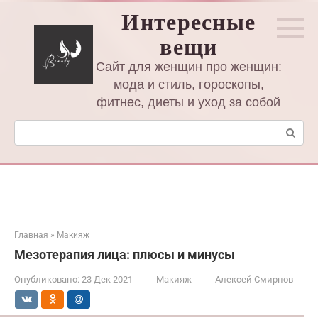
Перейти
Интересные
к
вещи
контенту
Сайт для женщин про женщин:
мода и стиль, гороскопы,
фитнес, диеты и уход за собой
Поиск:
Главная
»
Макияж
Мезотерапия лица: плюсы и минусы
Опубликовано:
23 Дек 2021
Макияж
Алексей Смирнов