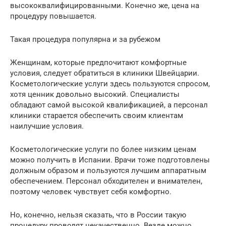
высококвалифицированными. Конечно же, цена на
процедуру повышается.
Такая процедура популярна и за рубежом
Женщинам, которые предпочитают комфортные
условия, следует обратиться в клиники Швейцарии.
Косметологические услуги здесь пользуются спросом,
хотя ценник довольно высокий. Специалисты
обладают самой высокой квалификацией, а персонал
клиники старается обеспечить своим клиентам
наилучшие условия.
Косметологические услуги по более низким ценам
можно получить в Испании. Врачи тоже подготовлены
должным образом и пользуются лучшим аппаратным
обеспечением. Персонал обходителен и внимателен,
поэтому человек чувствует себя комфортно.
Но, конечно, нельзя сказать, что в России такую
процедуру проводят некачественно. Везде можно