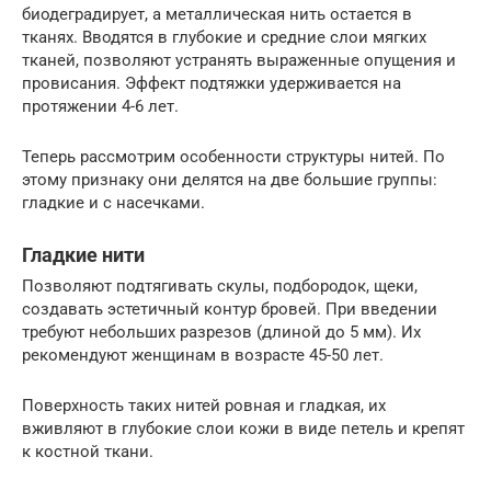
биодеградирует, а металлическая нить остается в
тканях. Вводятся в глубокие и средние слои мягких
тканей, позволяют устранять выраженные опущения и
провисания. Эффект подтяжки удерживается на
протяжении 4-6 лет.
Теперь рассмотрим особенности структуры нитей. По
этому признаку они делятся на две большие группы:
гладкие и с насечками.
Гладкие нити
Позволяют подтягивать скулы, подбородок, щеки,
создавать эстетичный контур бровей. При введении
требуют небольших разрезов (длиной до 5 мм). Их
рекомендуют женщинам в возрасте 45-50 лет.
Поверхность таких нитей ровная и гладкая, их
вживляют в глубокие слои кожи в виде петель и крепят
к костной ткани.