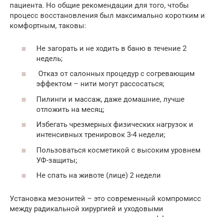
пациента. Но общие рекомендации для того, чтобы
процесс восстановления был максимально коротким и
комфортным, таковы:
Не загорать и не ходить в баню в течение 2
недель;
Отказ от салонных процедур с согревающим
эффектом – нити могут рассосаться;
Пилинги и массаж, даже домашние, лучше
отложить на месяц;
Избегать чрезмерных физических нагрузок и
интенсивных тренировок 3-4 недели;
Пользоваться косметикой с высоким уровнем
УФ-защиты;
Не спать на животе (лице) 2 недели
Установка мезонитей – это современный компромисс
между радикальной хирургией и уходовыми