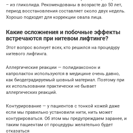
– из гликолида. Рекомендованы в возрасте до 50 лет,
период восстановления составляет около двух недель.
Хорошо подходят для коррекции овала лица.
Какие осложнения и побочные эффекты
встречаются при нитевом лифтинге?
Этот вопрос волнует всех, кто решился на процедуру
нитевого лифтинга.
Аллергические реакции — полидиаксонон и
капролактон используются в медицине очень давно,
как биодеградируемый шовный материал. Поэтому при
их использовании практически не бывает
аллергических реакций.
Контурирование — у пациентов с тонкой кожей даже
если мы правильно установили нити, нить может
контурироваться. Об этом мы предупреждаем заранее, и
таким пациентам от процедуры желательно будет
отказаться