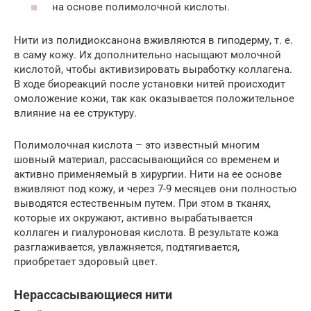
на основе полимолочной кислоты.
Нити из полидиоксанона вживляются в гиподерму, т. е.
в саму кожу. Их дополнительно насыщают молочной
кислотой, чтобы активизировать выработку коллагена.
В ходе биореакций после установки нитей происходит
омоложение кожи, так как оказывается положительное
влияние на ее структуру.
Полимолочная кислота – это известный многим
шовный материал, рассасывающийся со временем и
активно применяемый в хирургии. Нити на ее основе
вживляют под кожу, и через 7-9 месяцев они полностью
выводятся естественным путем. При этом в тканях,
которые их окружают, активно вырабатывается
коллаген и гиалуроновая кислота. В результате кожа
разглаживается, увлажняется, подтягивается,
приобретает здоровый цвет.
Нерассасывающиеся нити