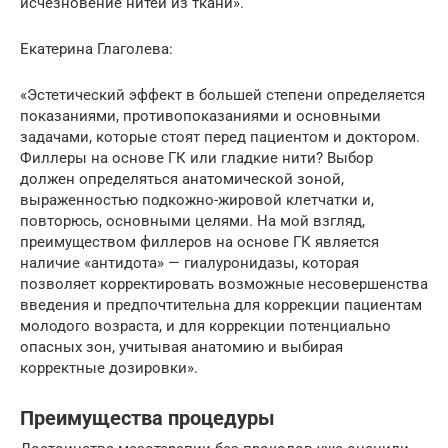
исчезновение нитей из ткани».
Екатерина Глаголева:
«Эстетический эффект в большей степени определяется
показаниями, противопоказаниями и основными
задачами, которые стоят перед пациентом и доктором.
Филлеры на основе ГК или гладкие нити? Выбор
должен определяться анатомической зоной,
выраженностью подкожно-жировой клетчатки и,
повторюсь, основными целями. На мой взгляд,
преимуществом филлеров на основе ГК является
наличие «антидота» — гиалуронидазы, которая
позволяет корректировать возможные несовершенства
введения и предпочтительна для коррекции пациентам
молодого возраста, и для коррекции потенциально
опасных зон, учитывая анатомию и выбирая
корректные дозировки».
Преимущества процедуры