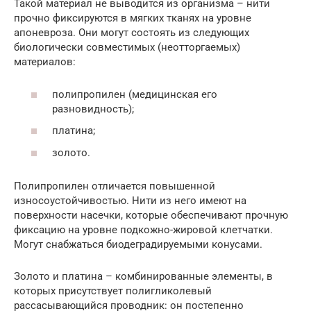
Такой материал не выводится из организма – нити
прочно фиксируются в мягких тканях на уровне
апоневроза. Они могут состоять из следующих
биологически совместимых (неотторгаемых)
материалов:
полипропилен (медицинская его
разновидность);
платина;
золото.
Полипропилен отличается повышенной
износоустойчивостью. Нити из него имеют на
поверхности насечки, которые обеспечивают прочную
фиксацию на уровне подкожно-жировой клетчатки.
Могут снабжаться биодеградируемыми конусами.
Золото и платина – комбинированные элементы, в
которых присутствует полигликолевый
рассасывающийся проводник: он постепенно