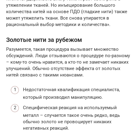
утяжелении тканей. Но инъецирование большого
количества нитей на основе ПДО (гладкие нити) также
может утяжелить ткани. Все снова упирается в
рациональный выбор методики и количества».
Золотые нити за рубежом
Разумеется, такая процедура вызывает множество
обсуждений. Люди отзываются о процедуре по-разному
– кому-то очень нравится, а кто-то не замечает никаких
улучшений. Обычно отсутствие эффекта от золотых
нитей связано с такими нюансами.
Недостаточная квалификация специалиста,
который производил манипуляцию.
Специфическая реакция на используемый
металл – случается такое очень редко, ведь
обычно золото не провоцирует никаких
негативных реакций.