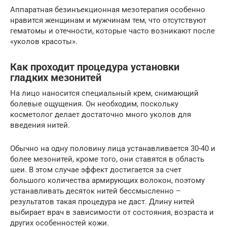
Аппаратная безинъекционная мезотерапия особенно
нравится женщинам и мужчинам тем, что отсутствуют
гематомы и отечности, которые часто возникают после
«уколов красоты».
Как проходит процедура установки
гладких мезонитей
На лицо наносится специальный крем, снимающий
болевые ощущения. Он необходим, поскольку
косметолог делает достаточно много уколов для
введения нитей.
Обычно на одну половину лица устанавливается 30-40 и
более мезонитей, кроме того, они ставятся в область
шеи. В этом случае эффект достигается за счет
большого количества армирующих волокон, поэтому
устанавливать десяток нитей бессмысленно –
результатов такая процедура не даст. Длину нитей
выбирает врач в зависимости от состояния, возраста и
других особенностей кожи.