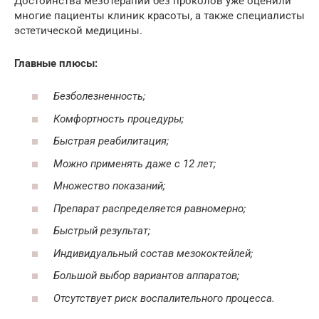
Достоинства мезотерапии без проколов уже оценили
многие пациенты клиник красоты, а также специалисты
эстетической медицины.
Главные плюсы:
Безболезненность;
Комфортность процедуры;
Быстрая реабилитация;
Можно применять даже с 12 лет;
Множество показаний;
Препарат распределяется равномерно;
Быстрый результат;
Индивидуальный состав мезококтейлей;
Большой выбор вариантов аппаратов;
Отсутствует риск воспалительного процесса.