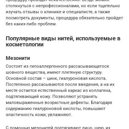
столкнуться с непрофессионалами, но если тщательно
изучать отзывы о клинике и специалисте, а также
посмотреть документы, процедура обязательно пройдет
без каких-либо проблем.
Популярные виды нитей, используемые в
косметологии
Мезонити
Состоят из гипоаллергенного рассасывающегося
шовного вещества, имеют плетеную структуру.
Основной состав – цинк, гиалуроновая кислота.
Постепенно рассасываются после введения, а на их
месте остается естественный каркас из коллагена,
подтягивающий кожу. Позволяют устранять
маловыраженные возрастные дефекты. Благодаря
содержанию гиалуроновой кислоты, повышают
эластичность кожи, увлажняют.
С помощью мезонитей подтягивают лицо, шею, их