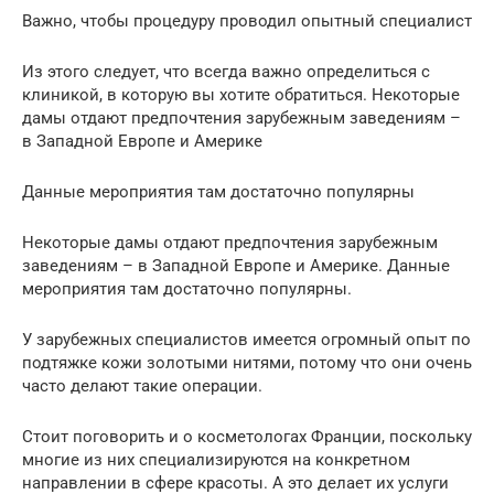
Важно, чтобы процедуру проводил опытный специалист
Из этого следует, что всегда важно определиться с
клиникой, в которую вы хотите обратиться. Некоторые
дамы отдают предпочтения зарубежным заведениям –
в Западной Европе и Америке
Данные мероприятия там достаточно популярны
Некоторые дамы отдают предпочтения зарубежным
заведениям – в Западной Европе и Америке. Данные
мероприятия там достаточно популярны.
У зарубежных специалистов имеется огромный опыт по
подтяжке кожи золотыми нитями, потому что они очень
часто делают такие операции.
Стоит поговорить и о косметологах Франции, поскольку
многие из них специализируются на конкретном
направлении в сфере красоты. А это делает их услуги