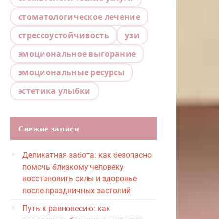
стоматологическое лечение
стрессоустойчивость
узи
эмоциональное выгорание
эмоциональные ресурсы
эстетика улыбки
Свежие записи
Деликатная забота: как безопасно
помочь близкому человеку
восстановить силы и здоровье
после праздничных застолий
Путь к равновесию: как