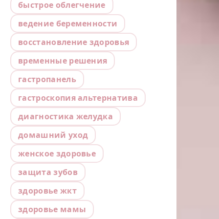
быстрое облегчение
ведение беременности
восстановление здоровья
временные решения
гастропанель
гастроскопия альтернатива
диагностика желудка
домашний уход
женское здоровье
защита зубов
здоровье жкт
здоровье мамы