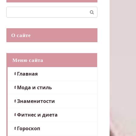
Поиск:
О сайте
Меню сайта
Главная
Мода и стиль
Знаменитости
Фитнес и диета
Гороскоп