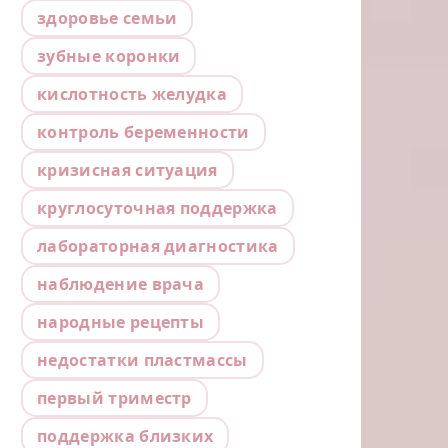
здоровье семьи
зубные коронки
кислотность желудка
контроль беременности
кризисная ситуация
круглосуточная поддержка
лабораторная диагностика
наблюдение врача
народные рецепты
недостатки пластмассы
первый триместр
поддержка близких