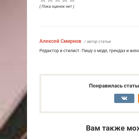
( Пока оценок нет )
Алексей Смирнов
/ автор статьи
Редактор и стилист. Пишу о моде, трендах и жен
Понравилась стать
Вам также мо