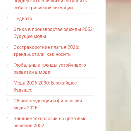
поддержать близких и сохранить
себя в кризисной ситуации
Педиатр
Этика в производстве одежды 2052:
Будущее моды
Экстракороткие платья 2026:
тренды, стили, как носить
Глобальные тренды устойчивого
развития в моде
Мода 2026-2030: Ближайшее
будущее
Общие тенденции и философия
моды 2026
Влияние технологий на цветовые
решения 2052