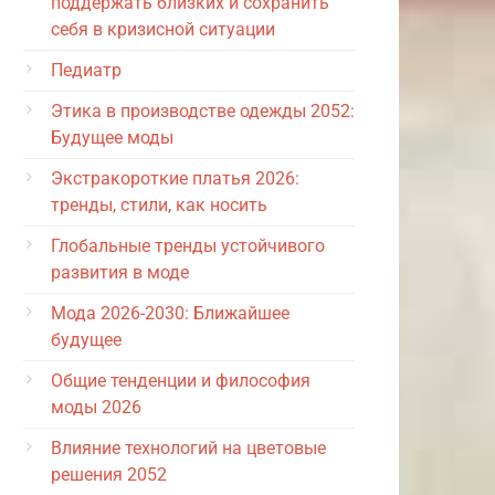
поддержать близких и сохранить
себя в кризисной ситуации
Педиатр
Этика в производстве одежды 2052:
Будущее моды
Экстракороткие платья 2026:
тренды, стили, как носить
Глобальные тренды устойчивого
развития в моде
Мода 2026-2030: Ближайшее
будущее
Общие тенденции и философия
моды 2026
Влияние технологий на цветовые
решения 2052