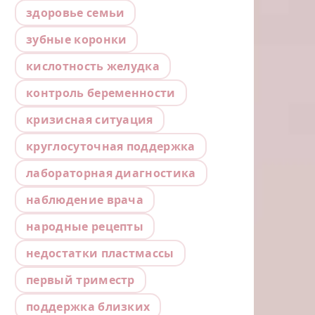
здоровье семьи
зубные коронки
кислотность желудка
контроль беременности
кризисная ситуация
круглосуточная поддержка
лабораторная диагностика
наблюдение врача
народные рецепты
недостатки пластмассы
первый триместр
поддержка близких