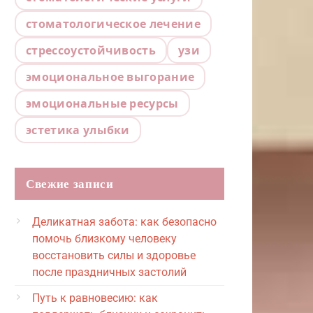
стоматологическое лечение
стрессоустойчивость
узи
эмоциональное выгорание
эмоциональные ресурсы
эстетика улыбки
Свежие записи
Деликатная забота: как безопасно
помочь близкому человеку
восстановить силы и здоровье
после праздничных застолий
Путь к равновесию: как