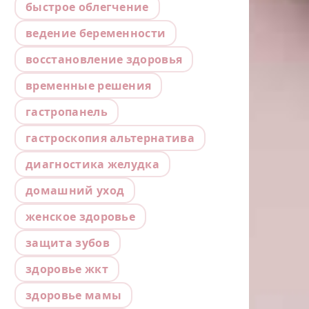
быстрое облегчение
ведение беременности
восстановление здоровья
временные решения
гастропанель
гастроскопия альтернатива
диагностика желудка
домашний уход
женское здоровье
защита зубов
здоровье жкт
здоровье мамы