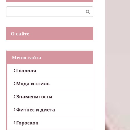
Поиск:
О сайте
Меню сайта
Главная
Мода и стиль
Знаменитости
Фитнес и диета
Гороскоп