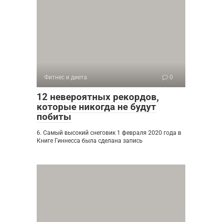
Фитнес и диета
0
12 невероятных рекордов,
которые никогда не будут
побиты
6. Самый высокий снеговик 1 февраля 2020 года в
Книге Гиннесса была сделана запись