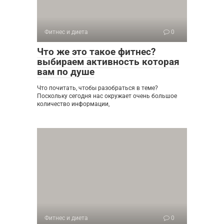
Фитнес и диета
0
Что же это такое фитнес?
выбираем активность которая
вам по душе
Что почитать, чтобы разобраться в теме?
Поскольку сегодня нас окружает очень большое
количество информации,
Фитнес и диета
0