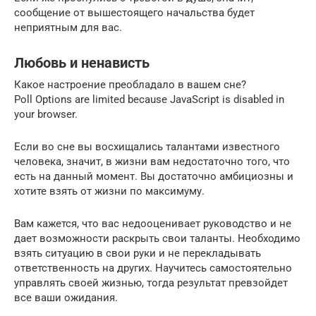
сообщение от вышестоящего начальства будет
неприятным для вас.
Любовь и ненависть
Какое настроение преобладало в вашем сне?
Poll Options are limited because JavaScript is disabled in
your browser.
Если во сне вы восхищались талантами известного
человека, значит, в жизни вам недостаточно того, что
есть на данный момент. Вы достаточно амбициозны и
хотите взять от жизни по максимуму.
Вам кажется, что вас недооценивает руководство и не
дает возможности раскрыть свои таланты. Необходимо
взять ситуацию в свои руки и не перекладывать
ответственность на других. Научитесь самостоятельно
управлять своей жизнью, тогда результат превзойдет
все ваши ожидания.