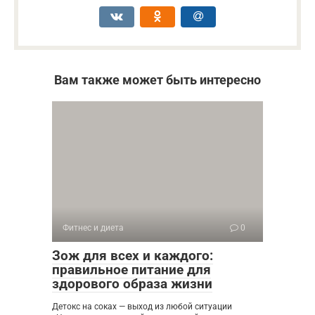
Вам также может быть интересно
Фитнес и диета
0
Зож для всех и каждого:
правильное питание для
здорового образа жизни
Детокс на соках — выход из любой ситуации