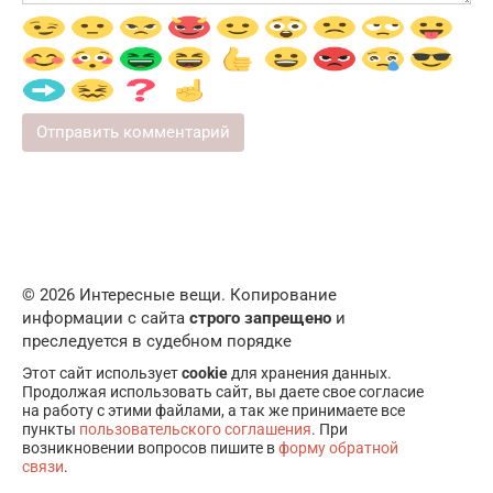
© 2026 Интересные вещи. Копирование
информации с сайта
строго запрещено
и
преследуется в судебном порядке
Этот сайт использует
cookie
для хранения данных.
Продолжая использовать сайт, вы даете свое согласие
на работу с этими файлами, а так же принимаете все
пункты
пользовательского соглашения
. При
возникновении вопросов пишите в
форму обратной
связи
.