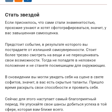
Стать звездой
Если приснилось, что сами стали знаменитостью,
прохожие узнают и хотят сфотографироваться, значит, у
вас завышенная самооценка.
Предстоит событие, в результате которого вы
пострадаете от излишней самоуверенности. Стоит
более трезво смотреть на вещи и не переоценивать
свои возможности. Тогда не попадете в неловкое
положение и не станете посмешищем для окружающих.
В сновидении вы могли увидеть себя на сцене в свете
софитов, значит, в вас есть скрытые таланты. Пришло
время раскрыть свои способности и проявить себя.
Сейчас для этого наступает самый благоприятный
период. Не упускайте свои шансы добиться успеха в той
сфере, которая вам ближе всего.