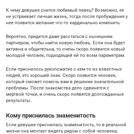
К чему девушке снится любимый певец? Возможно, ее
не устраивает личная жизнь, тогда после пробуждения у
нее появится желание что-то кардинально изменить.
Вероятно, придется даже расстаться с нынешним
партнером, чтобы найти новую любовь. Если она будет
активна и общительна, то очень скоро появится новый
молодой человек, подходящий ей по всем параметрам.
Если приснилось рукопожатие с кем-то из известных
людей, это хороший знак. Скоро появится человек,
который сможет помочь вам в решении значительной
проблемы. После знакомства дело сдвинется с
мертвой точки, и очень скоро появятся долгожданные
результаты.
Кому приснилась знаменитость
Если девушке приснилась знаменитость, то в реальной
жизни она мечтает видеть рядом с собой человека,