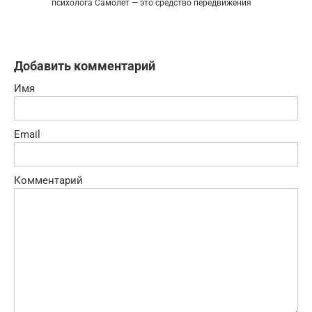
психолога Самолёт — это средство передвижения
Добавить комментарий
Имя
Email
Комментарий