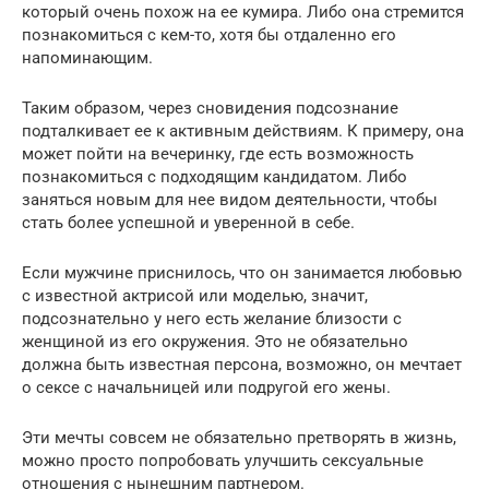
который очень похож на ее кумира. Либо она стремится
познакомиться с кем-то, хотя бы отдаленно его
напоминающим.
Таким образом, через сновидения подсознание
подталкивает ее к активным действиям. К примеру, она
может пойти на вечеринку, где есть возможность
познакомиться с подходящим кандидатом. Либо
заняться новым для нее видом деятельности, чтобы
стать более успешной и уверенной в себе.
Если мужчине приснилось, что он занимается любовью
с известной актрисой или моделью, значит,
подсознательно у него есть желание близости с
женщиной из его окружения. Это не обязательно
должна быть известная персона, возможно, он мечтает
о сексе с начальницей или подругой его жены.
Эти мечты совсем не обязательно претворять в жизнь,
можно просто попробовать улучшить сексуальные
отношения с нынешним партнером.