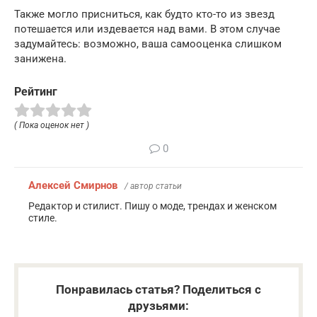
Также могло присниться, как будто кто-то из звезд
потешается или издевается над вами. В этом случае
задумайтесь: возможно, ваша самооценка слишком
занижена.
Рейтинг
( Пока оценок нет )
0
Алексей Смирнов
/ автор статьи
Редактор и стилист. Пишу о моде, трендах и женском
стиле.
Понравилась статья? Поделиться с
друзьями: