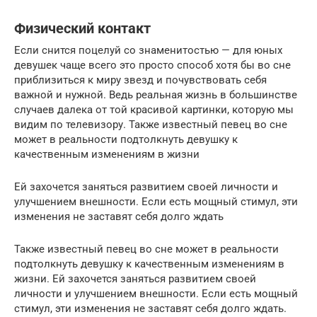
Физический контакт
Если снится поцелуй со знаменитостью — для юных
девушек чаще всего это просто способ хотя бы во сне
приблизиться к миру звезд и почувствовать себя
важной и нужной. Ведь реальная жизнь в большинстве
случаев далека от той красивой картинки, которую мы
видим по телевизору. Также известный певец во сне
может в реальности подтолкнуть девушку к
качественным изменениям в жизни
Ей захочется заняться развитием своей личности и
улучшением внешности. Если есть мощный стимул, эти
изменения не заставят себя долго ждать
Также известный певец во сне может в реальности
подтолкнуть девушку к качественным изменениям в
жизни. Ей захочется заняться развитием своей
личности и улучшением внешности. Если есть мощный
стимул, эти изменения не заставят себя долго ждать.