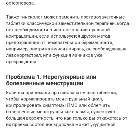
остеопороза.
Также гинеколог может заменить противозачаточные
таблетки классической заместительной терапией, когда
нет необходимости в использовании оральной
контрацепции, если используется другой метод
предохранения от нежелательной беременности,
например, внутриматочная спираль, высвобождающая
левоноргестрел, или функция яичников уже
прекращается.
Проблема 1. Нерегулярные или
болезненные менструации
Если вы принимали противозачаточные таблетки,
чтобы нормализовать менструальный цикл,
контролировать симптомы ПМС или облегчить
болезненные менструальные спазмы, существует
большая вероятность, что как только вы откажетесь от
их приема состояние здоровья может ухудшиться.