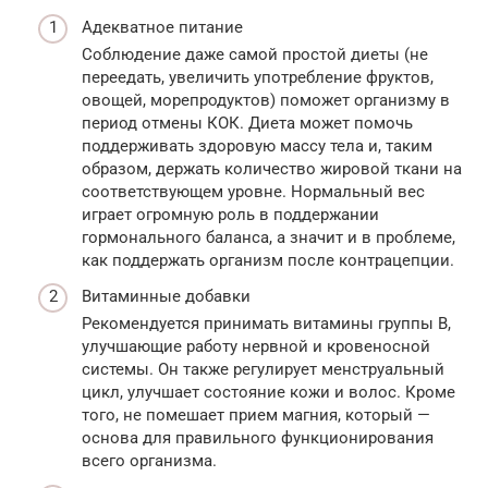
Адекватное питание
Соблюдение даже самой простой диеты (не
переедать, увеличить употребление фруктов,
овощей, морепродуктов) поможет организму в
период отмены КОК. Диета может помочь
поддерживать здоровую массу тела и, таким
образом, держать количество жировой ткани на
соответствующем уровне. Нормальный вес
играет огромную роль в поддержании
гормонального баланса, а значит и в проблеме,
как поддержать организм после контрацепции.
Витаминные добавки
Рекомендуется принимать витамины группы B,
улучшающие работу нервной и кровеносной
системы. Он также регулирует менструальный
цикл, улучшает состояние кожи и волос. Кроме
того, не помешает прием магния, который —
основа для правильного функционирования
всего организма.