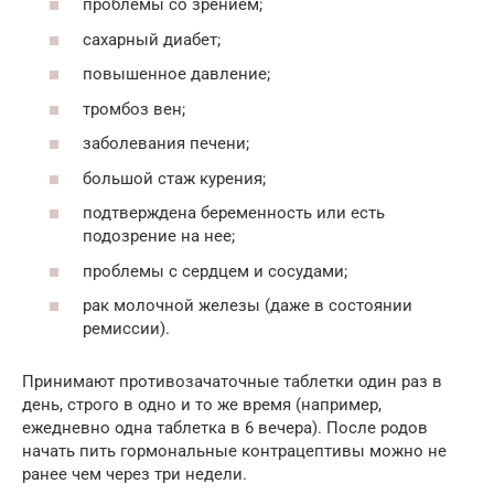
проблемы со зрением;
сахарный диабет;
повышенное давление;
тромбоз вен;
заболевания печени;
большой стаж курения;
подтверждена беременность или есть
подозрение на нее;
проблемы с сердцем и сосудами;
рак молочной железы (даже в состоянии
ремиссии).
Принимают противозачаточные таблетки один раз в
день, строго в одно и то же время (например,
ежедневно одна таблетка в 6 вечера). После родов
начать пить гормональные контрацептивы можно не
ранее чем через три недели.