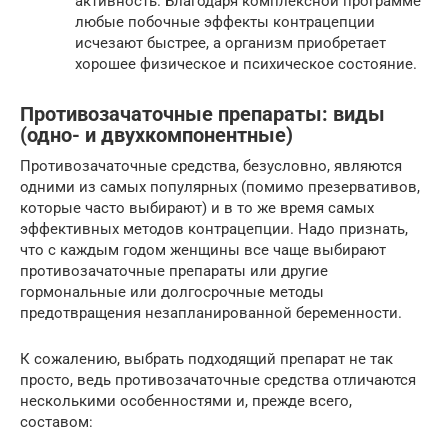
активность. Благодаря комплексной программе
любые побочные эффекты контрацепции
исчезают быстрее, а организм приобретает
хорошее физическое и психическое состояние.
Противозачаточные препараты: виды
(одно- и двухкомпонентные)
Противозачаточные средства, безусловно, являются
одними из самых популярных (помимо презервативов,
которые часто выбирают) и в то же время самых
эффективных методов контрацепции. Надо признать,
что с каждым годом женщины все чаще выбирают
противозачаточные препараты или другие
гормональные или долгосрочные методы
предотвращения незапланированной беременности.
К сожалению, выбрать подходящий препарат не так
просто, ведь противозачаточные средства отличаются
несколькими особенностями и, прежде всего,
составом: