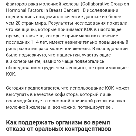
факторов рака молочной железы (Collaborative Group on
Hormonal Factors in Breast Cancer) . В исследовании
оценивались эпидемиологические данные из более
чем 20 стран мира. Результаты исследования показали,
что женщины, которые принимают КОК в настоящее
время, а также те, которые принимали их в течение
последних 1–4 лет, имеют незначительно повышенный
риск развития рака молочной железы. В исследовании
было подчеркнуто, что пациентки, участвующие
в эксперименте, намного чаще подвергались
обследованиям груди, чем женщины, не принимающие ­
КОК.
Сегодня предполагается, что использование КОК может
выступать в качестве кофактора, который лишь
взаимодействует с основной причиной развития рака
молочной железы и, возможно, потенцирует ее .
Как поддержать организм во время
отказа от оральных контрацептивов