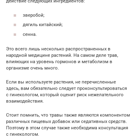
действие следующих ингредиентов:
зверобой;
дягиль китайский;
сенна.
Это всего лишь несколько распространенных в
народной медицине растений. На самом деле трав,
влияющих на уровень гормонов и метаболизм в
организме очень много.
Если вы используете растения, не перечисленные
здесь, вам обязательно следует проконсультироваться
с гинекологом, который оценит риск нежелательного
взаимодействия.
Стоит помнить, что травы также являются компонентом
различных пищевых добавок или седативных средств.
Поэтому в этом случае также необходима консультация
с гинекологом.