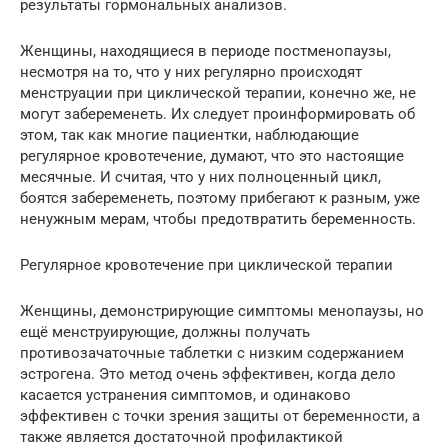
результаты гормональных анализов.
Женщины, находящиеся в периоде постменопаузы,
несмотря на то, что у них регулярно происходят
менструации при циклической терапии, конечно же, не
могут забеременеть. Их следует проинформировать об
этом, так как многие пациентки, наблюдающие
регулярное кровотечение, думают, что это настоящие
месячные. И считая, что у них полноценный цикл,
боятся забеременеть, поэтому прибегают к разным, уже
ненужным мерам, чтобы предотвратить беременность.
Регулярное кровотечение при циклической терапии
Женщины, демонстрирующие симптомы менопаузы, но
ещё менструирующие, должны получать
противозачаточные таблетки с низким содержанием
эстрогена. Это метод очень эффективен, когда дело
касается устранения симптомов, и одинаково
эффективен с точки зрения защиты от беременности, а
также является достаточной профилактикой