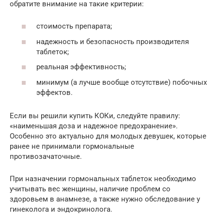
обратите внимание на такие критерии:
стоимость препарата;
надежность и безопасность производителя
таблеток;
реальная эффективность;
минимум (а лучше вообще отсутствие) побочных
эффектов.
Если вы решили купить КОКи, следуйте правилу:
«наименьшая доза и надежное предохранение».
Особенно это актуально для молодых девушек, которые
ранее не принимали гормональные
противозачаточные.
При назначении гормональных таблеток необходимо
учитывать вес женщины, наличие проблем со
здоровьем в анамнезе, а также нужно обследование у
гинеколога и эндокринолога.