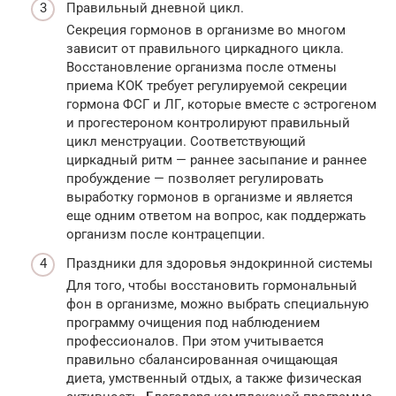
Правильный дневной цикл.
Секреция гормонов в организме во многом
зависит от правильного циркадного цикла.
Восстановление организма после отмены
приема КОК требует регулируемой секреции
гормона ФСГ и ЛГ, которые вместе с эстрогеном
и прогестероном контролируют правильный
цикл менструации. Соответствующий
циркадный ритм — раннее засыпание и раннее
пробуждение — позволяет регулировать
выработку гормонов в организме и является
еще одним ответом на вопрос, как поддержать
организм после контрацепции.
Праздники для здоровья эндокринной системы
Для того, чтобы восстановить гормональный
фон в организме, можно выбрать специальную
программу очищения под наблюдением
профессионалов. При этом учитывается
правильно сбалансированная очищающая
диета, умственный отдых, а также физическая