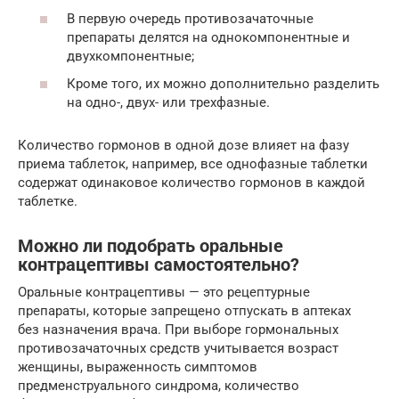
В первую очередь противозачаточные
препараты делятся на однокомпонентные и
двухкомпонентные;
Кроме того, их можно дополнительно разделить
на одно-, двух- или трехфазные.
Количество гормонов в одной дозе влияет на фазу
приема таблеток, например, все однофазные таблетки
содержат одинаковое количество гормонов в каждой
таблетке.
Можно ли подобрать оральные
контрацептивы самостоятельно?
Оральные контрацептивы — это рецептурные
препараты, которые запрещено отпускать в аптеках
без назначения врача. При выборе гормональных
противозачаточных средств учитывается возраст
женщины, выраженность симптомов
предменструального синдрома, количество