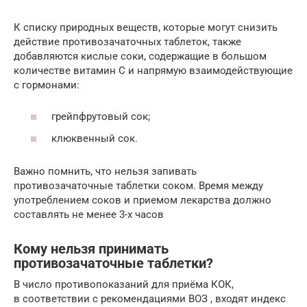
К списку природных веществ, которые могут снизить
действие противозачаточных таблеток, также
добавляются кислые соки, содержащие в большом
количестве витамин С и напрямую взаимодействующие
с гормонами:
грейпфрутовый сок;
клюквенный сок.
Важно помнить, что нельзя запивать
противозачаточные таблетки соком. Время между
употреблением соков и приемом лекарства должно
составлять не менее 3-х часов
Кому нельзя принимать
противозачаточные таблетки?
В число противопоказаний для приёма КОК,
в соответствии с рекомендациями ВОЗ , входят индекс