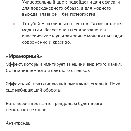
Универсальный цвет: подойдет и для офиса, и
для повседневного образа, и для модного
выхода. Главное – без потертостей.
Голубой – различных оттенков. Также остается
модными. Всесезонен и универсален: и
классические и ультрамодные модели выглядят
современно и красиво.
«Мраморный»
Эффект, который имитирует внешний вид этого камня.
Сочетание темного и светлого оттенков
Эффектный, притягивающий внимание, смелый. Пока
еще набирающий обороты
Есть вероятность, что трендовым будет всего
несколько сезонов.
Антитренды