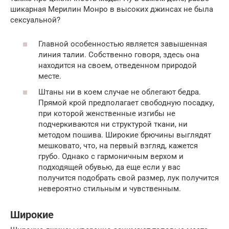
шикарная Мерилин Монро в высоких джинсах не была
сексуальной?
Главной особенностью является завышенная
линия талии. Собственно говоря, здесь она
находится на своем, отведенном природой
месте.
Штаны ни в коем случае не облегают бедра.
Прямой крой предполагает свободную посадку,
при которой женственные изгибы не
подчеркиваются ни структурой ткани, ни
методом пошива. Широкие брючины выглядят
мешковато, что, на первый взгляд, кажется
грубо. Однако с гармоничным верхом и
подходящей обувью, да еще если у вас
получится подобрать свой размер, лук получится
невероятно стильным и чувственным.
Широкие