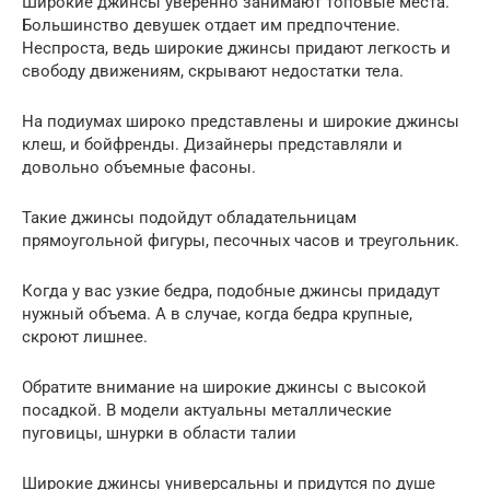
Широкие джинсы уверенно занимают топовые места.
Большинство девушек отдает им предпочтение.
Неспроста, ведь широкие джинсы придают легкость и
свободу движениям, скрывают недостатки тела.
На подиумах широко представлены и широкие джинсы
клеш, и бойфренды. Дизайнеры представляли и
довольно объемные фасоны.
Такие джинсы подойдут обладательницам
прямоугольной фигуры, песочных часов и треугольник.
Когда у вас узкие бедра, подобные джинсы придадут
нужный объема. А в случае, когда бедра крупные,
скроют лишнее.
Обратите внимание на широкие джинсы с высокой
посадкой. В модели актуальны металлические
пуговицы, шнурки в области талии
Широкие джинсы универсальны и придутся по душе