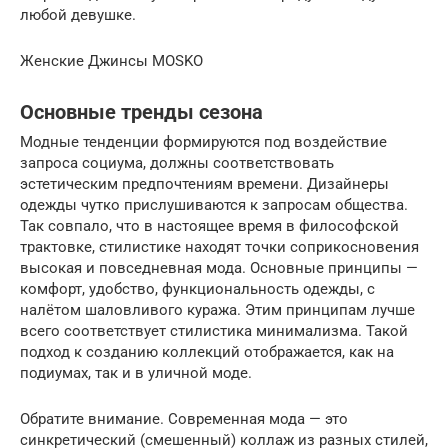
любой девушке.
Женские Джинсы MOSKO
Основные тренды сезона
Модные тенденции формируются под воздействие
запроса социума, должны соответствовать
эстетическим предпочтениям времени. Дизайнеры
одежды чутко прислушиваются к запросам общества.
Так совпало, что в настоящее время в философской
трактовке, стилистике находят точки соприкосновения
высокая и повседневная мода. Основные принципы —
комфорт, удобство, функциональность одежды, с
налётом шаловливого куража. Этим принципам лучше
всего соответствует стилистика минимализма. Такой
подход к созданию коллекций отображается, как на
подиумах, так и в уличной моде.
Обратите внимание. Современная мода — это
синкретический (смешенный) коллаж из разных стилей,