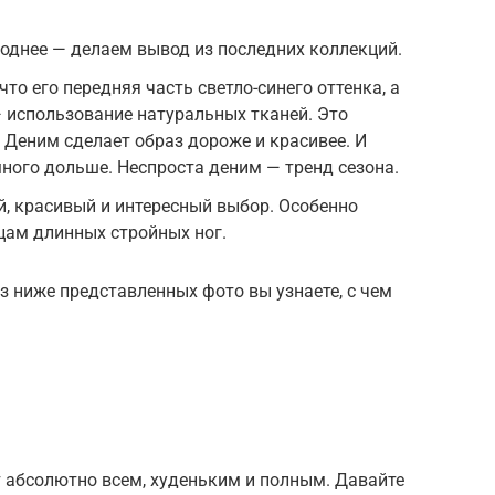
однее — делаем вывод из последних коллекций.
что его передняя часть светло-синего оттенка, а
 использование натуральных тканей. Это
 Деним сделает образ дороже и красивее. И
ного дольше. Неспроста деним — тренд сезона.
, красивый и интересный выбор. Особенно
цам длинных стройных ног.
з ниже представленных фото вы узнаете, с чем
 абсолютно всем, худеньким и полным. Давайте