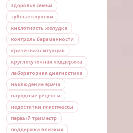
здоровье семьи
зубные коронки
кислотность желудка
контроль беременности
кризисная ситуация
круглосуточная поддержка
лабораторная диагностика
наблюдение врача
народные рецепты
недостатки пластмассы
первый триместр
поддержка близких