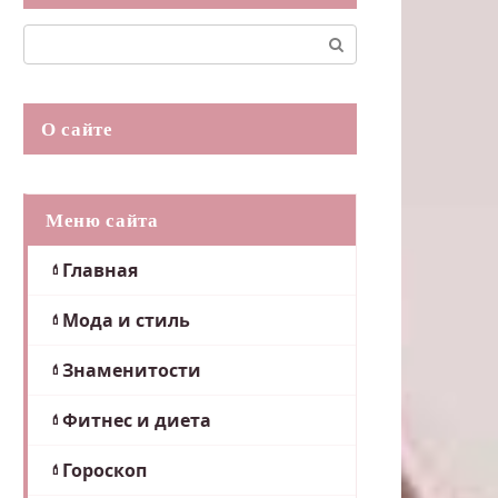
Поиск:
О сайте
Меню сайта
Главная
Мода и стиль
Знаменитости
Фитнес и диета
Гороскоп