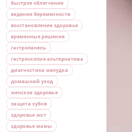
быстрое облегчение
ведение беременности
восстановление здоровья
временные решения
гастропанель
гастроскопия альтернатива
диагностика желудка
домашний уход
женское здоровье
защита зубов
здоровье жкт
здоровье мамы