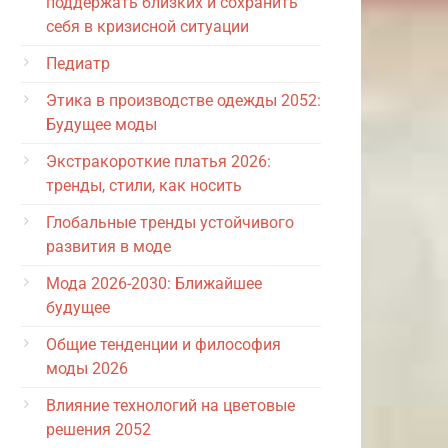
поддержать близких и сохранить
себя в кризисной ситуации
Педиатр
Этика в производстве одежды 2052:
Будущее моды
Экстракороткие платья 2026:
тренды, стили, как носить
Глобальные тренды устойчивого
развития в моде
Мода 2026-2030: Ближайшее
будущее
Общие тенденции и философия
моды 2026
Влияние технологий на цветовые
решения 2052