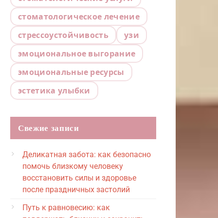
стоматологическое лечение
стрессоустойчивость
узи
эмоциональное выгорание
эмоциональные ресурсы
эстетика улыбки
Свежие записи
Деликатная забота: как безопасно
помочь близкому человеку
восстановить силы и здоровье
после праздничных застолий
Путь к равновесию: как