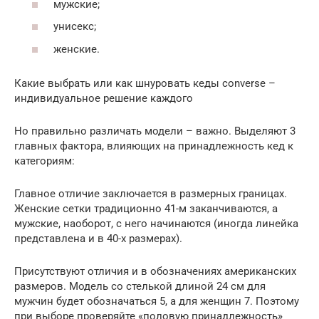
мужские;
унисекс;
женские.
Какие выбрать или как шнуровать кеды converse –
индивидуальное решение каждого
Но правильно различать модели – важно. Выделяют 3
главных фактора, влияющих на принадлежность кед к
категориям:
Главное отличие заключается в размерных границах.
Женские сетки традиционно 41-м заканчиваются, а
мужские, наоборот, с него начинаются (иногда линейка
представлена и в 40-х размерах).
Присутствуют отличия и в обозначениях американских
размеров. Модель со стелькой длиной 24 см для
мужчин будет обозначаться 5, а для женщин 7. Поэтому
при выборе проверяйте «половую принадлежность»