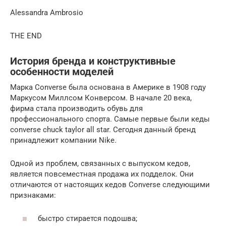
Alessandra Ambrosio
THE END
История бренда и конструктивные
особенности моделей
Марка Converse была основана в Америке в 1908 году
Маркусом Миллсом Конверсом. В начале 20 века,
фирма стала производить обувь для
профессионального спорта. Самые первые были кеды
converse chuck taylor all star. Сегодня данный бренд
принадлежит компании Nike.
Одной из проблем, связанных с выпуском кедов,
является повсеместная продажа их подделок. Они
отличаются от настоящих кедов Converse следующими
признаками:
быстро стирается подошва;