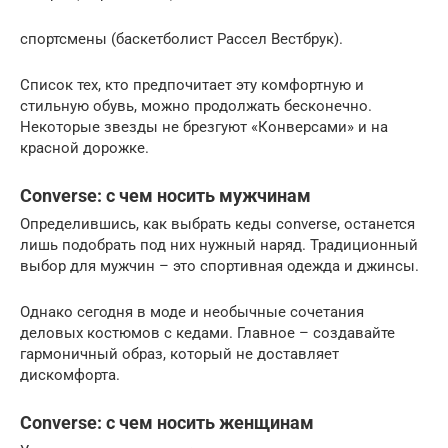
спортсмены (баскетболист Рассел Вестбрук).
Список тех, кто предпочитает эту комфортную и
стильную обувь, можно продолжать бесконечно.
Некоторые звезды не брезгуют «Конверсами» и на
красной дорожке.
Converse: с чем носить мужчинам
Определившись, как выбрать кеды converse, останется
лишь подобрать под них нужный наряд. Традиционный
выбор для мужчин – это спортивная одежда и джинсы.
Однако сегодня в моде и необычные сочетания
деловых костюмов с кедами. Главное – создавайте
гармоничный образ, который не доставляет
дискомфорта.
Converse: с чем носить женщинам