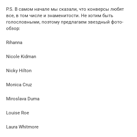
P.S. В самом начале мы сказали, что конверсы любят
все, в том числе и знаменитости. Не хотим быть
голословными, поэтому предлагаем звездный фото-
обзор:
Rihanna
Nicole Kidman
Nicky Hilton
Monica Cruz
Miroslava Duma
Louise Roe
Laura Whitmore