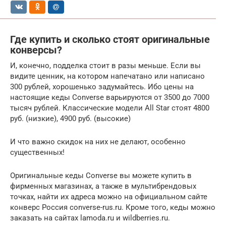
Где купить и сколько стоят оригинальные
конверсы?
И, конечно, подделка стоит в разы меньше. Если вы
видите ценник, на котором напечатано или написано
300 рублей, хорошенько задумайтесь. Ибо цены на
настоящие кеды Converse варьируются от 3500 до 7000
тысяч рублей. Классические модели All Star стоят 4800
руб. (низкие), 4900 руб. (высокие)
И что важно скидок на них не делают, особенно
существенных!
Оригинальные кеды Converse вы можете купить в
фирменных магазинах, а также в мультибрендовых
точках, найти их адреса можно на официальном сайте
конверс Россия converse-rus.ru. Кроме того, кеды можно
заказать на сайтах lamoda.ru и wildberries.ru.