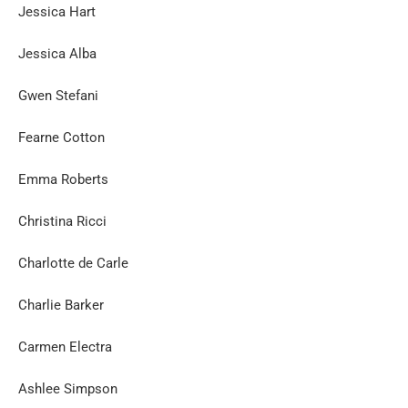
Jessica Hart
Jessica Alba
Gwen Stefani
Fearne Cotton
Emma Roberts
Christina Ricci
Charlotte de Carle
Charlie Barker
Carmen Electra
Ashlee Simpson