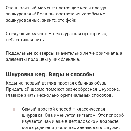
Очень важный момент: настоящие кеды всегда
зашнурованы! Если вы достаете из коробки не
зашнурованные, знайте, это фейк.
Следующий маячок — неаккуратная прострочка,
неблестящая нить.
Поддельные конверсы значительно легче оригинала, а
элементы подошвы у них блеклые.
Шнуровка кед. Виды и способы
Кеды на первый взгляд простая обычная обувь.
Придать ей шарма поможет разнообразная шнуровка.
Главное знать несколько оригинальных способов.
Самый простой способ – классическая
шнуровка. Она именуется зигзагом. Этот способ
изучается нами еще в детсадовском возрасте,
когда родители учили нас завязывать шнурки,