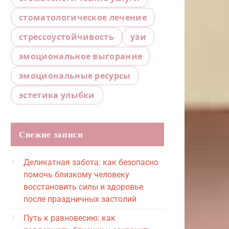
стоматологическое лечение
стрессоустойчивость
узи
эмоциональное выгорание
эмоциональные ресурсы
эстетика улыбки
Свежие записи
Деликатная забота: как безопасно
помочь близкому человеку
восстановить силы и здоровье
после праздничных застолий
Путь к равновесию: как