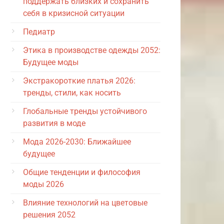
поддержать близких и сохранить
себя в кризисной ситуации
Педиатр
Этика в производстве одежды 2052:
Будущее моды
Экстракороткие платья 2026:
тренды, стили, как носить
Глобальные тренды устойчивого
развития в моде
Мода 2026-2030: Ближайшее
будущее
Общие тенденции и философия
моды 2026
Влияние технологий на цветовые
решения 2052