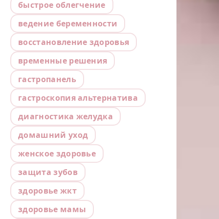
быстрое облегчение
ведение беременности
восстановление здоровья
временные решения
гастропанель
гастроскопия альтернатива
диагностика желудка
домашний уход
женское здоровье
защита зубов
здоровье жкт
здоровье мамы