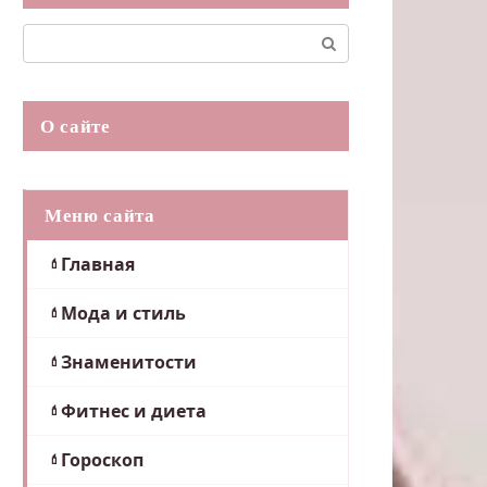
Поиск:
О сайте
Меню сайта
Главная
Мода и стиль
Знаменитости
Фитнес и диета
Гороскоп