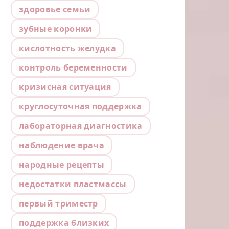
здоровье семьи
зубные коронки
кислотность желудка
контроль беременности
кризисная ситуация
круглосуточная поддержка
лабораторная диагностика
наблюдение врача
народные рецепты
недостатки пластмассы
первый триместр
поддержка близких