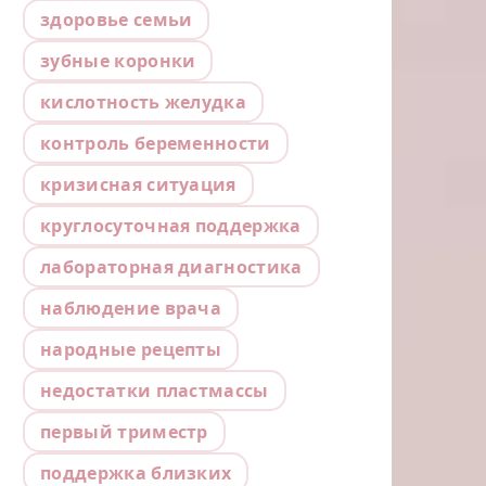
здоровье семьи
зубные коронки
кислотность желудка
контроль беременности
кризисная ситуация
круглосуточная поддержка
лабораторная диагностика
наблюдение врача
народные рецепты
недостатки пластмассы
первый триместр
поддержка близких