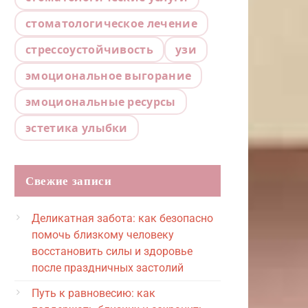
стоматологическое лечение
стрессоустойчивость
узи
эмоциональное выгорание
эмоциональные ресурсы
эстетика улыбки
Свежие записи
Деликатная забота: как безопасно
помочь близкому человеку
восстановить силы и здоровье
после праздничных застолий
Путь к равновесию: как