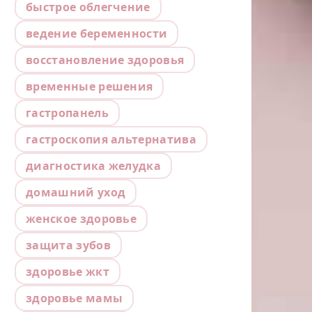
быстрое облегчение
ведение беременности
восстановление здоровья
временные решения
гастропанель
гастроскопия альтернатива
диагностика желудка
домашний уход
женское здоровье
защита зубов
здоровье жкт
здоровье мамы