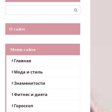
Поиск:
О сайте
Меню сайта
Главная
Мода и стиль
Знаменитости
Фитнес и диета
Гороскоп