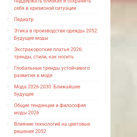
поддержать близких и сохранить
себя в кризисной ситуации
Педиатр
Этика в производстве одежды 2052:
Будущее моды
Экстракороткие платья 2026:
тренды, стили, как носить
Глобальные тренды устойчивого
развития в моде
Мода 2026-2030: Ближайшее
будущее
Общие тенденции и философия
моды 2026
Влияние технологий на цветовые
решения 2052