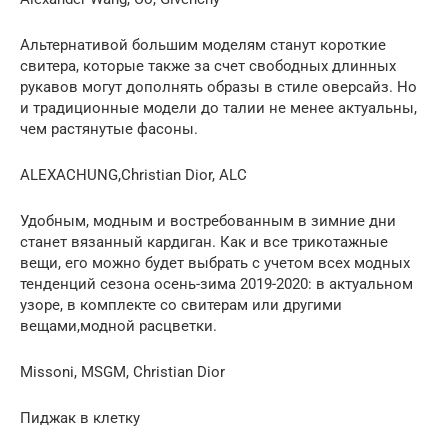
Альтернативой большим моделям станут короткие
свитера, которые также за счет свободных длинных
рукавов могут дополнять образы в стиле оверсайз. Но
и традиционные модели до талии не менее актуальны,
чем растянутые фасоны.
ALEXACHUNG,Christian Dior, ALC
Удобным, модным и востребованным в зимние дни
станет вязанный кардиган. Как и все трикотажные
вещи, его можно будет выбрать с учетом всех модных
тенденций сезона осень-зима 2019-2020: в актуальном
узоре, в комплекте со свитерам или другими
вещами,модной расцветки.
Missoni, MSGM, Christian Dior
Пиджак в клетку