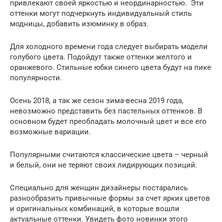
привлекают своей яркостью и неординарностью. Эти
оттенки могут подчеркнуть индивидуальный стиль
модницы, добавить изюминку в образ.
Для холодного времени года следует выбирать модели
голубого цвета. Подойдут также оттенки желтого и
оранжевого. Стильные юбки синего цвета будут на пике
популярности.
Осень 2018, а так же сезон зима-весна 2019 года,
невозможно представить без пастельных оттенков. В
основном будет преобладать молочный цвет и все его
возможные вариации.
Популярными считаются классические цвета – черный
и белый, они не теряют своих лидирующих позиций.
Специально для женщин дизайнеры постарались
разнообразить привычные формы за счет ярких цветов
и оригинальных комбинаций, в которые вошли
актуальные оттенки. Увидеть фото новинки этого