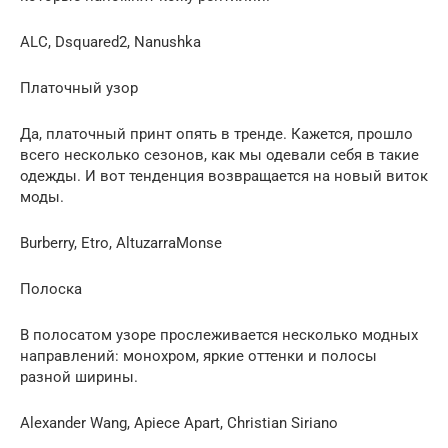
ALC, Dsquared2, Nanushka
Платочный узор
Да, платочный принт опять в тренде. Кажется, прошло
всего несколько сезонов, как мы одевали себя в такие
одежды. И вот тенденция возвращается на новый виток
моды.
Burberry, Etro, AltuzarraMonse
Полоска
В полосатом узоре прослеживается несколько модных
направлений: монохром, яркие оттенки и полосы
разной ширины.
Alexander Wang, Apiece Apart, Christian Siriano