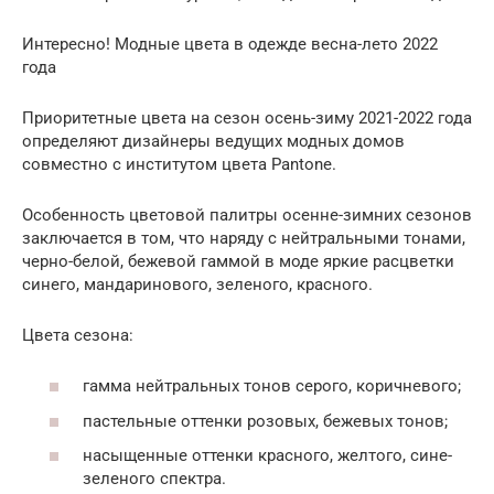
Интересно! Модные цвета в одежде весна-лето 2022
года
Приоритетные цвета на сезон осень-зиму 2021-2022 года
определяют дизайнеры ведущих модных домов
совместно с институтом цвета Pantone.
Особенность цветовой палитры осенне-зимних сезонов
заключается в том, что наряду с нейтральными тонами,
черно-белой, бежевой гаммой в моде яркие расцветки
синего, мандаринового, зеленого, красного.
Цвета сезона:
гамма нейтральных тонов серого, коричневого;
пастельные оттенки розовых, бежевых тонов;
насыщенные оттенки красного, желтого, сине-
зеленого спектра.