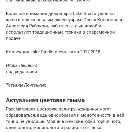
оригинальные декоративные элементы
Большое внимание дизайнеры Lake Studio уделяют
крою и оригинальным аксессуарам. Олеся Кононова и
Анастасия Рябоконь работают с вышивкой и
используют традиционные техники в современной
подаче
Коллекция Lake Studio осень-зима 2017-2018
Игорь Лещенко
под редакцией
Татьяны Почтенных
Актуальная цветовая гамма
Рассматривая цветовую палитру, женщины могут
обрадоваться, ведь однообразия и монотонности в ней
точно не увидишь. Модные женские юбки горчичного,
оливкового, малинового и розового оттенка