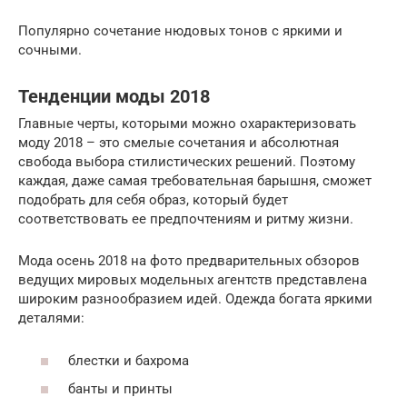
Популярно сочетание нюдовых тонов с яркими и
сочными.
Тенденции моды 2018
Главные черты, которыми можно охарактеризовать
моду 2018 – это смелые сочетания и абсолютная
свобода выбора стилистических решений. Поэтому
каждая, даже самая требовательная барышня, сможет
подобрать для себя образ, который будет
соответствовать ее предпочтениям и ритму жизни.
Мода осень 2018 на фото предварительных обзоров
ведущих мировых модельных агентств представлена
широким разнообразием идей. Одежда богата яркими
деталями:
блестки и бахрома
банты и принты