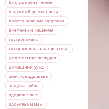
быстрое облегчение
ведение беременности
восстановление здоровья
временные решения
гастропанель
гастроскопия альтернатива
диагностика желудка
домашний уход
женское здоровье
защита зубов
здоровье жкт
здоровье мамы