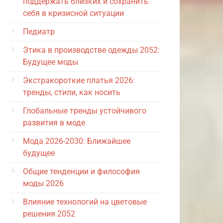
поддержать близких и сохранить
себя в кризисной ситуации
Педиатр
Этика в производстве одежды 2052:
Будущее моды
Экстракороткие платья 2026:
тренды, стили, как носить
Глобальные тренды устойчивого
развития в моде
Мода 2026-2030: Ближайшее
будущее
Общие тенденции и философия
моды 2026
Влияние технологий на цветовые
решения 2052