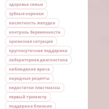
здоровье семьи
зубные коронки
кислотность желудка
контроль беременности
кризисная ситуация
круглосуточная поддержка
лабораторная диагностика
наблюдение врача
народные рецепты
недостатки пластмассы
первый триместр
поддержка близких