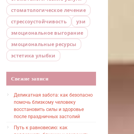
стоматологическое лечение
стрессоустойчивость
узи
эмоциональное выгорание
эмоциональные ресурсы
эстетика улыбки
Свежие записи
Деликатная забота: как безопасно
помочь близкому человеку
восстановить силы и здоровье
после праздничных застолий
Путь к равновесию: как