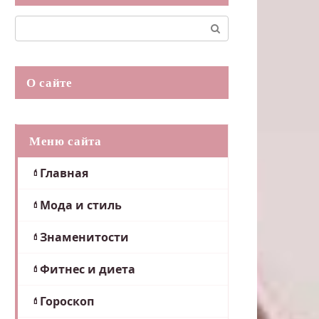
Поиск:
О сайте
Меню сайта
Главная
Мода и стиль
Знаменитости
Фитнес и диета
Гороскоп