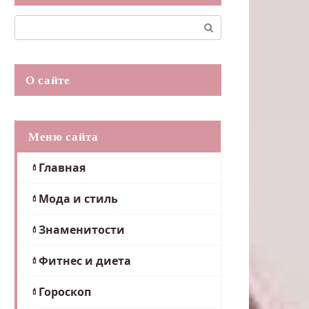
Поиск:
О сайте
Меню сайта
Главная
Мода и стиль
Знаменитости
Фитнес и диета
Гороскоп