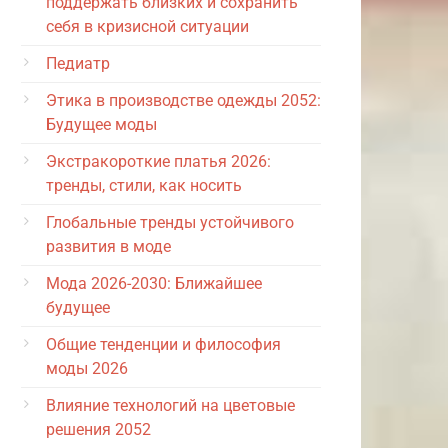
поддержать близких и сохранить
себя в кризисной ситуации
Педиатр
Этика в производстве одежды 2052:
Будущее моды
Экстракороткие платья 2026:
тренды, стили, как носить
Глобальные тренды устойчивого
развития в моде
Мода 2026-2030: Ближайшее
будущее
Общие тенденции и философия
моды 2026
Влияние технологий на цветовые
решения 2052