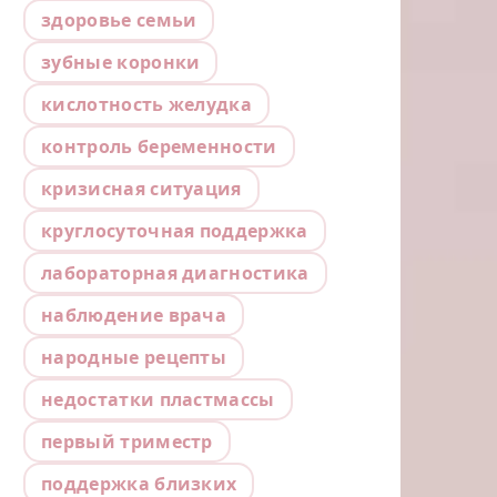
здоровье семьи
зубные коронки
кислотность желудка
контроль беременности
кризисная ситуация
круглосуточная поддержка
лабораторная диагностика
наблюдение врача
народные рецепты
недостатки пластмассы
первый триместр
поддержка близких