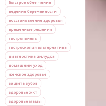
быстрое облегчение
ведение беременности
восстановление здоровья
временные решения
гастропанель
гастроскопия альтернатива
диагностика желудка
домашний уход
женское здоровье
защита зубов
здоровье жкт
здоровье мамы