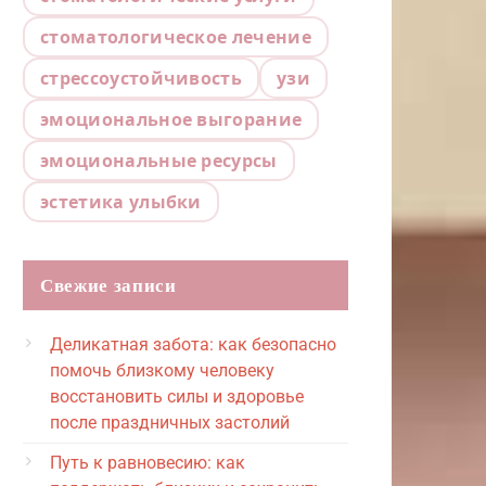
стоматологическое лечение
стрессоустойчивость
узи
эмоциональное выгорание
эмоциональные ресурсы
эстетика улыбки
Свежие записи
Деликатная забота: как безопасно
помочь близкому человеку
восстановить силы и здоровье
после праздничных застолий
Путь к равновесию: как