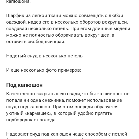
капюшона.
Шарфик из легкой ткани можно совмещать с любой
одеждой, надев его в несколько оборотов вокруг шеи,
создавая несколько петель. При этом длинные модели
можно не полностью оборачивать вокруг шеи, а
оставить свободный край.
Надетый снуд в несколько петель
И еще несколько фото примеров:
Под капюшон
Качественно закрыть шею сзади, чтобы за шиворот не
попала ни одна снежинка, поможет использование
снуда под капюшон. При этом впереди образуется
уютный «кармашек», в который удобно прятать
подбородок от холода.
Надевают снуд под капюшон чаще способом с петлей