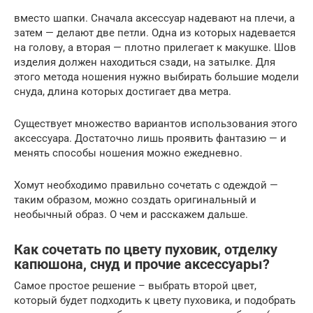
вместо шапки. Сначала аксессуар надевают на плечи, а
затем — делают две петли. Одна из которых надевается
на голову, а вторая — плотно прилегает к макушке. Шов
изделия должен находиться сзади, на затылке. Для
этого метода ношения нужно выбирать большие модели
снуда, длина которых достигает два метра.
Существует множество вариантов использования этого
аксессуара. Достаточно лишь проявить фантазию — и
менять способы ношения можно ежедневно.
Хомут необходимо правильно сочетать с одеждой —
таким образом, можно создать оригинальный и
необычный образ. О чем и расскажем дальше.
Как сочетать по цвету пуховик, отделку
капюшона, снуд и прочие аксессуары?
Самое простое решение – выбрать второй цвет,
который будет подходить к цвету пуховика, и подобрать