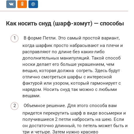
Как носить снуд (шарф-хомут) — способы
В форме Петли. Это самый простой вариант,
когда шарфик просто набрасывают на плечи и
расправляют по длине без каких-либо
дополнительных манипуляций. Такой способ
носки делает его больше украшением, чем
вещью, которая должна согреть. Здесь будут
отлично смотреться шарфы с интересной
фактурой или узором, который гармонирует с
нарядом. Носить снуд так можно с любыми
вещами.
Объемное решение. Для этого способа вам
придется перекрутить шарф в виде восьмерки и
получившиеся 2 петли набросить на шею. Если
он достаточно длинный, то петель может быть и
три и четыре. Затем нужно красиво