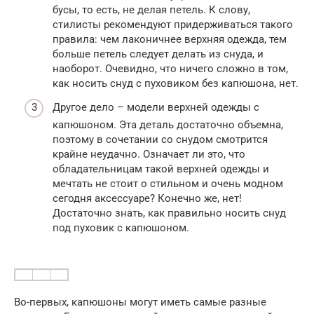
бусы, то есть, не делая петель. К слову,
стилисты рекомендуют придерживаться такого
правила: чем лаконичнее верхняя одежда, тем
больше петель следует делать из снуда, и
наоборот. Очевидно, что ничего сложно в том,
как носить снуд с пуховиком без капюшона, нет.
Другое дело – модели верхней одежды с
капюшоном. Эта деталь достаточно объемна,
поэтому в сочетании со снудом смотрится
крайне неудачно. Означает ли это, что
обладательницам такой верхней одежды и
мечтать не стоит о стильном и очень модном
сегодня аксессуаре? Конечно же, нет!
Достаточно знать, как правильно носить снуд
под пуховик с капюшоном.
Во-первых, капюшоны могут иметь самые разные