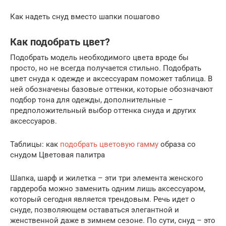
Как надеть снуд вместо шапки пошагово
Как подобрать цвет?
Подобрать модель необходимого цвета вроде бы
просто, но не всегда получается стильно. Подобрать
цвет снуда к одежде и аксессуарам поможет таблица. В
ней обозначены базовые оттенки, которые обозначают
подбор тона для одежды, дополнительные –
предположительный выбор оттенка снуда и других
аксессуаров.
Таблицы: как
подобрать цветовую гамму
образа со
снудом Цветовая палитра
Шапка, шарф и жилетка – эти три элемента женского
гардероба можно заменить одним лишь аксессуаром,
который сегодня является трендовым. Речь идет о
снуде, позволяющем оставаться элегантной и
женственной даже в зимнем сезоне. По сути, снуд – это