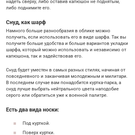
надеть сверху, либо оставив капюшон не поднятым,
либо поднимите его.
Снуд, как шарф
Намного больше разнообразия в облике можно
получить, если использовать его в виде шарфа. Так вы
получите больше удобства и больше вариантов укладки
шарфа, который можно использовать и независимо от
капюшона, так и задействовав его.
Снуд будет уместен в самых разных стилях, начиная от
повседневного и заканчивая молодежным и милитари.
В последнем случае вам понадобится куртка-парка, а
снуд лучше выбрать нейтрального цвета наподобие
серого или обратиться уже к военной палитре.
Есть два вида носки:
Под курткой.
Поверх куртки.