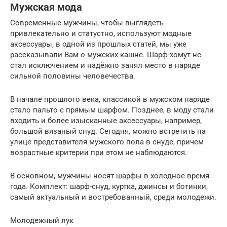
Мужская мода
Современные мужчины, чтобы выглядеть
привлекательно и статустно, используют модные
аксессуары, в одной из прошлых статей, мы уже
рассказывали Вам о мужских кашне. Шарф-хомут не
стал исключением и надёжно занял место в наряде
сильной половины человечества.
В начале прошлого века, классикой в мужском наряде
стало пальто с прямым шарфом. Позднее, в моду стали
входить и более изысканные аксессуары, например,
большой вязаный снуд. Сегодня, можно встретить на
улице представителя мужского пола в снуде, причем
возрастные критерии при этом не наблюдаются.
В основном, мужчины носят шарфы в холодное время
года. Комплект: шарф-снуд, куртка, джинсы и ботинки,
самый актуальный и востребованный, среди молодежи.
Молодежный лук