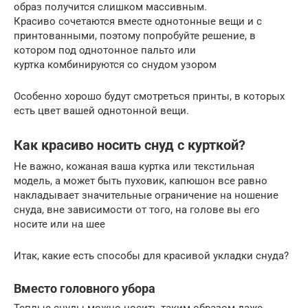
образ получится слишком массивным.
Красиво сочетаются вместе однотонные вещи и с
принтованными, поэтому попробуйте решение, в
котором под однотонное пальто или
куртка комбинируются со снудом узором
Особенно хорошо будут смотреться принты, в которых
есть цвет вашей однотонной вещи.
Как красиво носить снуд с курткой?
Не важно, кожаная ваша куртка или текстильная
модель, а может быть пуховик, капюшон все равно
накладывает значительные ограничение на ношение
снуда, вне зависимости от того, на голове вы его
носите или на шее
Итак, какие есть способы для красивой укладки снуда?
Вместо головного убора