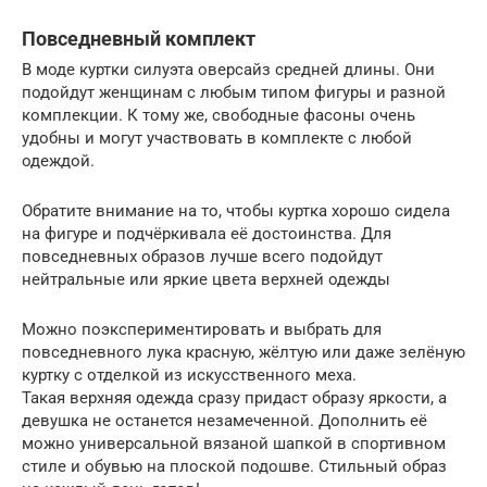
Повседневный комплект
В моде куртки силуэта оверсайз средней длины. Они
подойдут женщинам с любым типом фигуры и разной
комплекции. К тому же, свободные фасоны очень
удобны и могут участвовать в комплекте с любой
одеждой.
Обратите внимание на то, чтобы куртка хорошо сидела
на фигуре и подчёркивала её достоинства. Для
повседневных образов лучше всего подойдут
нейтральные или яркие цвета верхней одежды
Можно поэкспериментировать и выбрать для
повседневного лука красную, жёлтую или даже зелёную
куртку с отделкой из искусственного меха.
Такая верхняя одежда сразу придаст образу яркости, а
девушка не останется незамеченной. Дополнить её
можно универсальной вязаной шапкой в спортивном
стиле и обувью на плоской подошве. Стильный образ