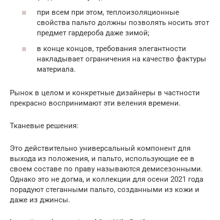
при всем при этом, теплоизоляционные
свойства пальто должны позволять носить этот
предмет гардероба даже зимой;
в конце концов, требования элегантности
накладывает ограничения на качество фактуры
материала.
Рынок в целом и конкретные дизайнеры в частности
прекрасно воспринимают эти веления времени.
Тканевые решения:
Это действительно универсальный компонент для
выхода из положения, и пальто, использующие ее в
своем составе по праву называются демисезонными.
Однако это не догма, и коллекции для осени 2021 года
порадуют стеганными пальто, созданными из кожи и
даже из джинсы.