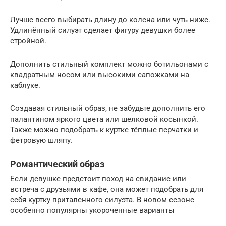
Лучше всего выбирать длину до колена или чуть ниже.
Удлинённый силуэт сделает фигуру девушки более
стройной.
Дополнить стильный комплект можно ботильонами с
квадратным носом или высокими сапожками на
каблуке.
Создавая стильный образ, не забудьте дополнить его
палантином яркого цвета или шелковой косынкой.
Также можно подобрать к куртке тёплые перчатки и
фетровую шляпу.
Романтический образ
Если девушке предстоит поход на свидание или
встреча с друзьями в кафе, она может подобрать для
себя куртку приталенного силуэта. В новом сезоне
особенно популярны укороченные варианты