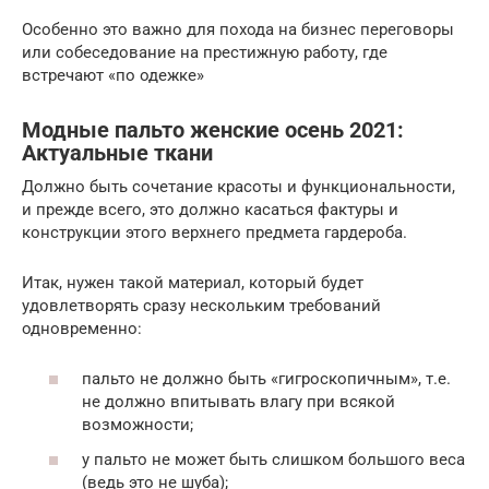
Особенно это важно для похода на бизнес переговоры
или собеседование на престижную работу, где
встречают «по одежке»
Модные пальто женские осень 2021:
Актуальные ткани
Должно быть сочетание красоты и функциональности,
и прежде всего, это должно касаться фактуры и
конструкции этого верхнего предмета гардероба.
Итак, нужен такой материал, который будет
удовлетворять сразу нескольким требований
одновременно:
пальто не должно быть «гигроскопичным», т.е.
не должно впитывать влагу при всякой
возможности;
у пальто не может быть слишком большого веса
(ведь это не шуба);