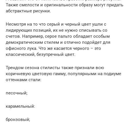
Также смелости и оригинальности образу могут придать
абстрактные рисунки.
Несмотря на то что серый и черный цвет ушли с
лидирующих позиций, их не нужно списывать со
счетов. Например, серое пальто обладает особым
демократическим стилем и отлично подойдет для
офисного лука. Что же касается черного – это
классический, безупречный цвет.
Трендом сезона стилисты также признали всю
коричневую цветовую гамму, популярными на подиуме
оттенками стали:
песочный;
карамельный:
бронзовый;