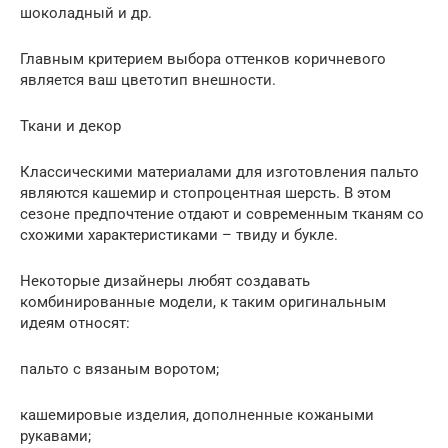
шоколадный и др.
Главным критерием выбора оттенков коричневого
является ваш цветотип внешности.
Ткани и декор
Классическими материалами для изготовления пальто
являются кашемир и стопроцентная шерсть. В этом
сезоне предпочтение отдают и современным тканям со
схожими характеристиками – твиду и букле.
Некоторые дизайнеры любят создавать
комбинированные модели, к таким оригинальным
идеям относят:
пальто с вязаным воротом;
кашемировые изделия, дополненные кожаными
рукавами;