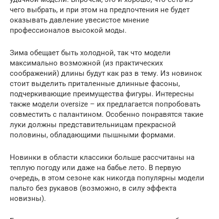
чего выбрать, и при этом на предпочтения не будет
оказывать давление увесистое мнение
профессионалов высокой моды.
Зима обещает быть холодной, так что модели
максимально возможной (из практических
соображений) длины будут как раз в тему. Из новинок
стоит выделить приталенные длинные фасоны,
подчеркивающие преимущества фигуры. Интересны
также модели oversize – их предлагается попробовать
совместить с палантином. Особенно понравятся такие
луки должны представительницам прекрасной
половины, обладающими пышными формами.
Новинки в области классики больше рассчитаны на
теплую погоду или даже на бабье лето. В первую
очередь, в этом сезоне как никогда популярны модели
пальто без рукавов (возможно, в силу эффекта
новизны).