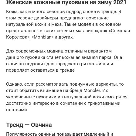
Женские кожаные пуховики на зиму 2021
Кожа, как и много сезонов подряд снова в тренде. В
этом сезоне дизайнеры предлагают сочетание
натуральной кожи и меха. Такие модели в основном
представлены, в таких сетевых магазинах, как «Снежная
Королева», «Monblan» и других.
Для современных модниц отличным вариантом
данного пуховика станет кожаная зимняя парка. Она
отлично подходит для городского ритма жизни и
позволяет оставаться в тренде
Однако, если рассматривать подиумные варианты, то
стоит обратить внимание на бренд Moncler. Их
укороченные пуховики из натуральной кожи смотрятся
достаточно интересно в сочетании с трикотажными
платьями
Тренд — Овчина
Популярность овчины показывает медленный и