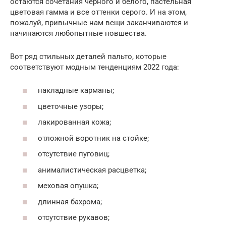
остаются сочетания черного и белого, пастельная
цветовая гамма и все оттенки серого. И на этом,
пожалуй, привычные нам вещи заканчиваются и
начинаются любопытные новшества.
Вот ряд стильных деталей пальто, которые
соответствуют модным тенденциям 2022 года:
накладные карманы;
цветочные узоры;
лакированная кожа;
отложной воротник на стойке;
отсутствие пуговиц;
анималистическая расцветка;
меховая опушка;
длинная бахрома;
отсутствие рукавов;