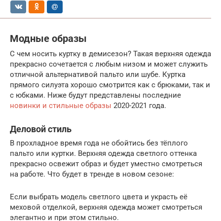
Модные образы
С чем носить куртку в демисезон? Такая верхняя одежда
прекрасно сочетается с любым низом и может служить
отличной альтернативой пальто или шубе. Куртка
прямого силуэта хорошо смотрится как с брюками, так и
с юбками. Ниже будут представлены последние
новинки и стильные образы
2020-2021 года.
Деловой стиль
В прохладное время года не обойтись без тёплого
пальто или куртки. Верхняя одежда светлого оттенка
прекрасно освежит образ и будет уместно смотреться
на работе. Что будет в тренде в новом сезоне:
Если выбрать модель светлого цвета и украсть её
меховой отделкой, верхняя одежда может смотреться
элегантно и при этом стильно.