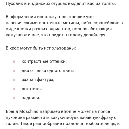
Пуховик в индийских огурцах выделит вас из толпы.
В оформлении используются ставшие уже
классическими восточные мотивы, либо европейские в
виде клетки разных вариантов, полная абстракция,
камуфляж и все, что придет в голову дизайнеру.
В крое могут быть использованы:
контрастные оттенки;
два оттенка одного цвета;
разная фактура;
логотипы;
надписи.
Бренд Moschino например вполне может на поясе
пуховика разместить какую-нибудь забавную фразу о
талии. Такое разнообразие позволяет выбрать вещь, в