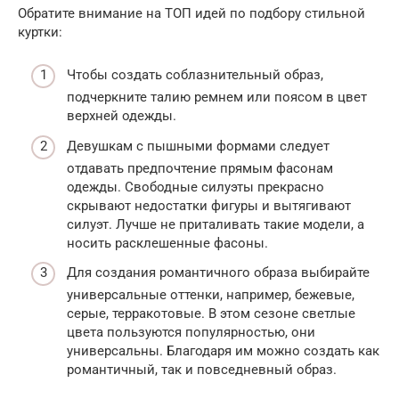
Обратите внимание на ТОП идей по подбору стильной
куртки:
Чтобы создать соблазнительный образ,
подчеркните талию ремнем или поясом в цвет
верхней одежды.
Девушкам с пышными формами следует
отдавать предпочтение прямым фасонам
одежды. Свободные силуэты прекрасно
скрывают недостатки фигуры и вытягивают
силуэт. Лучше не приталивать такие модели, а
носить расклешенные фасоны.
Для создания романтичного образа выбирайте
универсальные оттенки, например, бежевые,
серые, терракотовые. В этом сезоне светлые
цвета пользуются популярностью, они
универсальны. Благодаря им можно создать как
романтичный, так и повседневный образ.