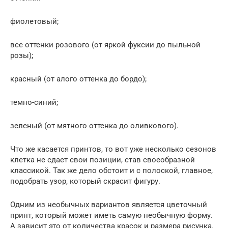
фиолетовый;
все оттенки розового (от яркой фуксии до пыльной
розы);
красный (от алого оттенка до бордо);
темно-синий;
зеленый (от мятного оттенка до оливкового).
Что же касается принтов, то вот уже несколько сезонов
клетка не сдает свои позиции, став своеобразной
классикой. Так же дело обстоит и с полоской, главное,
подобрать узор, который скрасит фигуру.
Одним из необычных вариантов является цветочный
принт, который может иметь самую необычную форму.
А зависит это от количества красок и размера рисунка.