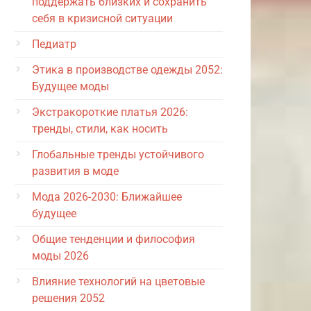
поддержать близких и сохранить
себя в кризисной ситуации
Педиатр
Этика в производстве одежды 2052:
Будущее моды
Экстракороткие платья 2026:
тренды, стили, как носить
Глобальные тренды устойчивого
развития в моде
Мода 2026-2030: Ближайшее
будущее
Общие тенденции и философия
моды 2026
Влияние технологий на цветовые
решения 2052