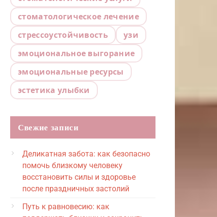
стоматологическое лечение
стрессоустойчивость
узи
эмоциональное выгорание
эмоциональные ресурсы
эстетика улыбки
Свежие записи
Деликатная забота: как безопасно
помочь близкому человеку
восстановить силы и здоровье
после праздничных застолий
Путь к равновесию: как