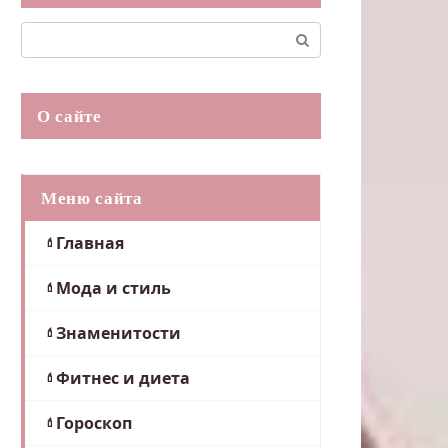
Поиск:
О сайте
Меню сайта
Главная
Мода и стиль
Знаменитости
Фитнес и диета
Гороскоп