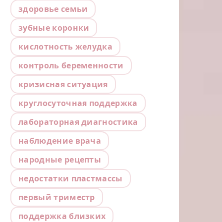
здоровье семьи
зубные коронки
кислотность желудка
контроль беременности
кризисная ситуация
круглосуточная поддержка
лабораторная диагностика
наблюдение врача
народные рецепты
недостатки пластмассы
первый триместр
поддержка близких