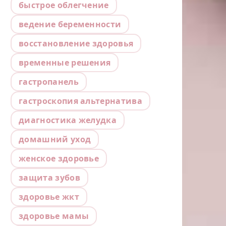
быстрое облегчение
ведение беременности
восстановление здоровья
временные решения
гастропанель
гастроскопия альтернатива
диагностика желудка
домашний уход
женское здоровье
защита зубов
здоровье жкт
здоровье мамы