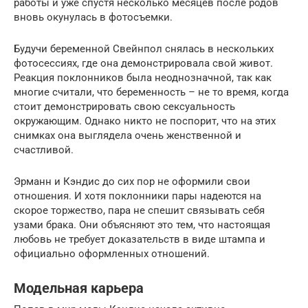
работы и уже спустя несколько месяцев после родов
вновь окунулась в фотосъемки.
Будучи беременной Свейнпол снялась в нескольких
фотосессиях, где она демонстрировала свой живот.
Реакция поклонников была неоднозначной, так как
многие считали, что беременность – не то время, когда
стоит демонстрировать свою сексуальность
окружающим. Однако никто не поспорит, что на этих
снимках она выглядела очень женственной и
счастливой.
Эрманн и Кэндис до сих пор не оформили свои
отношения. И хотя поклонники пары надеются на
скорое торжество, пара не спешит связывать себя
узами брака. Они объясняют это тем, что настоящая
любовь не требует доказательств в виде штампа и
официально оформленных отношений.
Модельная карьера