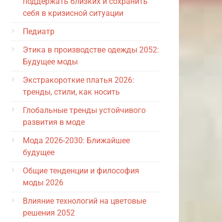
поддержать близких и сохранить
себя в кризисной ситуации
Педиатр
Этика в производстве одежды 2052:
Будущее моды
Экстракороткие платья 2026:
тренды, стили, как носить
Глобальные тренды устойчивого
развития в моде
Мода 2026-2030: Ближайшее
будущее
Общие тенденции и философия
моды 2026
Влияние технологий на цветовые
решения 2052