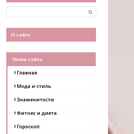
Поиск:
О сайте
Меню сайта
Главная
Мода и стиль
Знаменитости
Фитнес и диета
Гороскоп