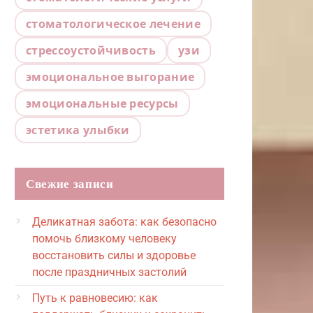
стоматологическое лечение
стрессоустойчивость
узи
эмоциональное выгорание
эмоциональные ресурсы
эстетика улыбки
Свежие записи
Деликатная забота: как безопасно
помочь близкому человеку
восстановить силы и здоровье
после праздничных застолий
Путь к равновесию: как