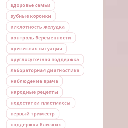
здоровье семьи
зубные коронки
кислотность желудка
контроль беременности
кризисная ситуация
круглосуточная поддержка
лабораторная диагностика
наблюдение врача
народные рецепты
недостатки пластмассы
первый триместр
поддержка близких