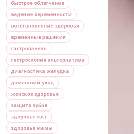
быстрое облегчение
ведение беременности
восстановление здоровья
временные решения
гастропанель
гастроскопия альтернатива
диагностика желудка
домашний уход
женское здоровье
защита зубов
здоровье жкт
здоровье мамы