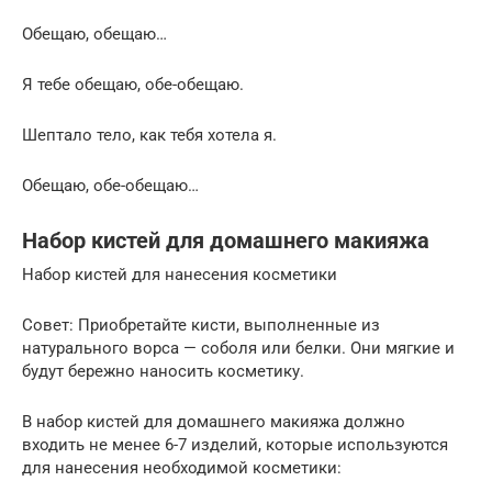
Обещаю, обещаю…
Я тебе обещаю, обе-обещаю.
Шептало тело, как тебя хотела я.
Обещаю, обе-обещаю…
Набор кистей для домашнего макияжа
Набор кистей для нанесения косметики
Совет: Приобретайте кисти, выполненные из
натурального ворса — соболя или белки. Они мягкие и
будут бережно наносить косметику.
В набор кистей для домашнего макияжа должно
входить не менее 6-7 изделий, которые используются
для нанесения необходимой косметики: