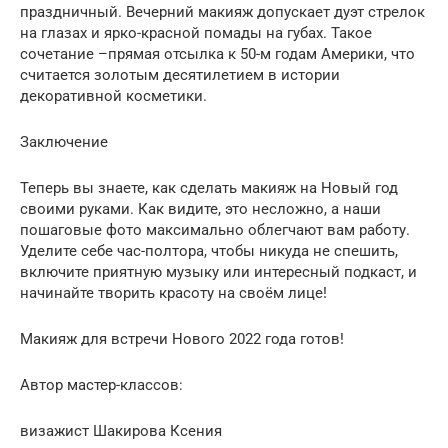
праздничный. Вечерний макияж допускает дуэт стрелок
на глазах и ярко-красной помады на губах. Такое
сочетание –прямая отсылка к 50-м годам Америки, что
считается золотым десятилетием в истории
декоративной косметики.
Заключение
Теперь вы знаете, как сделать макияж на Новый год
своими руками. Как видите, это несложно, а наши
пошаговые фото максимально облегчают вам работу.
Уделите себе час-полтора, чтобы никуда не спешить,
включите приятную музыку или интересный подкаст, и
начинайте творить красоту на своём лице!
Макияж для встречи Нового 2022 года готов!
Автор мастер-классов:
визажист Шакирова Ксения