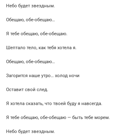
Небо будет звездным.
Обещаю, обе-обещаю…
Я тебе обещаю, обе-обещаю.
Шептало тело, как тебя хотела я.
Обещаю, обе-обещаю…
Загорится наше утро… холод ночи
Оставит свой след.
Я хотела сказать, что твоей буду я навсегда.
Я тебе обещаю, обе-обещаю — быть тебе морем.
Небо будет звездным.