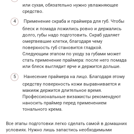
или сухая, обязательно нужно увлажняющее
средство.
Применение скраба и праймера для губ. Чтобы
блеск и помада ложились ровно и держались
долго, губы надо подготовить. Скраб удаляет
омертвевшие клетки, благодаря чему
поверхность губ становится гладкой.
Следующим этапом по уходу за губами может
стать применение праймера: после него помада
или блеск выглядит ярче и держится дольше.
Нанесение праймера на лицо. Благодаря этому
средству поверхность кожи выравнивается и
макияж держится длительное время.
Профессиональные визажисты рекомендуют
наносить праймер перед применением
тонального крема.
Все этапы подготовки легко сделать самой в домашних
условиях. Нужно лишь запастись необходимыми