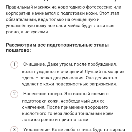
Правильный макияж на новогоднюю фотосессию или
корпоратив начинается с подготовки кожи. Этот этап
обязательный, ведь только на очищенную и
увлажнённую кожу все слои мейка будут ложиться
ровно, а не кусками.
Рассмотрим все подготовительные этапы
пошагово:
Очищение. Даже утром, после пробуждения,
кожа нуждается в очищении! Лучший помощник
здесь – пенка для умывания. Она деликатно
удаляет с кожи поверхностные загрязнения.
Нанесение тонера. Это важный элемент
подготовки кожи, необходимый для ее
смягчения. После применения хорошего
кислотного тонера любой тональный крем
ложится ровно и приятно кожи.
Увлажнение. Коже любого типа, будь то жирная