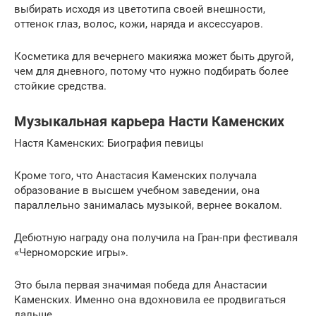
выбирать исходя из цветотипа своей внешности,
оттенок глаз, волос, кожи, наряда и аксессуаров.
Косметика для вечернего макияжа может быть другой,
чем для дневного, потому что нужно подбирать более
стойкие средства.
Музыкальная карьера Насти Каменских
Настя Каменских: Биография певицы
Кроме того, что Анастасия Каменских получала
образование в высшем учебном заведении, она
параллельно занималась музыкой, вернее вокалом.
Дебютную награду она получила на Гран-при фестиваля
«Черноморские игры».
Это была первая значимая победа для Анастасии
Каменских. Именно она вдохновила ее продвигаться
дальше.