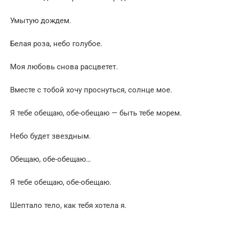
Умытую дождем.
Белая роза, небо голубое.
Моя любовь снова расцветет.
Вместе с тобой хочу проснуться, солнце мое.
Я тебе обещаю, обе-обещаю — быть тебе морем.
Небо будет звездным.
Обещаю, обе-обещаю…
Я тебе обещаю, обе-обещаю.
Шептало тело, как тебя хотела я.