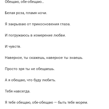
Обещаю, обе-обещаю…
Белая роза, пламя ночи.
Я закрываю от прикосновения глаза.
И погружаюсь в измерение любви.
И чувств.
Наверное, ты скажешь, наверное ты знаешь.
Просто зря ты не обещаешь.
А я обещаю, что буду любить.
Тебя навсегда.
Я тебе обещаю, обе-обещаю — быть тебе морем.