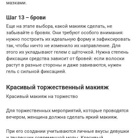
мазками.
Шаг 13 – брови
Еще на этапе выбора, какой макияж сделать, не
забывайте о бровях. Они требуют особого внимания:
нужно построить их идеальную форму и зафиксировать
так, чтобы ничто не изменило их направление. Для
этого их укладывают гелем с щёточкой. Нужна степень
фиксации средства зависит от бровей: если волоски
растут в разные стороны и даже завиваются, нужен
гель с сильной фиксацией.
Красивый торжественный макияж
Красивый макияж на торжество
Для торжественных мероприятий, которые проводятся
вечером, женщина должна сделать яркий макияж.
При его создании учитываются личные вкусы девушки
и тенденции современной моды. Красивый