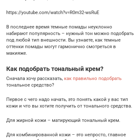
https://youtube.com/watch?v=R0m32-wsRuE
В последнее время темные помады неуклонно
набирают популярность – нужный тон можно подобрать
под любой тип внешности. Вы узнаете, как темные
оттенки помады могут гармонично смотреться в
макияже.
Как подобрать тональный крем?
Сначала хочу рассказать,
как правильно подобрать
тональное средство?
Первое с чего надо начать, это понять какой у вас тип
кожи и что вы хотите получить от тонального средства.
Для жирной кожи – матирующий тональный крем.
Для комбинированной кожи – это непросто, главное