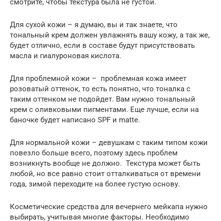
смотрите, чтобы текстура была не густой.
Для сухой кожи – я думаю, вы и так знаете, что
тональный крем должен увлажнять вашу кожу, а так же,
будет отлично, если в составе будут присутствовать
масла и гиалуроновая кислота.
Для проблемной кожи – проблемная кожа имеет
розоватый оттенок, то есть понятно, что тоналка с
таким оттенком не подойдет. Вам нужно тональный
крем с оливковыми пигментами. Еще лучше, если на
баночке будет написано SPF и matte.
Для нормальной кожи – девушкам с таким типом кожи
повезло больше всего, поэтому здесь проблем
возникнуть вообще не должно. Текстура может быть
любой, но все равно стоит отталкиваться от времени
года, зимой переходите на более густую основу.
Косметические средства для вечернего мейкапа нужно
выбирать, учитывая многие факторы. Необходимо