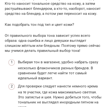
Кто-то наносит тональное средство на кожу, а затем
растушёвывают блендером, а кто-то, наоборот, наносит
средство на блендер, а потом уже переносит на кожу.
Как подобрать тон под тип и цвет кожи?
От правильного выбора тона зависит успех всего
образа: одна ошибка и лицо девушки выглядит
слишком жёлтым или бледным. Поэтому прямо сейчас
мы учимся делать правильный выбор тона!
Выбирая тон в магазине, удобно набрать сразу
несколько флакончиков разных брендов. В
сравнении будет легче найти тот самый
идеальный вариант.
Для проверки следует нанести немного крема
на те участки, где кожа максимально светлая.
Это запястье и шея. Нужно добиться того, чтобы
тональник не выглядел инородным пятном на