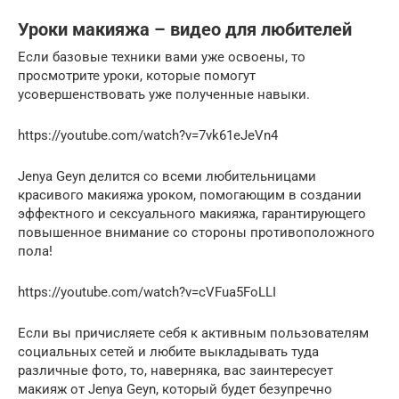
Уроки макияжа – видео для любителей
Если базовые техники вами уже освоены, то
просмотрите уроки, которые помогут
усовершенствовать уже полученные навыки.
https://youtube.com/watch?v=7vk61eJeVn4
Jenya Geyn делится со всеми любительницами
красивого макияжа уроком, помогающим в создании
эффектного и сексуального макияжа, гарантирующего
повышенное внимание со стороны противоположного
пола!
https://youtube.com/watch?v=cVFua5FoLLI
Если вы причисляете себя к активным пользователям
социальных сетей и любите выкладывать туда
различные фото, то, наверняка, вас заинтересует
макияж от Jenya Geyn, который будет безупречно