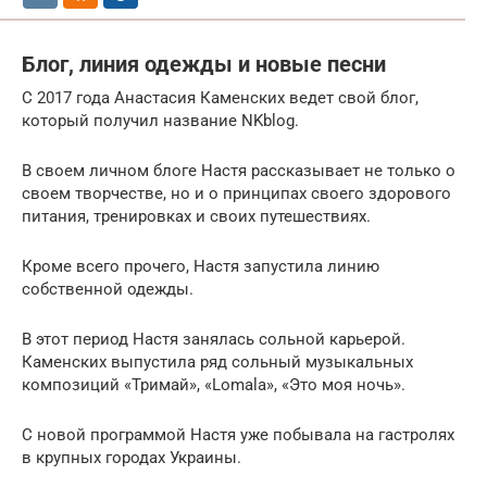
Блог, линия одежды и новые песни
С 2017 года Анастасия Каменских ведет свой блог,
который получил название NKblog.
В своем личном блоге Настя рассказывает не только о
своем творчестве, но и о принципах своего здорового
питания, тренировках и своих путешествиях.
Кроме всего прочего, Настя запустила линию
собственной одежды.
В этот период Настя занялась сольной карьерой.
Каменских выпустила ряд сольный музыкальных
композиций «Тримай», «Lomala», «Это моя ночь».
С новой программой Настя уже побывала на гастролях
в крупных городах Украины.