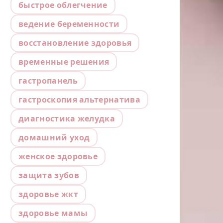
быстрое облегчение
ведение беременности
восстановление здоровья
временные решения
гастропанель
гастроскопия альтернатива
диагностика желудка
домашний уход
женское здоровье
защита зубов
здоровье жкт
здоровье мамы