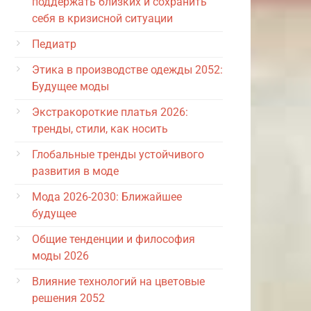
поддержать близких и сохранить
себя в кризисной ситуации
Педиатр
Этика в производстве одежды 2052:
Будущее моды
Экстракороткие платья 2026:
тренды, стили, как носить
Глобальные тренды устойчивого
развития в моде
Мода 2026-2030: Ближайшее
будущее
Общие тенденции и философия
моды 2026
Влияние технологий на цветовые
решения 2052