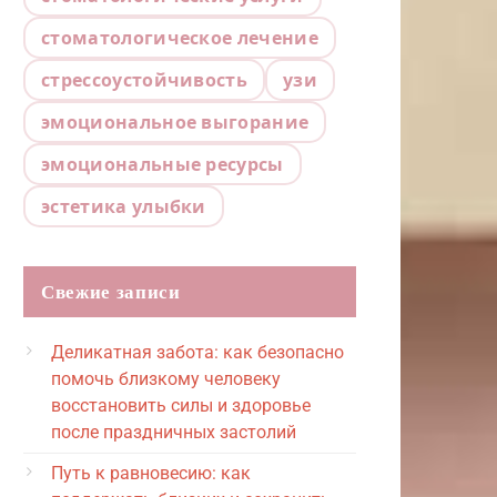
стоматологическое лечение
стрессоустойчивость
узи
эмоциональное выгорание
эмоциональные ресурсы
эстетика улыбки
Свежие записи
Деликатная забота: как безопасно
помочь близкому человеку
восстановить силы и здоровье
после праздничных застолий
Путь к равновесию: как