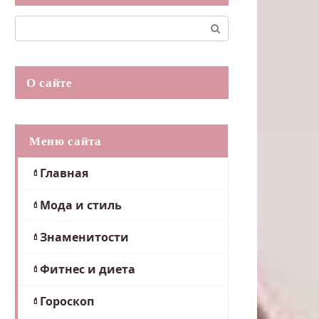
Поиск:
О сайте
Меню сайта
Главная
Мода и стиль
Знаменитости
Фитнес и диета
Гороскоп