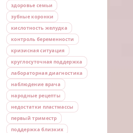
здоровье семьи
зубные коронки
кислотность желудка
контроль беременности
кризисная ситуация
круглосуточная поддержка
лабораторная диагностика
наблюдение врача
народные рецепты
недостатки пластмассы
первый триместр
поддержка близких