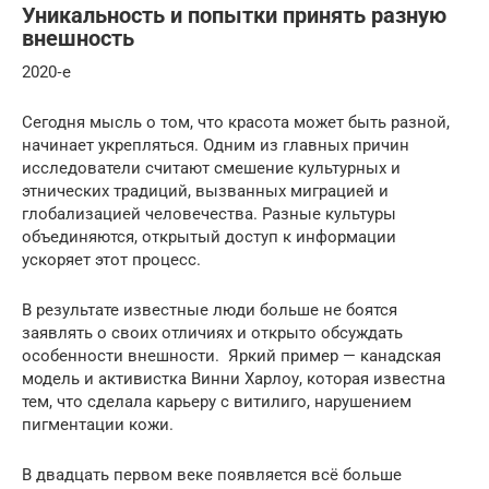
Уникальность и попытки принять разную
внешность
2020‑е
Сегодня мысль о том, что красота может быть разной,
начинает укрепляться. Одним из главных причин
исследователи считают смешение культурных и
этнических традиций, вызванных миграцией и
глобализацией человечества. Разные культуры
объединяются, открытый доступ к информации
ускоряет этот процесс.
В результате известные люди больше не боятся
заявлять о своих отличиях и открыто обсуждать
особенности внешности. Яркий пример — канадская
модель и активистка Винни Харлоу, которая известна
тем, что сделала карьеру с витилиго, нарушением
пигментации кожи.
В двадцать первом веке появляется всё больше