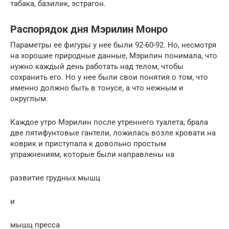
табака, базилик, эстрагон.
Распорядок дня Мэрилин Монро
Параметры ее фигуры у нее были 92-60-92. Но, несмотря
на хорошие природные данные, Мэрилин понимала, что
нужно каждый день работать над телом, чтобы
сохранить его. Но у нее были свои понятия о том, что
именно должно быть в тонусе, а что нежным и
округлым.
Каждое утро Мэрилин после утреннего туалета, брала
две пятифунтовые гантели, ложилась возле кровати на
коврик и приступала к довольно простым
упражнениям, которые были направлены на
развитие грудных мышц
и
мышц пресса