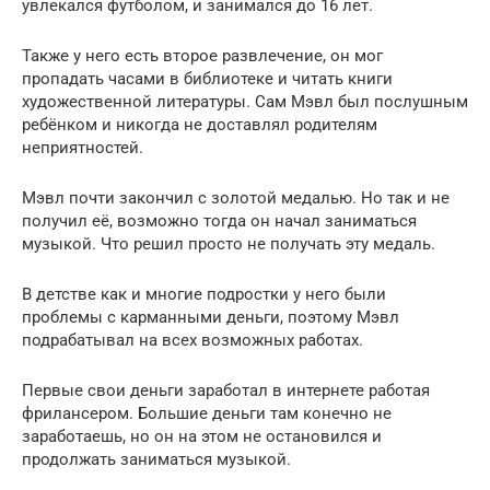
увлекался футболом, и занимался до 16 лет.
Также у него есть второе развлечение, он мог
пропадать часами в библиотеке и читать книги
художественной литературы. Сам Мэвл был послушным
ребёнком и никогда не доставлял родителям
неприятностей.
Мэвл почти закончил с золотой медалью. Но так и не
получил её, возможно тогда он начал заниматься
музыкой. Что решил просто не получать эту медаль.
В детстве как и многие подростки у него были
проблемы с карманными деньги, поэтому Мэвл
подрабатывал на всех возможных работах.
Первые свои деньги заработал в интернете работая
фрилансером. Большие деньги там конечно не
заработаешь, но он на этом не остановился и
продолжать заниматься музыкой.