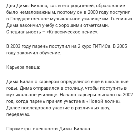
Для Димы Билана, как и его родителей, образование
было немаловажным, поэтому он в 2000 году поступил
в Государственное музыкальное училище им. Гнесиных.
Дима закончил учебу с хорошими отметками.
Специальность – «Классическое пение».
В 2003 году парень поступил на 2 курс ГИТИСа. В 2005
году закончил обучение.
Карьера певца:
Дима Билан с карьерой определился еще в школьные
годы. Дима отправился в столицу, чтобы поступить в
музыкальное училище. Начало карьеры выпало на 2002
год, когда парень принял участие в «Новой волне».
Далее последовало участие в различных шоу,
передачах.
Параметры внешности Димы Билана