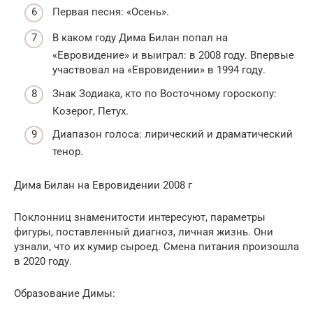
Первая песня: «Осень».
В каком году Дима Билан попал на
«Евровидение» и выиграл: в 2008 году. Впервые
участвовал на «Евровидении» в 1994 году.
Знак Зодиака, кто по Восточному гороскопу:
Козерог, Петух.
Диапазон голоса: лирический и драматический
тенор.
Дима Билан на Евровидении 2008 г
Поклонниц знаменитости интересуют, параметры
фигуры, поставленный диагноз, личная жизнь. Они
узнали, что их кумир сыроед. Смена питания произошла
в 2020 году.
Образование Димы: