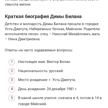
смысла жизни.
Краткая биография Димы Билана
Детство и молодость Димы Билана прошли в городке
Усть-Джегута, Набережных Челнах, Майском. Родители
исполнителя песен: отец – Николай Михайлович, мать
– Нина Дмитриевна.
Ответы на часто задаваемые вопросы:
Настоящее имя: Виктор Белан.
Национальность: русский.
Место рождения: г. Усть-Джегута.
День рождения: 24 декабря 1981 г.
В какой школе учился: сначала в 4, потом в 14 в
городе Майский.