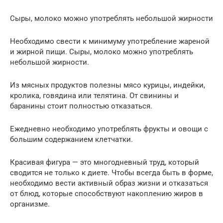
Сыры, молоко можно употреблять небольшой жирности
Необходимо свести к минимуму употребление жареной
и жирной пищи. Сыры, молоко можно употреблять
небольшой жирности.
Из мясных продуктов полезны мясо курицы, индейки,
кролика, говядина или телятина. От свинины и
баранины стоит полностью отказаться.
Ежедневно необходимо употреблять фрукты и овощи с
большим содержанием клетчатки.
Красивая фигура — это многодневный труд, который
сводится не только к диете. Чтобы всегда быть в форме,
необходимо вести активный образ жизни и отказаться
от блюд, которые способствуют накоплению жиров в
организме.