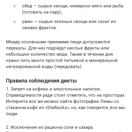
обед — сырые овощи, нежирное мясо или рыба
(готовить на пару);
ужин — сырые зеленые овощи или салат из
свежих фруктов.
Между основными приемами пищи допускаются
перекусы. Для них подойдут кислые фрукты или
небольшое количество меда. Также в течении дня
нужно пить много простой питьевой и минеральной
негазированной воды (чередовать).
Правила соблюдения диеты
1. Запрет на кофеин и алкогольные напитки.
Справедливости ради стоит отметить, что на просторах
Интернета все же можно найти фотографии Лимы со
стаканом кофе из «Starbucks», но, как говорится, все мы
люди.
2. Исключение из рациона соли и сахара.