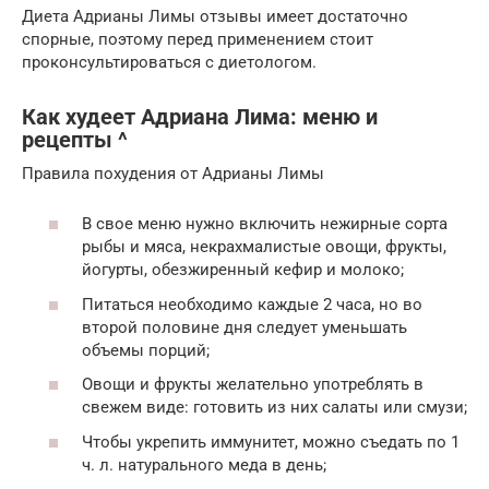
Диета Адрианы Лимы отзывы имеет достаточно
спорные, поэтому перед применением стоит
проконсультироваться с диетологом.
Как худеет Адриана Лима: меню и
рецепты ^
Правила похудения от Адрианы Лимы
В свое меню нужно включить нежирные сорта
рыбы и мяса, некрахмалистые овощи, фрукты,
йогурты, обезжиренный кефир и молоко;
Питаться необходимо каждые 2 часа, но во
второй половине дня следует уменьшать
объемы порций;
Овощи и фрукты желательно употреблять в
свежем виде: готовить из них салаты или смузи;
Чтобы укрепить иммунитет, можно съедать по 1
ч. л. натурального меда в день;