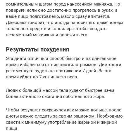
сомнительным шагом перед нанесением макияжа. Но
поверьте: если оно достаточно прогрелось в руках, и
ваше лицо подготовлено, масло сразу впитается.
Джессика говорит, что иногда наносит его даже поверх
тональных средств и консилера, чтобы создать
незаметный макияж или освежить его.
Результаты похудения
Эта диета отличный способ быстро и на длительное
время избавиться от лишних килограммов. Диетологи
рекомендуют худеть на протяжении 7 дней. За это
время уйдет до 7 кг лишнего веса.
Люди с большой массой тела худеют быстрее из-за
более активного сжигания собственного жира.
Чтобы результат сохранялся как можно дольше, после
диеты важно следить за своим рационом. Необходимо
свести к минимуму употребление жареной и жирной
пищи