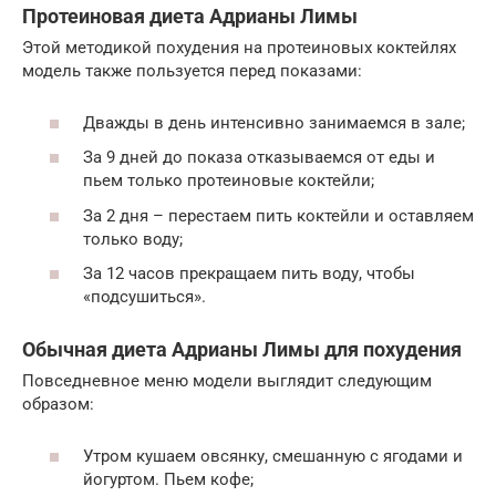
Протеиновая диета Адрианы Лимы
Этой методикой похудения на протеиновых коктейлях
модель также пользуется перед показами:
Дважды в день интенсивно занимаемся в зале;
За 9 дней до показа отказываемся от еды и
пьем только протеиновые коктейли;
За 2 дня – перестаем пить коктейли и оставляем
только воду;
За 12 часов прекращаем пить воду, чтобы
«подсушиться».
Обычная диета Адрианы Лимы для похудения
Повседневное меню модели выглядит следующим
образом:
Утром кушаем овсянку, смешанную с ягодами и
йогуртом. Пьем кофе;