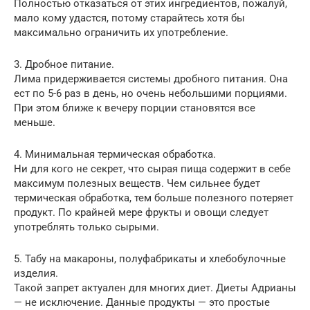
Полностью отказаться от этих ингредиентов, пожалуй,
мало кому удастся, потому старайтесь хотя бы
максимально ограничить их употребление.
3. Дробное питание.
Лима придерживается системы дробного питания. Она
ест по 5-6 раз в день, но очень небольшими порциями.
При этом ближе к вечеру порции становятся все
меньше.
4. Минимальная термическая обработка.
Ни для кого не секрет, что сырая пища содержит в себе
максимум полезных веществ. Чем сильнее будет
термическая обработка, тем больше полезного потеряет
продукт. По крайней мере фрукты и овощи следует
употреблять только сырыми.
5. Табу на макароны, полуфабрикаты и хлебобулочные
изделия.
Такой запрет актуален для многих диет. Диеты Адрианы
— не исключение. Данные продукты — это простые