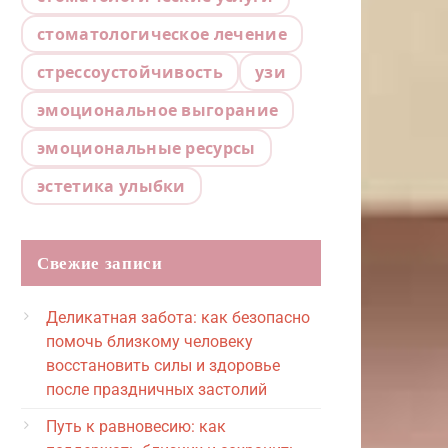
стоматологическое лечение
стрессоустойчивость
узи
эмоциональное выгорание
эмоциональные ресурсы
эстетика улыбки
Свежие записи
Деликатная забота: как безопасно
помочь близкому человеку
восстановить силы и здоровье
после праздничных застолий
Путь к равновесию: как