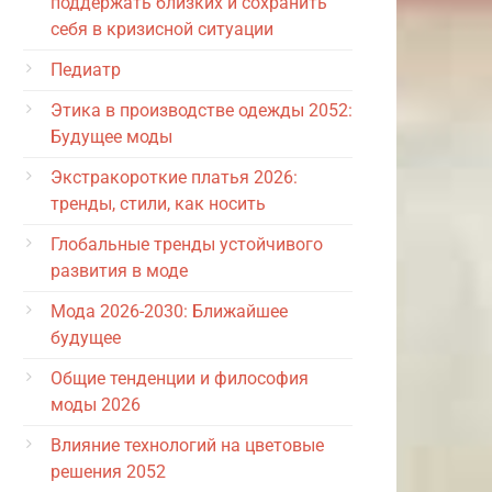
поддержать близких и сохранить
себя в кризисной ситуации
Педиатр
Этика в производстве одежды 2052:
Будущее моды
Экстракороткие платья 2026:
тренды, стили, как носить
Глобальные тренды устойчивого
развития в моде
Мода 2026-2030: Ближайшее
будущее
Общие тенденции и философия
моды 2026
Влияние технологий на цветовые
решения 2052