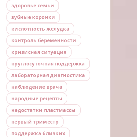
здоровье семьи
зубные коронки
кислотность желудка
контроль беременности
кризисная ситуация
круглосуточная поддержка
лабораторная диагностика
наблюдение врача
народные рецепты
недостатки пластмассы
первый триместр
поддержка близких