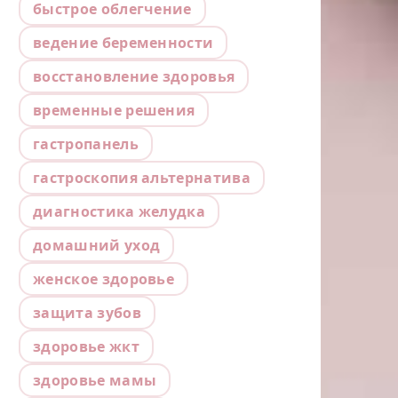
быстрое облегчение
ведение беременности
восстановление здоровья
временные решения
гастропанель
гастроскопия альтернатива
диагностика желудка
домашний уход
женское здоровье
защита зубов
здоровье жкт
здоровье мамы