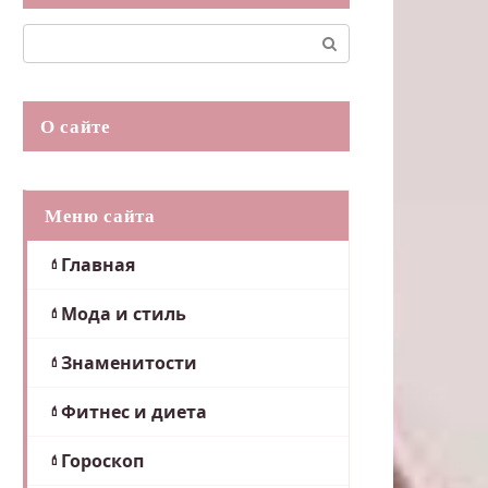
Поиск:
О сайте
Меню сайта
Главная
Мода и стиль
Знаменитости
Фитнес и диета
Гороскоп